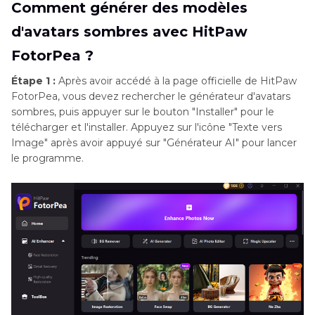
Comment générer des modèles
d'avatars sombres avec HitPaw
FotorPea ?
Étape 1 :
Après avoir accédé à la page officielle de HitPaw
FotorPea, vous devez rechercher le générateur d'avatars
sombres, puis appuyer sur le bouton "Installer" pour le
télécharger et l'installer. Appuyez sur l'icône "Texte vers
Image" après avoir appuyé sur "Générateur AI" pour lancer
le programme.