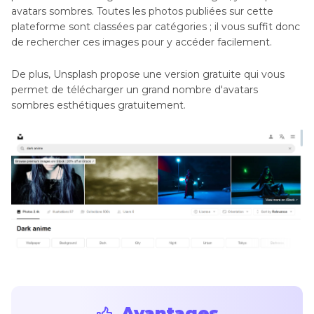
avatars sombres. Toutes les photos publiées sur cette
plateforme sont classées par catégories ; il vous suffit donc
de rechercher ces images pour y accéder facilement.
De plus, Unsplash propose une version gratuite qui vous
permet de télécharger un grand nombre d'avatars
sombres esthétiques gratuitement.
Avantages