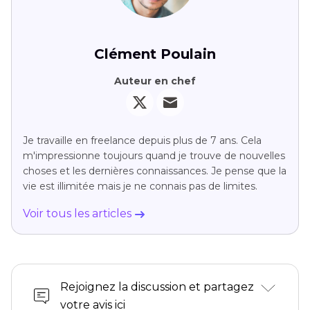
Clément Poulain
Auteur en chef
Je travaille en freelance depuis plus de 7 ans. Cela
m'impressionne toujours quand je trouve de nouvelles
choses et les dernières connaissances. Je pense que la
vie est illimitée mais je ne connais pas de limites.
Voir tous les articles
Rejoignez la discussion et partagez
votre avis ici