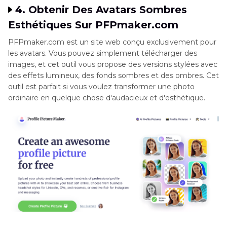
4. Obtenir Des Avatars Sombres
Esthétiques Sur PFPmaker.com
PFPmaker.com est un site web conçu exclusivement pour
les avatars. Vous pouvez simplement télécharger des
images, et cet outil vous propose des versions stylées avec
des effets lumineux, des fonds sombres et des ombres. Cet
outil est parfait si vous voulez transformer une photo
ordinaire en quelque chose d'audacieux et d'esthétique.