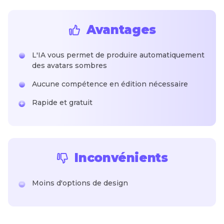
Avantages
L'IA vous permet de produire automatiquement
des avatars sombres
Aucune compétence en édition nécessaire
Rapide et gratuit
Inconvénients
Moins d'options de design