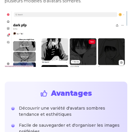
plusieurs modèles d'avatars sombres.
Avantages
Découvrir une variété d'avatars sombres
tendance et esthétiques
Facile de sauvegarder et d'organiser les images
préférées