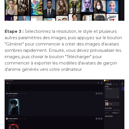
Étape 3 :
Sélectionnez la résolution, le style et plusieurs
autres paramètres des images, puis appuyez sur le bouton
"Générer" pour commencer à créer des images d'avatars
sombres rapidement. Ensuite, vous devez prévisualiser les
images, puis choisir le bouton "Télécharger" pour
commencer à exporter les modèles d'avatars de garçon
d'anime générés vers votre ordinateur.