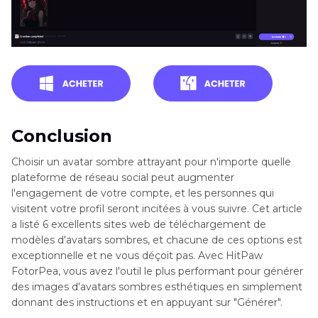
Conclusion
Choisir un avatar sombre attrayant pour n'importe quelle
plateforme de réseau social peut augmenter
l'engagement de votre compte, et les personnes qui
visitent votre profil seront incitées à vous suivre. Cet article
a listé 6 excellents sites web de téléchargement de
modèles d'avatars sombres, et chacune de ces options est
exceptionnelle et ne vous déçoit pas. Avec HitPaw
FotorPea, vous avez l'outil le plus performant pour générer
des images d'avatars sombres esthétiques en simplement
donnant des instructions et en appuyant sur "Générer".