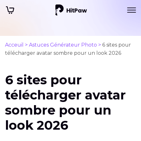
Acceuil >
Astuces Générateur Photo >
6 sites pour
télécharger avatar sombre pour un look 2026
6 sites pour
télécharger avatar
sombre pour un
look 2026