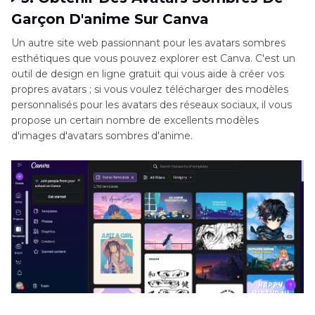
Garçon D'anime Sur Canva
Un autre site web passionnant pour les avatars sombres
esthétiques que vous pouvez explorer est Canva. C'est un
outil de design en ligne gratuit qui vous aide à créer vos
propres avatars ; si vous voulez télécharger des modèles
personnalisés pour les avatars des réseaux sociaux, il vous
propose un certain nombre de excellents modèles
d'images d'avatars sombres d'anime.