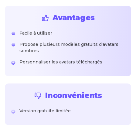
Avantages
Facile à utiliser
Propose plusieurs modèles gratuits d'avatars
sombres
Personnaliser les avatars téléchargés
Inconvénients
Version gratuite limitée