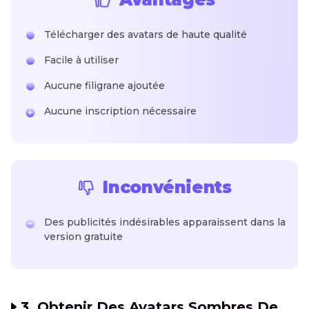
Télécharger des avatars de haute qualité
Facile à utiliser
Aucune filigrane ajoutée
Aucune inscription nécessaire
Inconvénients
Des publicités indésirables apparaissent dans la
version gratuite
3. Obtenir Des Avatars Sombres De