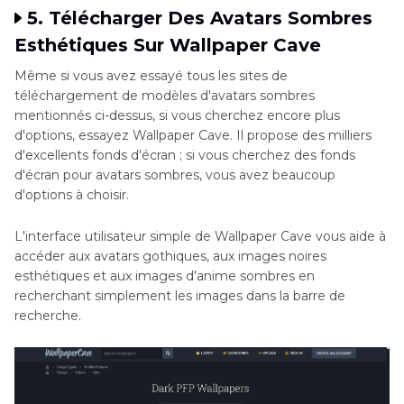
5. Télécharger Des Avatars Sombres
Esthétiques Sur Wallpaper Cave
Même si vous avez essayé tous les sites de
téléchargement de modèles d'avatars sombres
mentionnés ci-dessus, si vous cherchez encore plus
d'options, essayez Wallpaper Cave. Il propose des milliers
d'excellents fonds d'écran ; si vous cherchez des fonds
d'écran pour avatars sombres, vous avez beaucoup
d'options à choisir.
L'interface utilisateur simple de Wallpaper Cave vous aide à
accéder aux avatars gothiques, aux images noires
esthétiques et aux images d'anime sombres en
recherchant simplement les images dans la barre de
recherche.