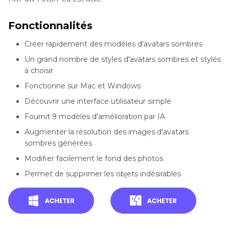
Fonctionnalités
Créer rapidement des modèles d'avatars sombres
Un grand nombre de styles d'avatars sombres et stylés
à choisir
Fonctionne sur Mac et Windows
Découvrir une interface utilisateur simple
Fournit 9 modèles d'amélioration par IA
Augmenter la résolution des images d'avatars
sombres générées
Modifier facilement le fond des photos
Permet de supprimer les objets indésirables