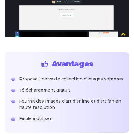
Avantages
Propose une vaste collection d'images sombres
Téléchargement gratuit
Fournit des images d'art d'anime et d'art fan en
haute résolution
Facile à utiliser