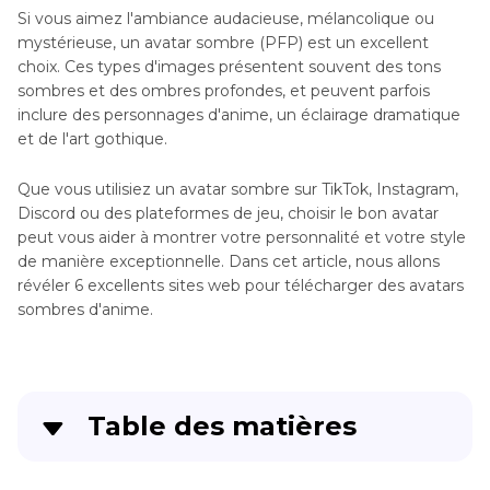
Si vous aimez l'ambiance audacieuse, mélancolique ou
mystérieuse, un avatar sombre (PFP) est un excellent
choix. Ces types d'images présentent souvent des tons
sombres et des ombres profondes, et peuvent parfois
inclure des personnages d'anime, un éclairage dramatique
et de l'art gothique.
Que vous utilisiez un avatar sombre sur TikTok, Instagram,
Discord ou des plateformes de jeu, choisir le bon avatar
peut vous aider à montrer votre personnalité et votre style
de manière exceptionnelle. Dans cet article, nous allons
révéler 6 excellents sites web pour télécharger des avatars
sombres d'anime.
Table des matières
Partie 1
. 6 Sites Utiles Pour Obtenir Des Avatars