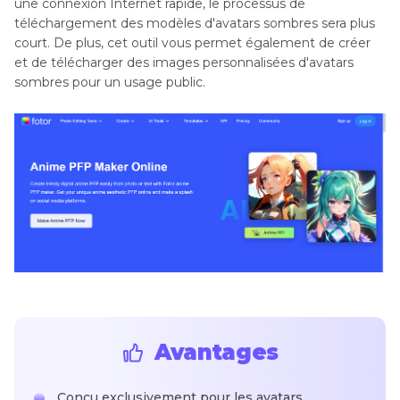
une connexion Internet rapide, le processus de
téléchargement des modèles d'avatars sombres sera plus
court. De plus, cet outil vous permet également de créer
et de télécharger des images personnalisées d'avatars
sombres pour un usage public.
Avantages
Conçu exclusivement pour les avatars