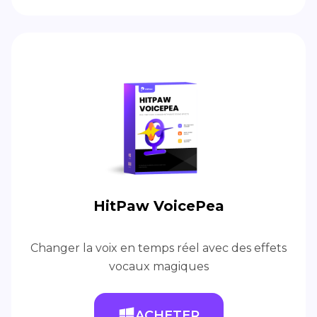
HitPaw VoicePea
Changer la voix en temps réel avec des effets
vocaux magiques
ACHETER