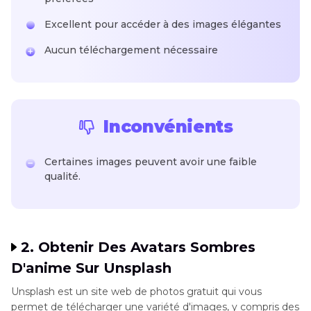
Excellent pour accéder à des images élégantes
Aucun téléchargement nécessaire
Inconvénients
Certaines images peuvent avoir une faible
qualité.
2. Obtenir Des Avatars Sombres
D'anime Sur Unsplash
Unsplash est un site web de photos gratuit qui vous
permet de télécharger une variété d'images, y compris des