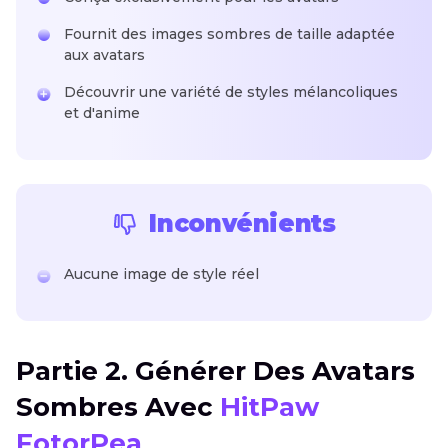
Fournit des images sombres de taille adaptée
aux avatars
Découvrir une variété de styles mélancoliques
et d'anime
Inconvénients
Aucune image de style réel
Partie 2. Générer Des Avatars
Sombres Avec
HitPaw
FotorPea