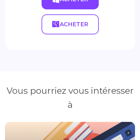
ACHETER
Vous pourriez vous intéresser
à