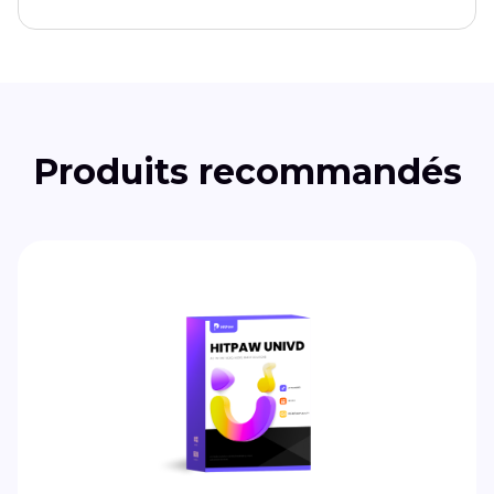
Produits recommandés