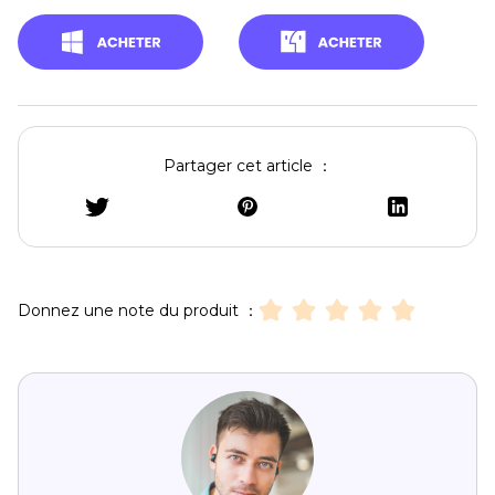
Partager cet article ：
Donnez une note du produit ：