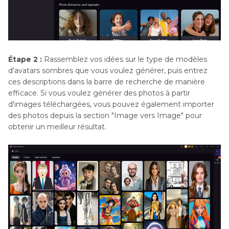
Étape 2 :
Rassemblez vos idées sur le type de modèles
d'avatars sombres que vous voulez générer, puis entrez
ces descriptions dans la barre de recherche de manière
efficace. Si vous voulez générer des photos à partir
d'images téléchargées, vous pouvez également importer
des photos depuis la section "Image vers Image" pour
obtenir un meilleur résultat.