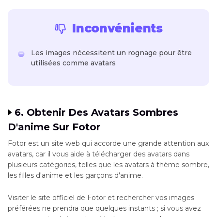
Inconvénients
Les images nécessitent un rognage pour être
utilisées comme avatars
6. Obtenir Des Avatars Sombres
D'anime Sur Fotor
Fotor est un site web qui accorde une grande attention aux
avatars, car il vous aide à télécharger des avatars dans
plusieurs catégories, telles que les avatars à thème sombre,
les filles d'anime et les garçons d'anime.
Visiter le site officiel de Fotor et rechercher vos images
préférées ne prendra que quelques instants ; si vous avez