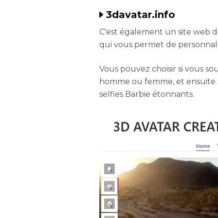
3davatar.info
C'est également un site web d
qui vous permet de personnalis
Vous pouvez choisir si vous sou
homme ou femme, et ensuite 3
selfies Barbie étonnants.