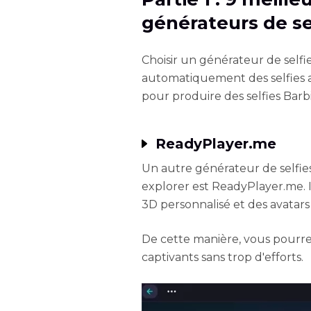
générateurs de se
Choisir un générateur de selfi
automatiquement des selfies ac
pour produire des selfies Barb
ReadyPlayer.me
Un autre générateur de selfie
explorer est ReadyPlayer.me.
3D personnalisé et des avatars 
De cette manière, vous pourre
captivants sans trop d'efforts.