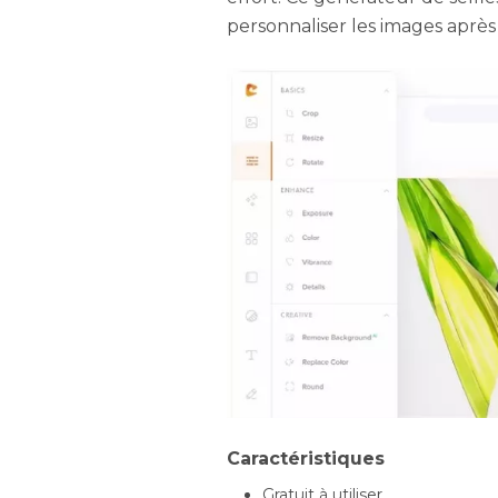
personnaliser les images après 
Caractéristiques
Gratuit à utiliser