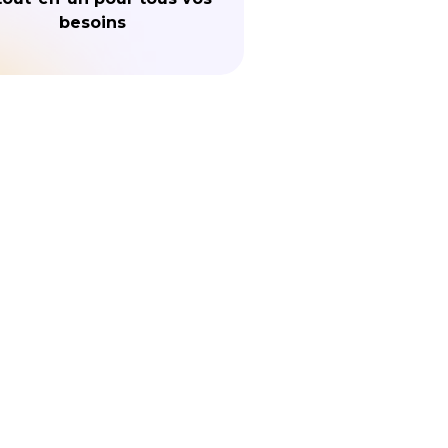
besoins