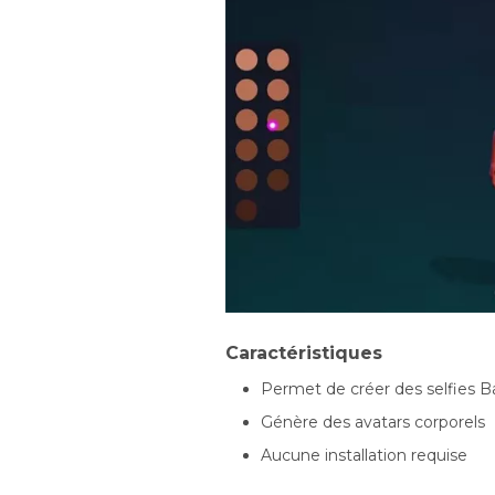
Caractéristiques
Permet de créer des selfies B
Génère des avatars corporels
Aucune installation requise