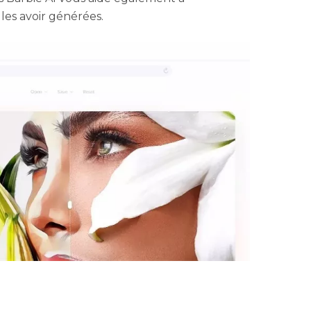
les avoir générées.