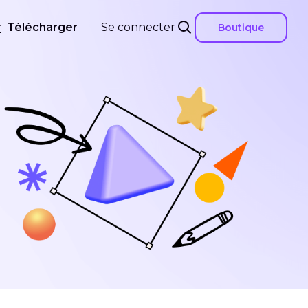
Télécharger
Se connecter
Boutique