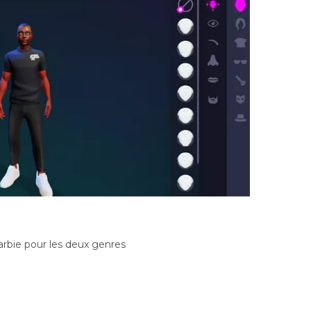
arbie pour les deux genres