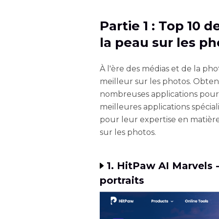
Partie 1 : Top 10 d
la peau sur les p
À l'ère des médias et de la pho
meilleur sur les photos. Obten
nombreuses applications pour at
meilleures applications spécial
pour leur expertise en matière
sur les photos.
1. HitPaw AI Marvels
portraits