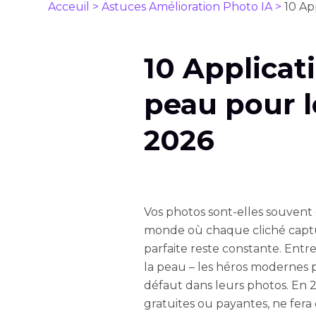
Acceuil >
Astuces Amélioration Photo IA >
10 Ap
10 Applicati
peau pour l
2026
Vos photos sont-elles souvent
monde où chaque cliché captu
parfaite reste constante. Entre
la peau – les héros modernes
défaut dans leurs photos. En 
gratuites ou payantes, ne fera 