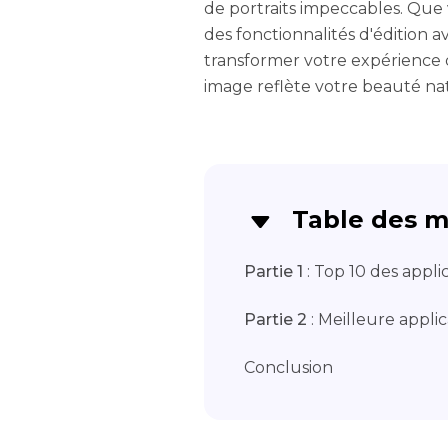
de portraits impeccables. Que
des fonctionnalités d'édition a
transformer votre expérience
image reflète votre beauté nat
Table des m
Partie 1
: Top 10 des appli
Partie 2
: Meilleure applic
Conclusion