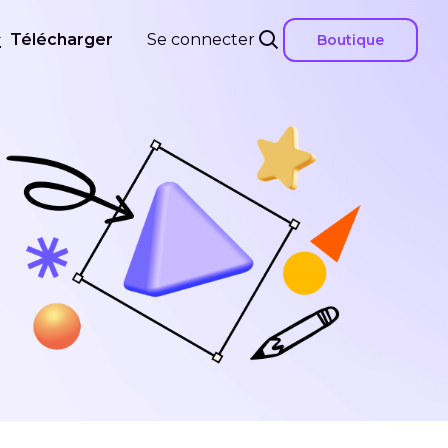
Télécharger
Se connecter
Boutique