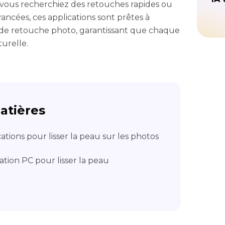
 vous recherchiez des retouches rapides ou
vancées, ces applications sont prêtes à
 de retouche photo, garantissant que chaque
urelle.
atières
cations pour lisser la peau sur les photos
ation PC pour lisser la peau