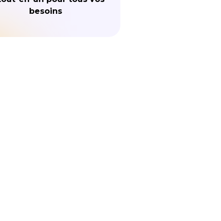
besoins