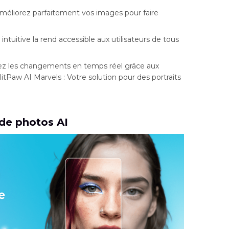
éliorez parfaitement vos images pour faire
 intuitive la rend accessible aux utilisateurs de tous
z les changements en temps réel grâce aux
HitPaw AI Marvels : Votre solution pour des portraits
 de photos AI