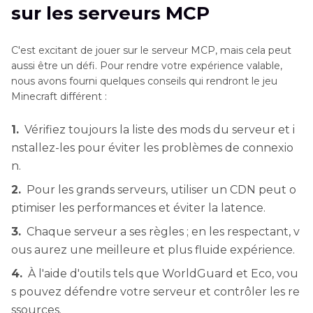
sur les serveurs MCP
C'est excitant de jouer sur le serveur MCP, mais cela peut
aussi être un défi. Pour rendre votre expérience valable,
nous avons fourni quelques conseils qui rendront le jeu
Minecraft différent :
1.
Vérifiez toujours la liste des mods du serveur et i
nstallez-les pour éviter les problèmes de connexio
n.
2.
Pour les grands serveurs, utiliser un CDN peut o
ptimiser les performances et éviter la latence.
3.
Chaque serveur a ses règles ; en les respectant, v
ous aurez une meilleure et plus fluide expérience.
4.
À l'aide d'outils tels que WorldGuard et Eco, vou
s pouvez défendre votre serveur et contrôler les re
ssources.