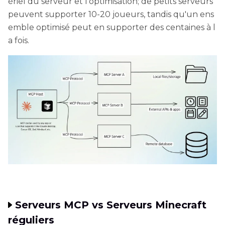
ériel du serveur et l'optimisation; de petits serveurs
peuvent supporter 10-20 joueurs, tandis qu'un ens
emble optimisé peut en supporter des centaines à l
a fois.
Serveurs MCP vs Serveurs Minecraft
réguliers