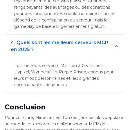
rejoindre, bien que certains puissent offrir des
rangs payants, des avantages ou des donations
pour des fonctionnalités supplémentaires. L'accès
dépend de la configuration du serveur, mais le
gameplay de base est généralement gratuit.
4. Quels sont les meilleurs serveurs MCP
en 2025 ?
Les meilleurs serveurs MCP en 2025 incluent
Hypixel, Wynncraft et Purple Prison, connus pour
leurs mods personnalisés et leurs grandes
communautés de joueurs.
Conclusion
Pour conclure, Minecraft est l'un des jeux les plus populaires
au monde, et explorer le meilleur serveur MCP de