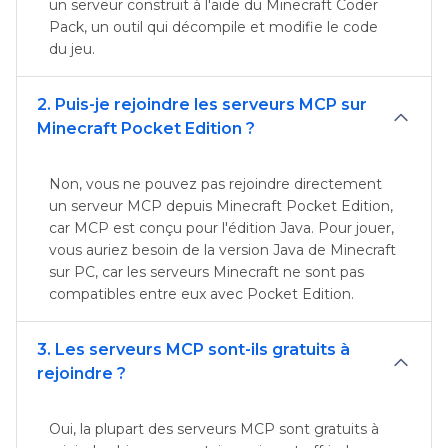
un serveur construit à l'aide du Minecraft Coder
Pack, un outil qui décompile et modifie le code
du jeu.
2. Puis-je rejoindre les serveurs MCP sur
Minecraft Pocket Edition ?
Non, vous ne pouvez pas rejoindre directement
un serveur MCP depuis Minecraft Pocket Edition,
car MCP est conçu pour l'édition Java. Pour jouer,
vous auriez besoin de la version Java de Minecraft
sur PC, car les serveurs Minecraft ne sont pas
compatibles entre eux avec Pocket Edition.
3. Les serveurs MCP sont-ils gratuits à
rejoindre ?
Oui, la plupart des serveurs MCP sont gratuits à