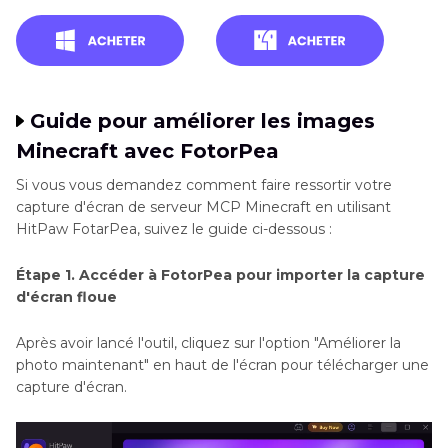
Guide pour améliorer les images
Minecraft avec FotorPea
Si vous vous demandez comment faire ressortir votre
capture d'écran de serveur MCP Minecraft en utilisant
HitPaw FotarPea, suivez le guide ci-dessous :
Étape 1. Accéder à FotorPea pour importer la capture
d'écran floue
Après avoir lancé l'outil, cliquez sur l'option "Améliorer la
photo maintenant" en haut de l'écran pour télécharger une
capture d'écran.