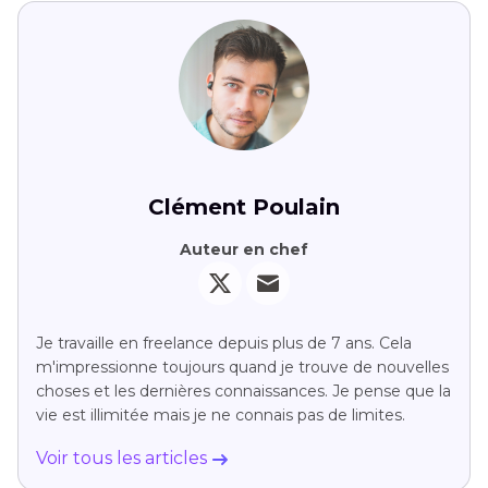
Clément Poulain
Auteur en chef
Je travaille en freelance depuis plus de 7 ans. Cela
m'impressionne toujours quand je trouve de nouvelles
choses et les dernières connaissances. Je pense que la
vie est illimitée mais je ne connais pas de limites.
Voir tous les articles