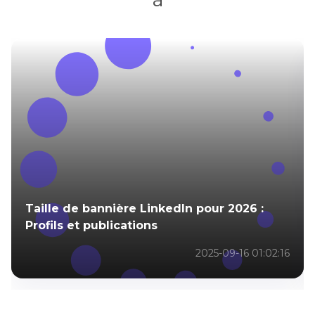
Taille de bannière LinkedIn pour 2026 :
Profils et publications
2025-09-16 01:02:16