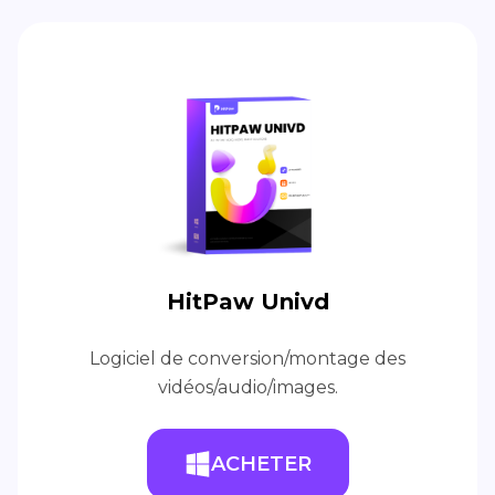
HitPaw Univd
Logiciel de conversion/montage des
vidéos/audio/images.
ACHETER