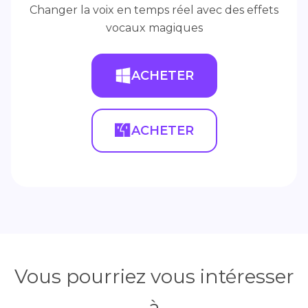
Changer la voix en temps réel avec des effets
vocaux magiques
ACHETER
ACHETER
Vous pourriez vous intéresser
à