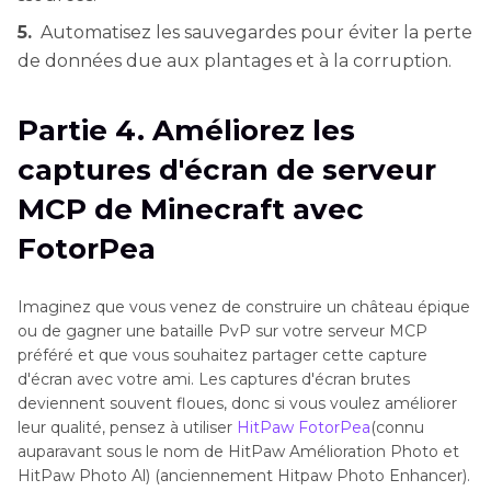
5.
Automatisez les sauvegardes pour éviter la perte
de données due aux plantages et à la corruption.
Partie 4. Améliorez les
captures d'écran de serveur
MCP de Minecraft avec
FotorPea
Imaginez que vous venez de construire un château épique
ou de gagner une bataille PvP sur votre serveur MCP
préféré et que vous souhaitez partager cette capture
d'écran avec votre ami. Les captures d'écran brutes
deviennent souvent floues, donc si vous voulez améliorer
leur qualité, pensez à utiliser
HitPaw FotorPea
(connu
auparavant sous le nom de HitPaw Amélioration Photo et
HitPaw Photo Al) (anciennement Hitpaw Photo Enhancer).