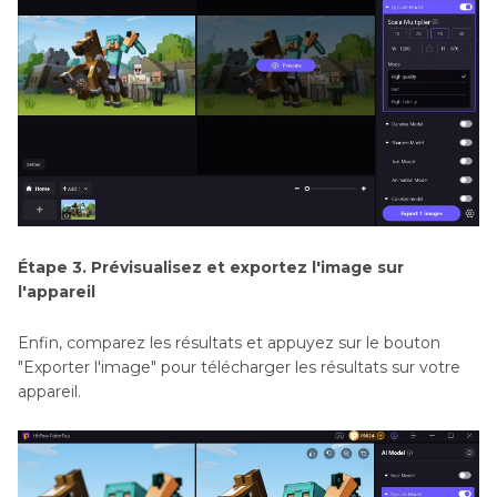
Étape 3. Prévisualisez et exportez l'image sur
l'appareil
Enfin, comparez les résultats et appuyez sur le bouton
"Exporter l'image" pour télécharger les résultats sur votre
appareil.