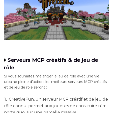
Serveurs MCP créatifs & de jeu de
rôle
Si vous souhaitez mélanger le jeu de rôle avec une vie
urbaine pleine d'action, les meilleurs serveurs MCP créatifs
et de jeu de rôle seront :
1.
CreativeFun, un serveur MCP créatif et de jeu de
rôle connu, permet aux joueurs de construire n'im
porte quoi sur une parcelle massive.