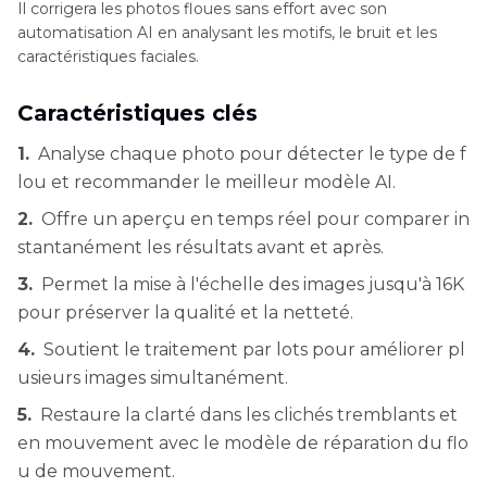
Il corrigera les photos floues sans effort avec son
automatisation AI en analysant les motifs, le bruit et les
caractéristiques faciales.
Caractéristiques clés
1.
Analyse chaque photo pour détecter le type de f
lou et recommander le meilleur modèle AI.
2.
Offre un aperçu en temps réel pour comparer in
stantanément les résultats avant et après.
3.
Permet la mise à l'échelle des images jusqu'à 16K
pour préserver la qualité et la netteté.
4.
Soutient le traitement par lots pour améliorer pl
usieurs images simultanément.
5.
Restaure la clarté dans les clichés tremblants et
en mouvement avec le modèle de réparation du flo
u de mouvement.