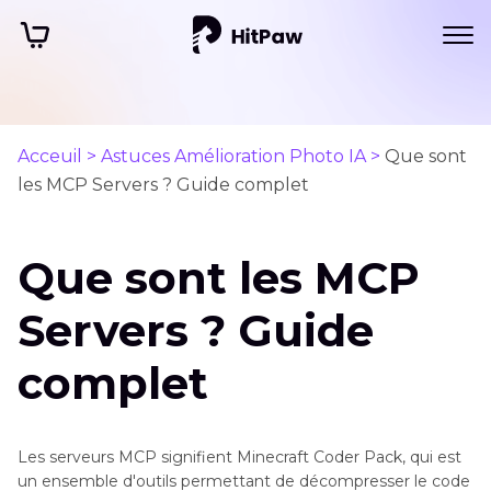
Acceuil >
Astuces Amélioration Photo IA >
Que sont
les MCP Servers ? Guide complet
Que sont les MCP
Servers ? Guide
complet
Les serveurs MCP signifient Minecraft Coder Pack, qui est
un ensemble d'outils permettant de décompresser le code