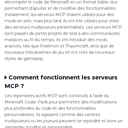
décompiler le code de Minecraft en un format lisible, leur
permettant d'ajouter et de modifier des fonctionnalités.
Initialement, les serveurs MCP étaient utilisés pour des
mods en solo, mais plus tard, ils ont été utilisés pour créer
des serveurs multijoueurs personnalisés. Les serveurs MCP
sont passés de petits projets de test à des communautés
massives au fil du temps. Ils ont introduit des mods
avancés, tels que Pixelmon et Thaumcraft, ainsi que de
nouveaux mécanismes de jeu et ont créé de nouveaux
styles de gameplay.
Comment fonctionnent les serveurs
MCP ?
Les répertoires actifs MCP sont construits à l'aide du
Minecraft Coder Pack pour permettre des modifications
plus profondes du code et des fonctionnalités
personnalisées. Ils agissent comme des centres
multijoueurs où les joueurs peuvent se rejoindre et vivre un
gameplay modifié et personnalisé.