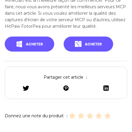
Minecraft est la meilleure façon de commencer. Pour ce
faire, nous vous avons présenté les meilleurs serveurs MCP
dans cet article. Si vous voulez améliorer la qualité des
captures d'écran de votre serveur MCP ou d'autres, utilisez
HitPaw FotorPea pour améliorer leur qualité.
Partager cet article ：
Donnez une note du produit ：