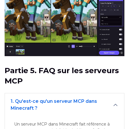
Partie 5. FAQ sur les serveurs
MCP
1. Qu'est-ce qu'un serveur MCP dans
Minecraft ?
Un serveur MCP dans Minecraft fait référence à