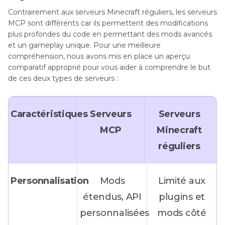
Contrairement aux serveurs Minecraft réguliers, les serveurs
MCP sont différents car ils permettent des modifications
plus profondes du code en permettant des mods avancés
et un gameplay unique. Pour une meilleure
compréhension, nous avons mis en place un aperçu
comparatif approprié pour vous aider à comprendre le but
de ces deux types de serveurs :
Caractéristiques
Serveurs
Serveurs
MCP
Minecraft
réguliers
Personnalisation
Mods
Limité aux
étendus, API
plugins et
personnalisées
mods côté