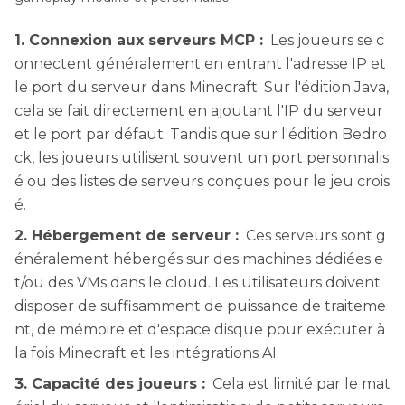
1. Connexion aux serveurs MCP :
Les joueurs se c
onnectent généralement en entrant l'adresse IP et
le port du serveur dans Minecraft. Sur l'édition Java,
cela se fait directement en ajoutant l'IP du serveur
et le port par défaut. Tandis que sur l'édition Bedro
ck, les joueurs utilisent souvent un port personnalis
é ou des listes de serveurs conçues pour le jeu crois
é.
2. Hébergement de serveur :
Ces serveurs sont g
énéralement hébergés sur des machines dédiées e
t/ou des VMs dans le cloud. Les utilisateurs doivent
disposer de suffisamment de puissance de traiteme
nt, de mémoire et d'espace disque pour exécuter à
la fois Minecraft et les intégrations AI.
3. Capacité des joueurs :
Cela est limité par le mat