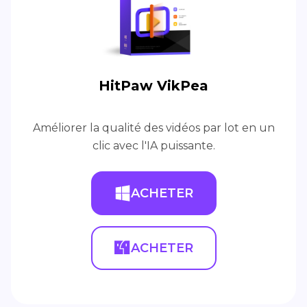
HitPaw VikPea
Améliorer la qualité des vidéos par lot en un
clic avec l'IA puissante.
ACHETER
ACHETER