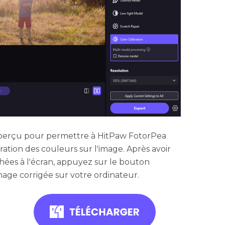
Aperçu pour permettre à HitPaw FotorPea
ration des couleurs sur l'image. Après avoir
hées à l'écran, appuyez sur le bouton
mage corrigée sur votre ordinateur.