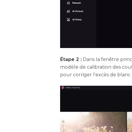
Étape 2 :
Dans la fenêtre princ
modèle de calibration des cou
pour corriger l'excès de blanc