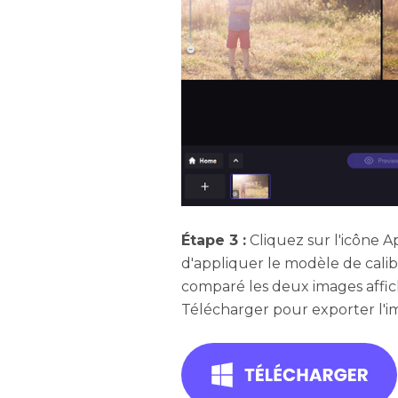
Étape 3 :
Cliquez sur l'icône 
d'appliquer le modèle de calib
comparé les deux images affic
Télécharger pour exporter l'i