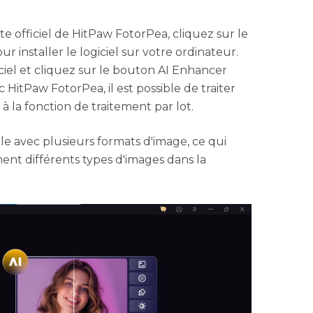
e officiel de HitPaw FotorPea, cliquez sur le
installer le logiciel sur votre ordinateur.
giciel et cliquez sur le bouton AI Enhancer
HitPaw FotorPea, il est possible de traiter
 à la fonction de traitement par lot.
e avec plusieurs formats d'image, ce qui
ent différents types d'images dans la