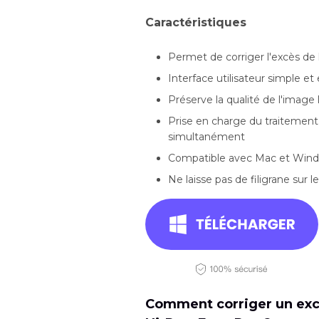
Caractéristiques
Permet de corriger l'excès de
Interface utilisateur simple et 
Préserve la qualité de l'image 
Prise en charge du traitement 
simultanément
Compatible avec Mac et Windo
Ne laisse pas de filigrane sur 
Comment corriger un exc