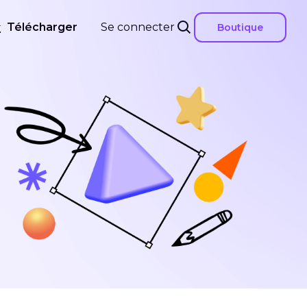
Télécharger
Se connecter
Boutique