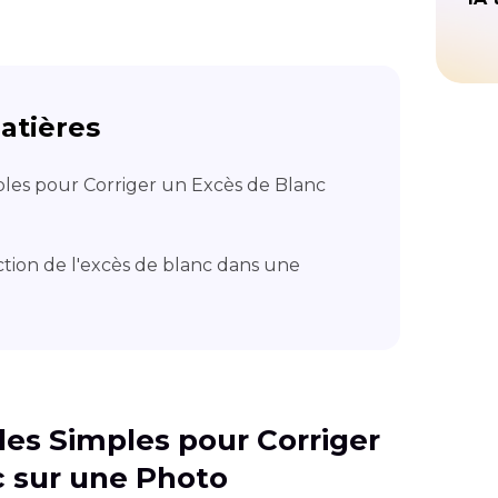
atières
les pour Corriger un Excès de Blanc
ection de l'excès de blanc dans une
odes Simples pour Corriger
c sur une Photo