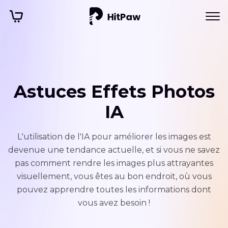
Astuces Effets Photos
IA
L'utilisation de l'IA pour améliorer les images est
devenue une tendance actuelle, et si vous ne savez
pas comment rendre les images plus attrayantes
visuellement, vous êtes au bon endroit, où vous
pouvez apprendre toutes les informations dont
vous avez besoin !