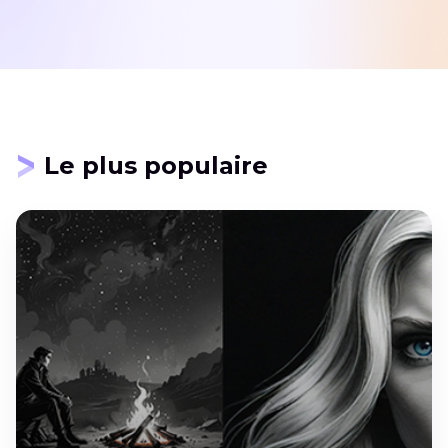
Le plus populaire