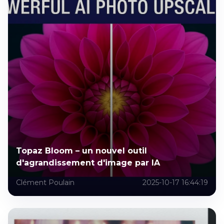
Topaz Bloom – un nouvel outil
d'agrandissement d'image par IA
Clément Poulain
2025-10-17 16:44:19