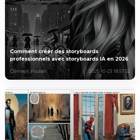
Comment créer des storyboards
professionnels avec storyboards IA en 2026
Clément Poulain
2025-10-23 18:57:52