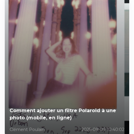
Comment ajouter un filtre Polaroid à une
photo (mobile, en ligne)
Clément Poulain
2025-09-09 10:40:02