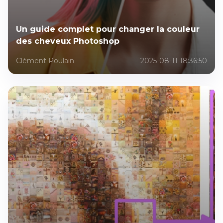
Un guide complet pour changer la couleur
des cheveux Photoshop
Clément Poulain
2025-08-11 18:36:50