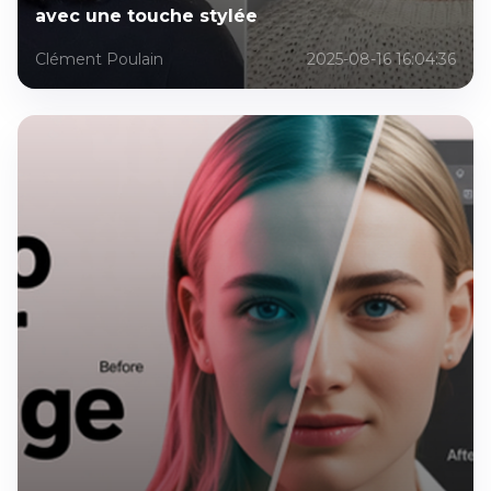
avec une touche stylée
Clément Poulain
2025-08-16 16:04:36