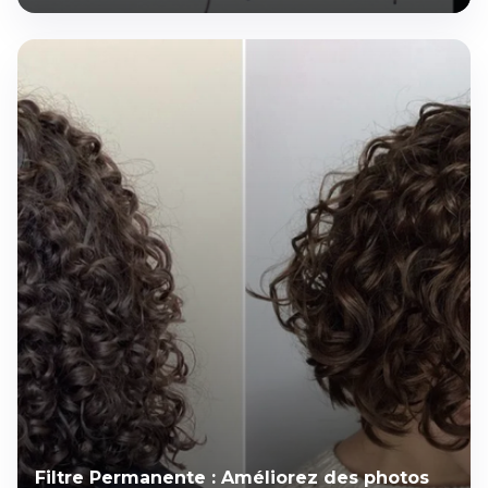
Filtre Permanente : Améliorez des photos