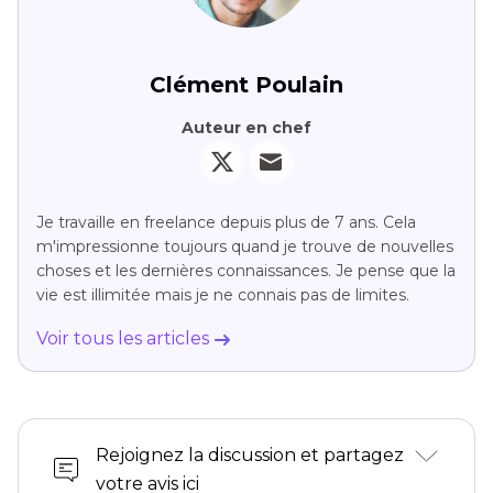
Clément Poulain
Auteur en chef
Je travaille en freelance depuis plus de 7 ans. Cela
m'impressionne toujours quand je trouve de nouvelles
choses et les dernières connaissances. Je pense que la
vie est illimitée mais je ne connais pas de limites.
Voir tous les articles
Rejoignez la discussion et partagez
votre avis ici