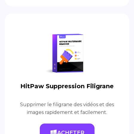
HitPaw Suppression Filigrane
Supprimer le filigrane des vidéos et des
images rapidement et facilement.
ACHETER