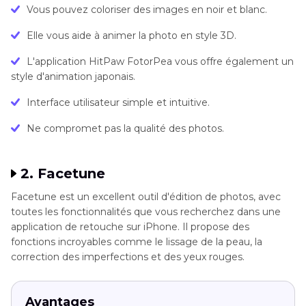
Vous pouvez coloriser des images en noir et blanc.
Elle vous aide à animer la photo en style 3D.
L'application HitPaw FotorPea vous offre également un
style d'animation japonais.
Interface utilisateur simple et intuitive.
Ne compromet pas la qualité des photos.
2. Facetune
Facetune est un excellent outil d'édition de photos, avec
toutes les fonctionnalités que vous recherchez dans une
application de retouche sur iPhone. Il propose des
fonctions incroyables comme le lissage de la peau, la
correction des imperfections et des yeux rouges.
Avantages