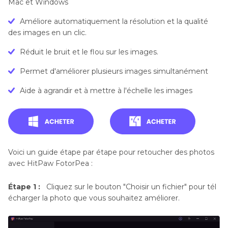
Mac et Windows
Améliore automatiquement la résolution et la qualité
des images en un clic.
Réduit le bruit et le flou sur les images.
Permet d'améliorer plusieurs images simultanément
Aide à agrandir et à mettre à l'échelle les images
Voici un guide étape par étape pour retoucher des photos
avec HitPaw FotorPea :
Étape 1 :
Cliquez sur le bouton "Choisir un fichier" pour tél
écharger la photo que vous souhaitez améliorer.