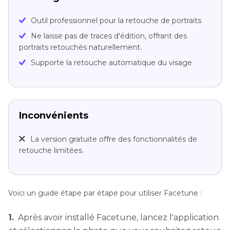
Outil professionnel pour la retouche de portraits
Ne laisse pas de traces d'édition, offrant des
portraits retouchés naturellement.
Supporte la retouche automatique du visage
Inconvénients
La version gratuite offre des fonctionnalités de
retouche limitées.
Voici un guide étape par étape pour utiliser Facetune :
1.
Après avoir installé Facetune, lancez l'application