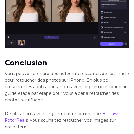
Conclusion
Vous pouvez prendre des notes intéressantes de cet article
pour retoucher des photos sur iPhone. En plus de
présenter les applications, nous avons également fourni un
guide étape par étape pour vous aider à retoucher des
photos sur iPhone.
De plus, nous avons également recommandé
HitPaw
FotorPea
si vous souhaitez retoucher vos images sur
ordinateur.