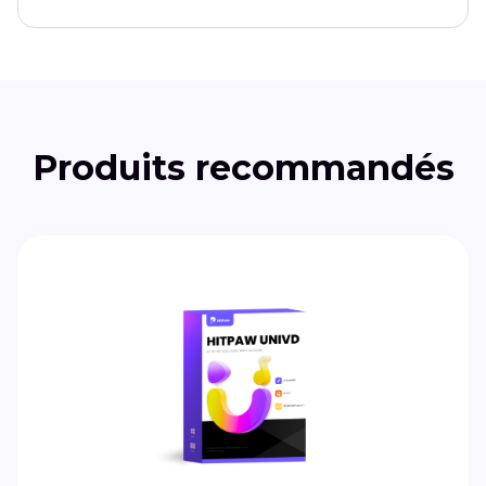
Produits recommandés