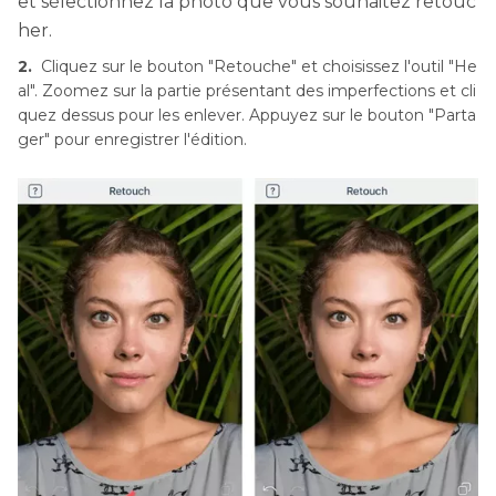
et sélectionnez la photo que vous souhaitez retouc
her.
2.
Cliquez sur le bouton "Retouche" et choisissez l'outil "He
al". Zoomez sur la partie présentant des imperfections et cli
quez dessus pour les enlever. Appuyez sur le bouton "Parta
ger" pour enregistrer l'édition.