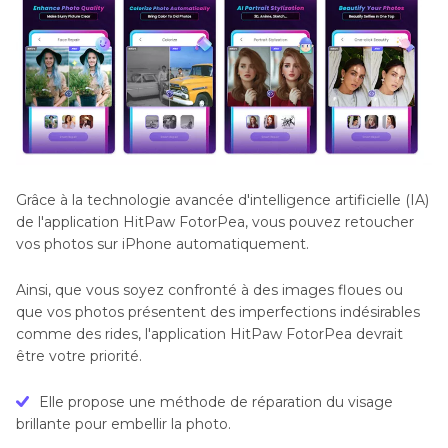
Grâce à la technologie avancée d'intelligence artificielle (IA)
de l'application HitPaw FotorPea, vous pouvez retoucher
vos photos sur iPhone automatiquement.
Ainsi, que vous soyez confronté à des images floues ou
que vos photos présentent des imperfections indésirables
comme des rides, l'application HitPaw FotorPea devrait
être votre priorité.
Elle propose une méthode de réparation du visage
brillante pour embellir la photo.