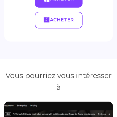
ACHETER
Vous pourriez vous intéresser
à