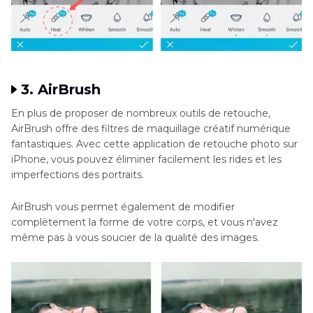
3. AirBrush
En plus de proposer de nombreux outils de retouche,
AirBrush offre des filtres de maquillage créatif numérique
fantastiques. Avec cette application de retouche photo sur
iPhone, vous pouvez éliminer facilement les rides et les
imperfections des portraits.
AirBrush vous permet également de modifier
complètement la forme de votre corps, et vous n'avez
même pas à vous soucier de la qualité des images.