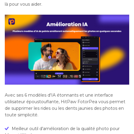
là pour vous aider.
Avec ses 6 modèles d'IA étonnants et une interface
utilisateur époustouflante, HitPaw FotorPea vous permet
de supprimer les rides ou les dents jaunies des photos en
toute simplicité.
Meilleur outil d'amélioration de la qualité photo pour