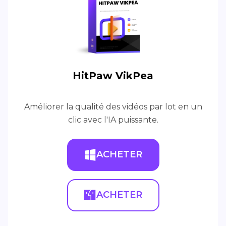
HitPaw VikPea
Améliorer la qualité des vidéos par lot en un
clic avec l'IA puissante.
ACHETER
ACHETER