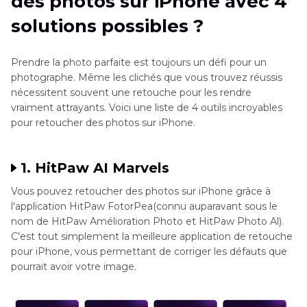
des photos sur iPhone avec 4
solutions possibles ?
Prendre la photo parfaite est toujours un défi pour un
photographe. Même les clichés que vous trouvez réussis
nécessitent souvent une retouche pour les rendre
vraiment attrayants. Voici une liste de 4 outils incroyables
pour retoucher des photos sur iPhone.
1. HitPaw AI Marvels
Vous pouvez retoucher des photos sur iPhone grâce à
l'application HitPaw FotorPea(connu auparavant sous le
nom de HitPaw Amélioration Photo et HitPaw Photo Al).
C'est tout simplement la meilleure application de retouche
pour iPhone, vous permettant de corriger les défauts que
pourrait avoir votre image.