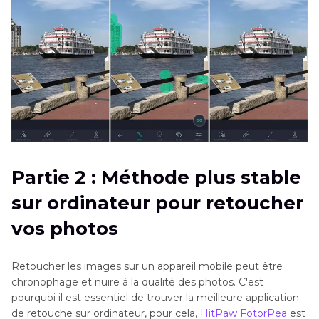
Partie 2 : Méthode plus stable
sur ordinateur pour retoucher
vos photos
Retoucher les images sur un appareil mobile peut être
chronophage et nuire à la qualité des photos. C'est
pourquoi il est essentiel de trouver la meilleure application
de retouche sur ordinateur, pour cela,
HitPaw FotorPea
est