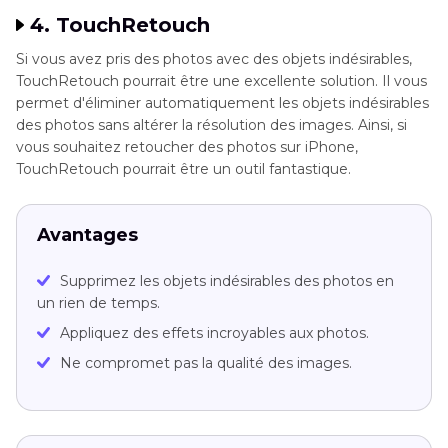
4. TouchRetouch
Si vous avez pris des photos avec des objets indésirables,
TouchRetouch pourrait être une excellente solution. Il vous
permet d'éliminer automatiquement les objets indésirables
des photos sans altérer la résolution des images. Ainsi, si
vous souhaitez retoucher des photos sur iPhone,
TouchRetouch pourrait être un outil fantastique.
Avantages
Supprimez les objets indésirables des photos en
un rien de temps.
Appliquez des effets incroyables aux photos.
Ne compromet pas la qualité des images.