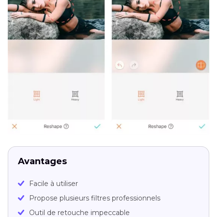
Avantages
Facile à utiliser
Propose plusieurs filtres professionnels
Outil de retouche impeccable