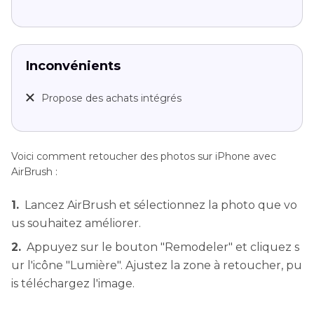
Inconvénients
Propose des achats intégrés
Voici comment retoucher des photos sur iPhone avec
AirBrush :
1.
Lancez AirBrush et sélectionnez la photo que vo
us souhaitez améliorer.
2.
Appuyez sur le bouton "Remodeler" et cliquez s
ur l'icône "Lumière". Ajustez la zone à retoucher, pu
is téléchargez l'image.