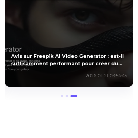
Avis sur Freepik AI Video Generator : est-il
suffisamment performant pour créer du
contenu réel ?
2026-01-21 03:54:45