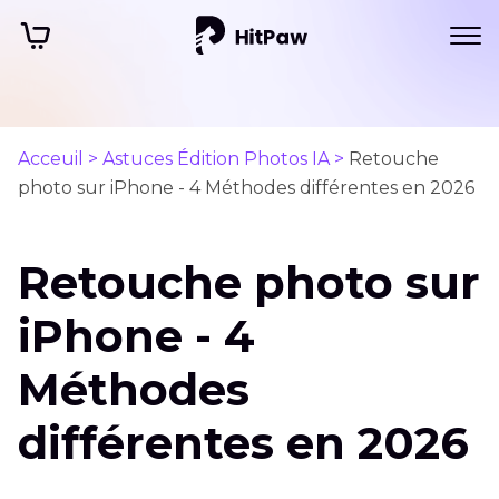
Acceuil >
Astuces Édition Photos IA >
Retouche
photo sur iPhone - 4 Méthodes différentes en 2026
Retouche photo sur
iPhone - 4
Méthodes
différentes en 2026