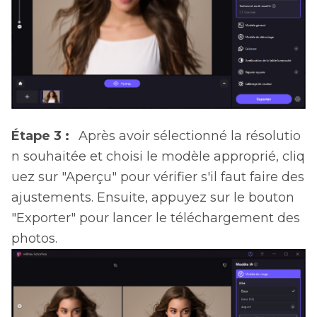
Étape 3 :
Après avoir sélectionné la résolutio
n souhaitée et choisi le modèle approprié, cliq
uez sur "Aperçu" pour vérifier s'il faut faire des
ajustements. Ensuite, appuyez sur le bouton
"Exporter" pour lancer le téléchargement des
photos.