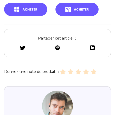
Partager cet article ：
Donnez une note du produit ：