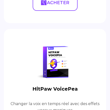
ACHETER
HitPaw VoicePea
Changer la voix en temps réel avec des effets