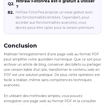
HitPaw FotorPea est-il gratuit à utiliser
Q2.
?
HitPaw FotorPea propose un essai gratuit avec
R2.
des fonctionnalités limitées. Cependant, pour
accéder aux fonctionnalités avancées, vous
devrez peut-être opter pour la version premium.
Conclusion
Maîtriser l’enregistrement d’une page web au format PDF
peut simplifier votre quotidien numérique. Que ce soit pour
archiver un article de blog, conserver des billets ou partager
une version lisible d’un site, transformer le contenu web en
PDF est une solution pratique. De plus, cette opération est
facile à réaliser, même sans compétences techniques
avancées.
En utilisant des méthodes simples, vous pouvez
enregistrer une page web au format PDF et la consulter