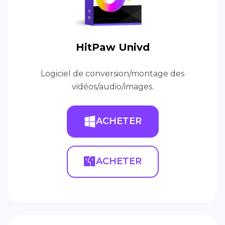
HitPaw Univd
Logiciel de conversion/montage des
vidéos/audio/images.
ACHETER
ACHETER