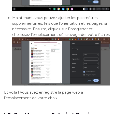
Maintenant, vous pouvez ajuster les paramètres
supplémentaires, tels que l’orientation et les pages, si
nécessaire. Ensuite, cliquez sur Enregistrer et
choisissez l’emplacement où sauvegarder votre fichier.
Et voilà ! Vous avez enregistré la page web à
l’emplacement de votre choix.