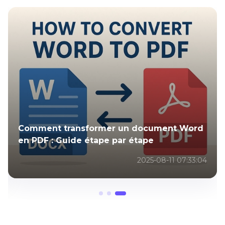
Comment transformer un document Word
en PDF : Guide étape par étape
2025-08-11 07:33:04