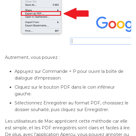
Autrement, vous pouvez :
Appuyez sur Commande + P pour ouvrir la boîte de
dialogue d’impression.
Cliquez sur le bouton PDF dans le coin inférieur
gauche.
Sélectionnez Enregistrer au format PDF, choisissez le
dossier souhaité, puis cliquez sur Enregistrer.
Les utilisateurs de Mac apprécient cette méthode car elle
est simple, et les PDF enregistrés sont clairs et faciles à lire.
De plus, avec l’application Aperçu, vous pouvez annoter ou