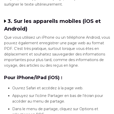
surligner le texte ultérieurement.
3. Sur les appareils mobiles (iOS et
Android)
Que vous utilisiez un iPhone ou un téléphone Android, vous
pouvez également enregistrer une page web au format
PDF. C’est très pratique, surtout lorsque vous êtes en
déplacement et souhaitez sauvegarder des informations
importantes pour plus tard, comme des informations de
voyage, des articles ou des reçus en ligne.
Pour iPhone/iPad (iOS) :
Ouvrez Safari et accédez à la page web.
Appuyez sur l’icône Partager en bas de l’écran pour
accéder au menu de partage.
Dans le menu de partage, cliquez sur Options et