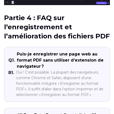
Partie 4 : FAQ sur
l’enregistrement et
l’amélioration des fichiers PDF
Puis-je enregistrer une page web au
Q1.
format PDF sans utiliser d’extension de
navigateur ?
Oui ! C’est possible. La plupart des navigateurs,
R1.
comme Chrome et Safari, disposent d’une
fonctionnalité intégrée « Enregistrer au format
PDF ». Il suffit d’aller dans l’option Imprimer et de
sélectionner « Enregistrer au format PDF ».