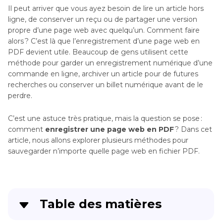
Il peut arriver que vous ayez besoin de lire un article hors
ligne, de conserver un reçu ou de partager une version
propre d’une page web avec quelqu’un. Comment faire
alors ? C’est là que l’enregistrement d’une page web en
PDF devient utile. Beaucoup de gens utilisent cette
méthode pour garder un enregistrement numérique d’une
commande en ligne, archiver un article pour de futures
recherches ou conserver un billet numérique avant de le
perdre.
C’est une astuce très pratique, mais la question se pose :
comment
enregistrer une page web en PDF
? Dans cet
article, nous allons explorer plusieurs méthodes pour
sauvegarder n’importe quelle page web en fichier PDF.
Table des matières