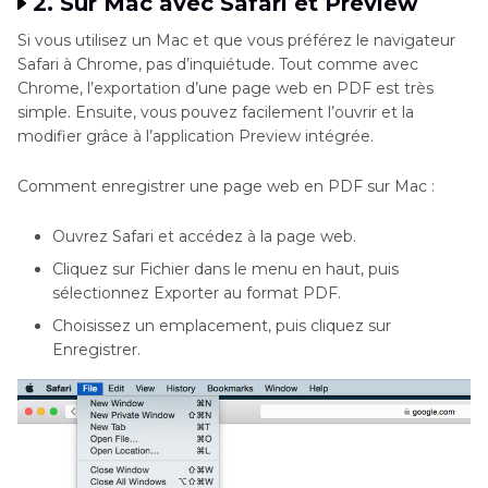
2. Sur Mac avec Safari et Preview
Si vous utilisez un Mac et que vous préférez le navigateur
Safari à Chrome, pas d’inquiétude. Tout comme avec
Chrome, l’exportation d’une page web en PDF est très
simple. Ensuite, vous pouvez facilement l’ouvrir et la
modifier grâce à l’application Preview intégrée.
Comment enregistrer une page web en PDF sur Mac :
Ouvrez Safari et accédez à la page web.
Cliquez sur Fichier dans le menu en haut, puis
sélectionnez Exporter au format PDF.
Choisissez un emplacement, puis cliquez sur
Enregistrer.