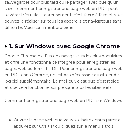
sauvegarder pour plus tard ou le partager avec quelqu’un,
savoir comment enregistrer une page web en PDF peut
s’avérer très utile. Heureusement, c’est facile à faire et vous
pouvez le réaliser sur tous les appareils et navigateurs sans
difficulté. Voici comment procéder :
1. Sur Windows avec Google Chrome
Google Chrome est l’un des navigateurs les plus populaires
et offre une fonctionnalité intégrée pour enregistrer les
pages web au format PDF. Pour enregistrer une page web
en PDF dans Chrome, il n’est pas nécessaire d’installer de
logiciel supplémentaire. Le meilleur, c’est que c’est rapide
et que cela fonctionne sur presque tous les sites web.
Comment enregistrer une page web en PDF sur Windows
:
Ouvrez la page web que vous souhaitez enregistrer et
appuyez sur Ctrl + P ou cliquez sur le menu à trois