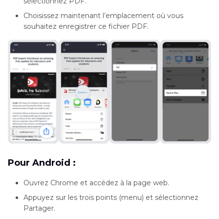
sélectionnez PDF.
Choisissez maintenant l’emplacement où vous
souhaitez enregistrer ce fichier PDF.
Pour Android :
Ouvrez Chrome et accédez à la page web.
Appuyez sur les trois points (menu) et sélectionnez
Partager.