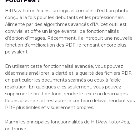
HitPaw FotorPea est un logiciel complet d’édition photo,
conçu à la fois pour les débutants et les professionnels.
Alimenté par des algorithmes avancés d’IA, cet outil est
convivial et offre un large éventail de fonctionnalités
d’édition d’images. Récemment, il a introduit une nouvelle
fonction d’amélioration des PDF, le rendant encore plus
polyvalent.
En utilisant cette fonctionnalité avancée, vous pouvez
désormais améliorer la clarté et la qualité des fichiers PDF,
en particulier les documents scannés ou ceux à faible
résolution. En quelques clics seulement, vous pouvez
supprimer le bruit de fond, rendre le texte ou les images
floues plus nets et restaurer le contenu délavé, rendant vos
PDF plus lisibles et visuellement propres.
Parmi les principales fonctionnalités de HitPaw FotorPea,
on trouve :