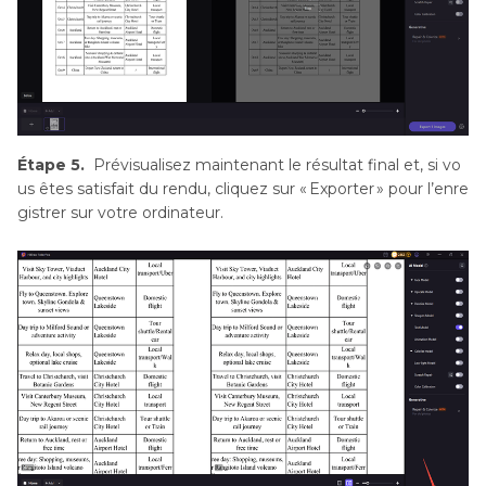
Étape 5.
Prévisualisez maintenant le résultat final et, si vo
us êtes satisfait du rendu, cliquez sur « Exporter » pour l’enre
gistrer sur votre ordinateur.