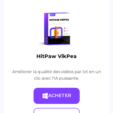
HitPaw VikPea
Améliorer la qualité des vidéos par lot en un
clic avec l'IA puissante.
ACHETER