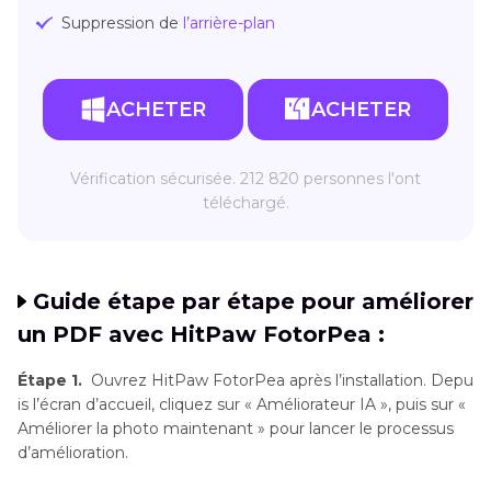
Suppression de
l’arrière-plan
ACHETER
ACHETER
Vérification sécurisée. 212 820 personnes l'ont
téléchargé.
Guide étape par étape pour améliorer
un PDF avec HitPaw FotorPea :
Étape 1.
Ouvrez HitPaw FotorPea après l’installation. Depu
is l’écran d’accueil, cliquez sur « Améliorateur IA », puis sur «
Améliorer la photo maintenant » pour lancer le processus
d’amélioration.