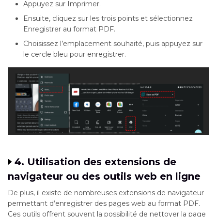
Appuyez sur Imprimer.
Ensuite, cliquez sur les trois points et sélectionnez
Enregistrer au format PDF.
Choisissez l’emplacement souhaité, puis appuyez sur
le cercle bleu pour enregistrer.
4. Utilisation des extensions de
navigateur ou des outils web en ligne
De plus, il existe de nombreuses extensions de navigateur
permettant d’enregistrer des pages web au format PDF.
Ces outils offrent souvent la possibilité de nettoyer la page