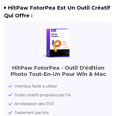
HitPaw FotorPea Est Un Outil Créatif
Qui Offre :
HitPaw FotorPea - Outil D'édition
Photo Tout-En-Un Pour Win & Mac
Interface facile à utiliser
Outils créatifs propulsés par l’IA
Amélioration des PDF
Traitement par lots