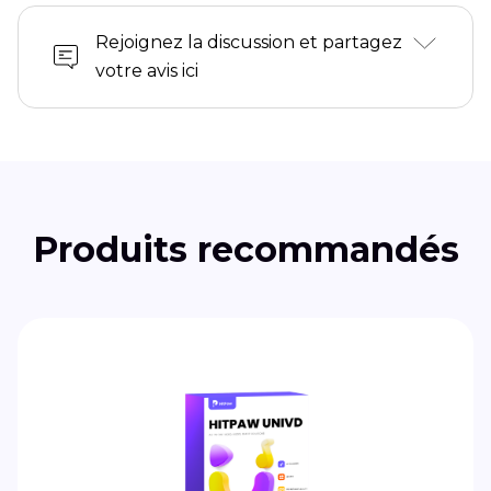
Rejoignez la discussion et partagez
votre avis ici
Produits recommandés