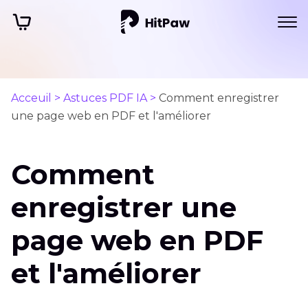
Acceuil >
Astuces PDF IA >
Comment enregistrer
une page web en PDF et l'améliorer
Comment
enregistrer une
page web en PDF
et l'améliorer