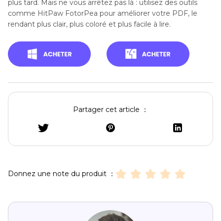
plus tard. Mais ne vous arrêtez pas là : utilisez des outils
comme HitPaw FotorPea pour améliorer votre PDF, le
rendant plus clair, plus coloré et plus facile à lire.
Partager cet article ：
Donnez une note du produit ：