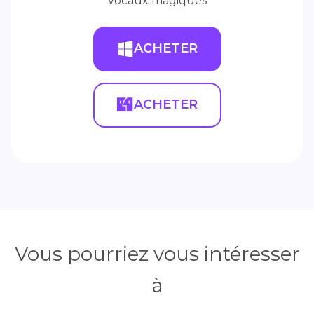
vocaux magiques
ACHETER
ACHETER
Vous pourriez vous intéresser
à