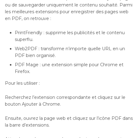
ou de sauvegarder uniquement le contenu souhaité. Parmi
les meilleures extensions pour enregistrer des pages web
en PDF, on retrouve :
PrintFriendly : supprime les publicités et le contenu
superflu.
Web2PDF : transforme n’importe quelle URL en un
PDF bien organisé.
PDF Mage : une extension simple pour Chrome et
Firefox.
Pour les utiliser :
Recherchez l’extension correspondante et cliquez sur le
bouton Ajouter à Chrome.
Ensuite, ouvrez la page web et cliquez sur l’icône PDF dans
la barre d’extensions.