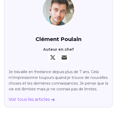
Clément Poulain
Auteur en chef
Je travaille en freelance depuis plus de 7 ans. Cela
m'impressionne toujours quand je trouve de nouvelles
choses et les dernières connaissances. Je pense que la
vie est illimitée mais je ne connais pas de limites.
Voir tous les articles