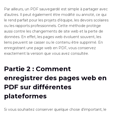
Par ailleurs, un PDF sauvegardé est simple à partager avec
d’autres. Il peut également être modifié ou annoté, ce qui
le rend parfait pour les projets d’équipe, les devoirs scolaires
ou les rapports professionnels. Cette méthode protège
aussi contre les changements de site web et la perte de
données. En effet, les pages web évoluent souvent, les
liens peuvent se casser ou le contenu être supprimé. En
enregistrant une page web en PDF, vous conservez
exactement la version que vous avez consultée.
Partie 2 : Comment
enregistrer des pages web en
PDF sur différentes
plateformes
Si vous souhaitez conserver quelque chose d’important, le