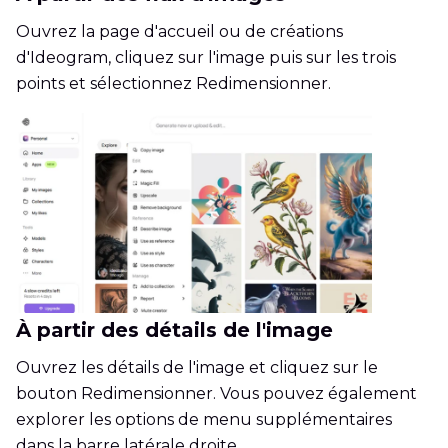
Ouvrez la page d'accueil ou de créations
d'Ideogram, cliquez sur l'image puis sur les trois
points et sélectionnez Redimensionner.
À partir des détails de l'image
Ouvrez les détails de l'image et cliquez sur le
bouton Redimensionner. Vous pouvez également
explorer les options de menu supplémentaires
dans la barre latérale droite.