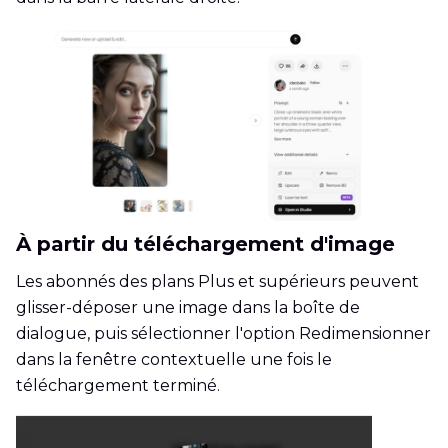
À partir du téléchargement d'image
Les abonnés des plans Plus et supérieurs peuvent
glisser-déposer une image dans la boîte de
dialogue, puis sélectionner l'option Redimensionner
dans la fenêtre contextuelle une fois le
téléchargement terminé.