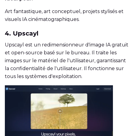
Art fantastique, art conceptuel, projets stylisés et
visuels IA cinématographiques.
4. Upscayl
Upscayl est un redimensionneur d'image IA gratuit
et open-source basé sur le bureau. Il traite les
images sur le matériel de l'utilisateur, garantissant
la confidentialité de l'utilisateur. Il fonctionne sur
tous les systèmes d'exploitation.