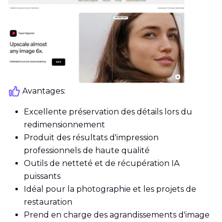
Avantages:
Excellente préservation des détails lors du
redimensionnement
Produit des résultats d'impression
professionnels de haute qualité
Outils de netteté et de récupération IA
puissants
Idéal pour la photographie et les projets de
restauration
Prend en charge des agrandissements d'image