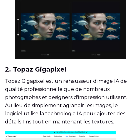
2. Topaz Gigapixel
Topaz Gigapixel est un rehausseur d'image IA de
qualité professionnelle que de nombreux
photographes et designers d'impression utilisent.
Au lieu de simplement agrandir les images, le
logiciel utilise la technologie IA pour ajouter des
détails fins tout en maintenant les textures.