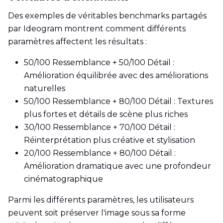
Des exemples de véritables benchmarks partagés
par Ideogram montrent comment différents
paramètres affectent les résultats :
50/100 Ressemblance + 50/100 Détail :
Amélioration équilibrée avec des améliorations
naturelles
50/100 Ressemblance + 80/100 Détail : Textures
plus fortes et détails de scène plus riches
30/100 Ressemblance + 70/100 Détail :
Réinterprétation plus créative et stylisation
20/100 Ressemblance + 80/100 Détail :
Amélioration dramatique avec une profondeur
cinématographique
Parmi les différents paramètres, les utilisateurs
peuvent soit préserver l'image sous sa forme