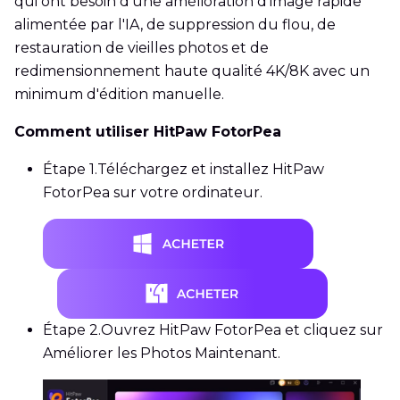
qui ont besoin d'une amélioration d'image rapide
alimentée par l'IA, de suppression du flou, de
restauration de vieilles photos et de
redimensionnement haute qualité 4K/8K avec un
minimum d'édition manuelle.
Comment utiliser HitPaw FotorPea
Étape 1.
Téléchargez et installez HitPaw
FotorPea sur votre ordinateur.
Étape 2.
Ouvrez HitPaw FotorPea et cliquez sur
Améliorer les Photos Maintenant.