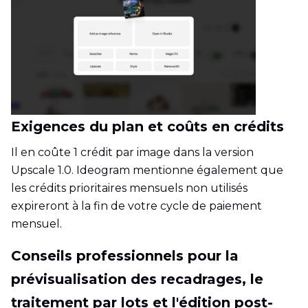
Exigences du plan et coûts en crédits
Il en coûte 1 crédit par image dans la version
Upscale 1.0. Ideogram mentionne également que
les crédits prioritaires mensuels non utilisés
expireront à la fin de votre cycle de paiement
mensuel.
Conseils professionnels pour la
prévisualisation des recadrages, le
traitement par lots et l'édition post-