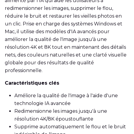
alimenté par l'IA qui aide les utilisateurs à
redimensionner les images, supprimer le flou,
réduire le bruit et restaurer les vieilles photos en
un clic. Prise en charge des systèmes Windows et
Mac, il utilise des modèles d'IA avancés pour
améliorer la qualité de l'image jusqu'à une
résolution 4K et 8K tout en maintenant des détails
nets, des couleurs naturelles et une clarté visuelle
globale pour des résultats de qualité
professionnelle.
Caractéristiques clés
Améliore la qualité de l'image à l'aide d'une
technologie IA avancée
Redimensionne les images jusqu'à une
résolution 4K/8K époustouflante
Supprime automatiquement le flou et le bruit