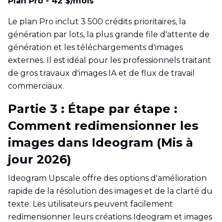
Plan Pro - 42 $/mois
Le plan Pro inclut 3 500 crédits prioritaires, la
génération par lots, la plus grande file d'attente de
génération et les téléchargements d'images
externes. Il est idéal pour les professionnels traitant
de gros travaux d'images IA et de flux de travail
commerciaux.
Partie 3 : Étape par étape :
Comment redimensionner les
images dans Ideogram (Mis à
jour 2026)
Ideogram Upscale offre des options d'amélioration
rapide de la résolution des images et de la clarté du
texte. Les utilisateurs peuvent facilement
redimensionner leurs créations Ideogram et images