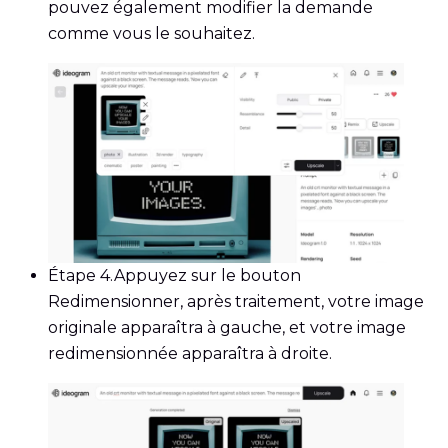
pouvez également modifier la demande
comme vous le souhaitez.
Étape 4.
Appuyez sur le bouton
Redimensionner, après traitement, votre image
originale apparaîtra à gauche, et votre image
redimensionnée apparaîtra à droite.