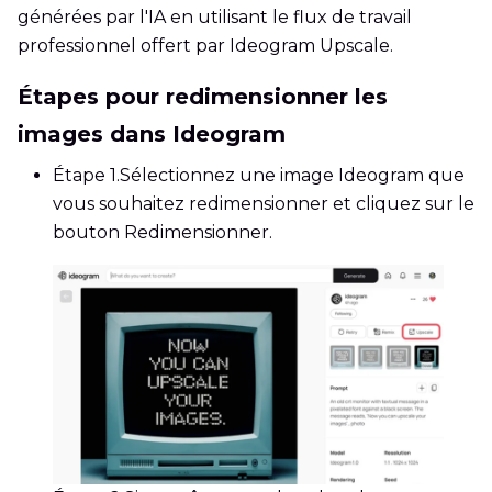
générées par l'IA en utilisant le flux de travail
professionnel offert par Ideogram Upscale.
Étapes pour redimensionner les
images dans Ideogram
Étape 1.
Sélectionnez une image Ideogram que
vous souhaitez redimensionner et cliquez sur le
bouton Redimensionner.