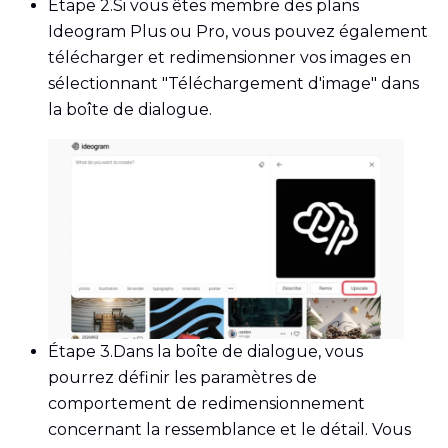
Étape 2.
Si vous êtes membre des plans
Ideogram Plus ou Pro, vous pouvez également
télécharger et redimensionner vos images en
sélectionnant "Téléchargement d'image" dans
la boîte de dialogue.
Étape 3.
Dans la boîte de dialogue, vous
pourrez définir les paramètres de
comportement de redimensionnement
concernant la ressemblance et le détail. Vous