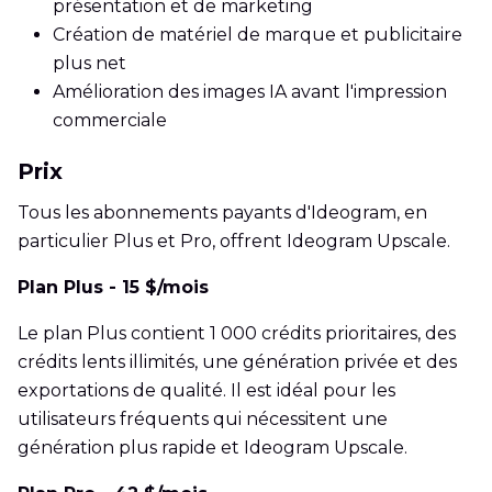
présentation et de marketing
Création de matériel de marque et publicitaire
plus net
Amélioration des images IA avant l'impression
commerciale
Prix
Tous les abonnements payants d'Ideogram, en
particulier Plus et Pro, offrent Ideogram Upscale.
Plan Plus - 15 $/mois
Le plan Plus contient 1 000 crédits prioritaires, des
crédits lents illimités, une génération privée et des
exportations de qualité. Il est idéal pour les
utilisateurs fréquents qui nécessitent une
génération plus rapide et Ideogram Upscale.