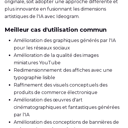
originale, soit adopter une approche différente et
plus innovante en fusionnant les dimensions
artistiques de l'IA avec Ideogram.
Meilleur cas d'utilisation commun
Amélioration des graphiques générés par l'IA
pour les réseaux sociaux
Amélioration de la qualité des images
miniatures YouTube
Redimensionnement des affiches avec une
typographie lisible
Raffinement des visuels conceptuels des
produits de commerce électronique
Amélioration des œuvres d'art
cinématographiques et fantastiques générées
par l'IA
Amélioration des conceptions de bannières de