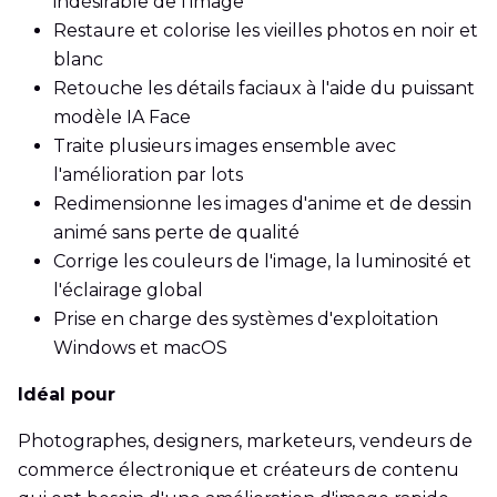
indésirable de l'image
Restaure et colorise les vieilles photos en noir et
blanc
Retouche les détails faciaux à l'aide du puissant
modèle IA Face
Traite plusieurs images ensemble avec
l'amélioration par lots
Redimensionne les images d'anime et de dessin
animé sans perte de qualité
Corrige les couleurs de l'image, la luminosité et
l'éclairage global
Prise en charge des systèmes d'exploitation
Windows et macOS
Idéal pour
Photographes, designers, marketeurs, vendeurs de
commerce électronique et créateurs de contenu