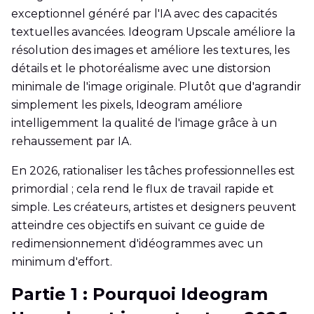
exceptionnel généré par l'IA avec des capacités
textuelles avancées. Ideogram Upscale améliore la
résolution des images et améliore les textures, les
détails et le photoréalisme avec une distorsion
minimale de l'image originale. Plutôt que d'agrandir
simplement les pixels, Ideogram améliore
intelligemment la qualité de l'image grâce à un
rehaussement par IA.
En 2026, rationaliser les tâches professionnelles est
primordial ; cela rend le flux de travail rapide et
simple. Les créateurs, artistes et designers peuvent
atteindre ces objectifs en suivant ce guide de
redimensionnement d'idéogrammes avec un
minimum d'effort.
Partie 1 : Pourquoi Ideogram