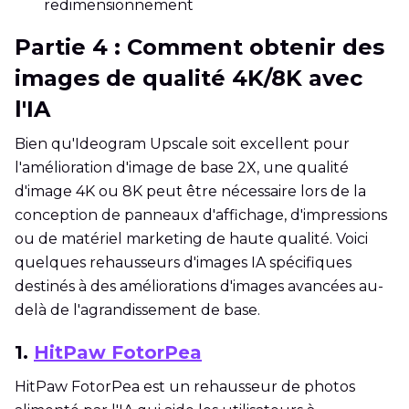
redimensionnement
Partie 4 : Comment obtenir des
images de qualité 4K/8K avec
l'IA
Bien qu'Ideogram Upscale soit excellent pour
l'amélioration d'image de base 2X, une qualité
d'image 4K ou 8K peut être nécessaire lors de la
conception de panneaux d'affichage, d'impressions
ou de matériel marketing de haute qualité. Voici
quelques rehausseurs d'images IA spécifiques
destinés à des améliorations d'images avancées au-
delà de l'agrandissement de base.
1.
HitPaw FotorPea
HitPaw FotorPea est un rehausseur de photos