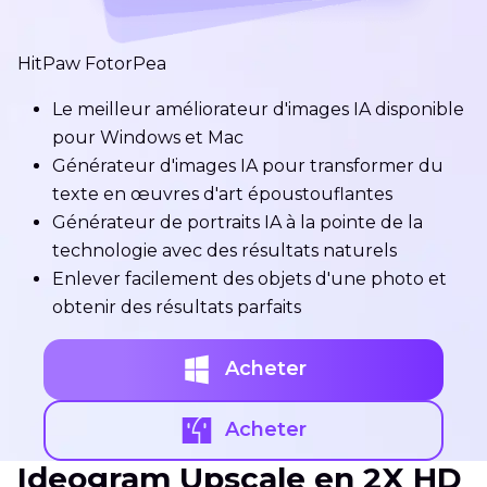
HitPaw FotorPea
Le meilleur améliorateur d'images IA disponible
pour Windows et Mac
Générateur d'images IA pour transformer du
texte en œuvres d'art époustouflantes
Générateur de portraits IA à la pointe de la
technologie avec des résultats naturels
Enlever facilement des objets d'une photo et
obtenir des résultats parfaits
Acheter
Acheter
Ideogram Upscale en 2X HD