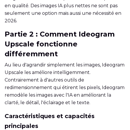
en qualité. Des images IA plus nettes ne sont pas
seulement une option mais aussi une nécessité en
2026.
Partie 2 : Comment Ideogram
Upscale fonctionne
différemment
Au lieu d'agrandir simplement les images, Ideogram
Upscale les améliore intelligemment.
Contrairement à d'autres outils de
redimensionnement qui étirent les pixels, Ideogram
remodèle les images avec l'IA en améliorant la
clarté, le détail, l'éclairage et le texte.
Caractéristiques et capacités
principales