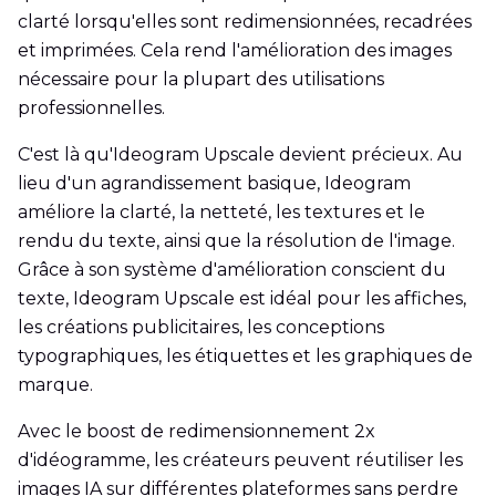
clarté lorsqu'elles sont redimensionnées, recadrées
et imprimées. Cela rend l'amélioration des images
nécessaire pour la plupart des utilisations
professionnelles.
C'est là qu'Ideogram Upscale devient précieux. Au
lieu d'un agrandissement basique, Ideogram
améliore la clarté, la netteté, les textures et le
rendu du texte, ainsi que la résolution de l'image.
Grâce à son système d'amélioration conscient du
texte, Ideogram Upscale est idéal pour les affiches,
les créations publicitaires, les conceptions
typographiques, les étiquettes et les graphiques de
marque.
Avec le boost de redimensionnement 2x
d'idéogramme, les créateurs peuvent réutiliser les
images IA sur différentes plateformes sans perdre