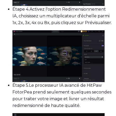
Étape 4.
Activez l'option Redimensionnement
IA, choisissez un multiplicateur d'échelle parmi
1x, 2x, 3x, 4x ou 8x, puis cliquez sur Prévisualiser.
Étape 5.
Le processeur IA avancé de HitPaw
FotorPea prend seulement quelques secondes
pour traiter votre image et livrer un résultat
redimensionné de haute qualité.