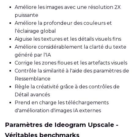
Améliore les images avec une résolution 2X
puissante
Améliore la profondeur des couleurs et
l'éclairage global
Aiguise les textures et les détails visuels fins
Améliore considérablement la clarté du texte
généré par l'IA
Corrige les zones floues et les artefacts visuels
Contrôle la similarité à l'aide des paramètres de
Ressemblance
Règle la créativité grâce à des contrôles de
Détail avancés
Prend en charge les téléchargements
d'amélioration d'images IA externes
Paramètres de Ideogram Upscale -
Véritables benchmarks