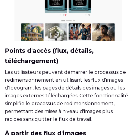
Points d'accès (flux, détails,
téléchargement)
Les utilisateurs peuvent démarrer le processus de
redimensionnement en utilisant les flux d'images
d'Ideogram, les pages de détails des images ou les
images externes téléchargées. Cette fonctionnalité
simplifie le processus de redimensionnement,
permettant des mises à niveau d'images plus
rapides sans quitter le flux de travail.
À partir des flux d'images