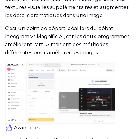
textures visuelles supplémentaires et augmenter
les détails dramatiques dans une image.
C'est un point de départ idéal lors du débat
Ideogram vs Magnific AI, car les deux programmes
améliorent l'art IA mais ont des méthodes
différentes pour améliorer les images.
Avantages: