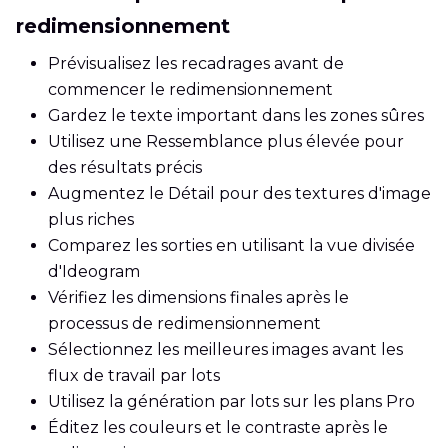
redimensionnement
Prévisualisez les recadrages avant de
commencer le redimensionnement
Gardez le texte important dans les zones sûres
Utilisez une Ressemblance plus élevée pour
des résultats précis
Augmentez le Détail pour des textures d'image
plus riches
Comparez les sorties en utilisant la vue divisée
d'Ideogram
Vérifiez les dimensions finales après le
processus de redimensionnement
Sélectionnez les meilleures images avant les
flux de travail par lots
Utilisez la génération par lots sur les plans Pro
Éditez les couleurs et le contraste après le