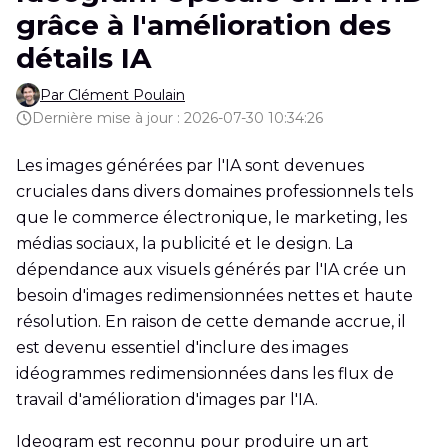
grâce à l'amélioration des
détails IA
Par Clément Poulain
Dernière mise à jour : 2026-07-30 10:34:26
Les images générées par l'IA sont devenues
cruciales dans divers domaines professionnels tels
que le commerce électronique, le marketing, les
médias sociaux, la publicité et le design. La
dépendance aux visuels générés par l'IA crée un
besoin d'images redimensionnées nettes et haute
résolution. En raison de cette demande accrue, il
est devenu essentiel d'inclure des images
idéogrammes redimensionnées dans les flux de
travail d'amélioration d'images par l'IA.
Ideogram est reconnu pour produire un art