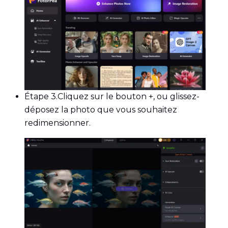
Étape 3.
Cliquez sur le bouton +, ou glissez-
déposez la photo que vous souhaitez
redimensionner.