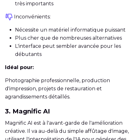
très importants
Inconvénients:
Nécessite un matériel informatique puissant
Plus cher que de nombreuses alternatives
L'interface peut sembler avancée pour les
débutants
Idéal pour:
Photographie professionnelle, production
d'impression, projets de restauration et
agrandissements détaillés.
3. Magnific AI
Magnific AI est à l'avant-garde de l'amélioration
créative. Il va au-delà du simple affûtage d'image,
utilisant l'interprétation de l'IA pour générer des