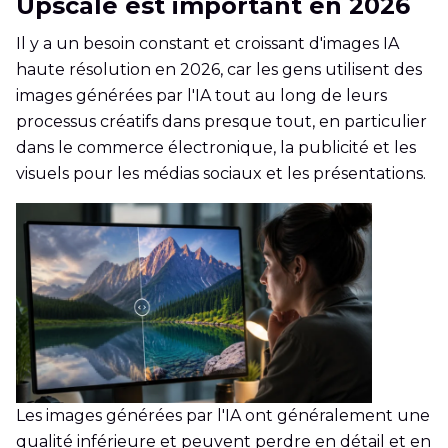
Upscale est important en 2026
Il y a un besoin constant et croissant d'images IA
haute résolution en 2026, car les gens utilisent des
images générées par l'IA tout au long de leurs
processus créatifs dans presque tout, en particulier
dans le commerce électronique, la publicité et les
visuels pour les médias sociaux et les présentations.
Les images générées par l'IA ont généralement une
qualité inférieure et peuvent perdre en détail et en