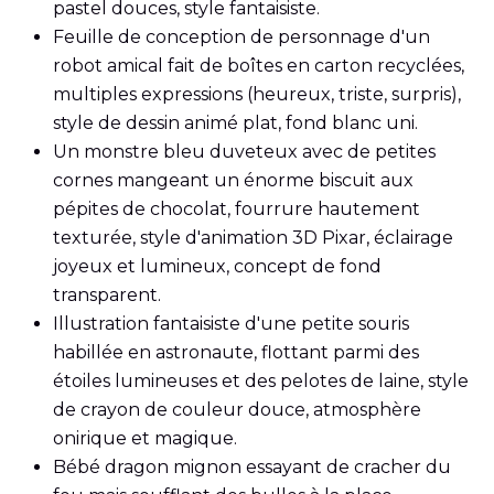
pastel douces, style fantaisiste.
Feuille de conception de personnage d'un
robot amical fait de boîtes en carton recyclées,
multiples expressions (heureux, triste, surpris),
style de dessin animé plat, fond blanc uni.
Un monstre bleu duveteux avec de petites
cornes mangeant un énorme biscuit aux
pépites de chocolat, fourrure hautement
texturée, style d'animation 3D Pixar, éclairage
joyeux et lumineux, concept de fond
transparent.
Illustration fantaisiste d'une petite souris
habillée en astronaute, flottant parmi des
étoiles lumineuses et des pelotes de laine, style
de crayon de couleur douce, atmosphère
onirique et magique.
Bébé dragon mignon essayant de cracher du