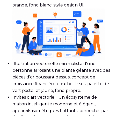
orange, fond blanc, style design UI.
Illustration vectorielle minimaliste d'une
personne arrosant une plante géante avec des
pièces d'or poussant dessus, concept de
croissance financière, courbes lisses, palette de
vert pastel et jaune, fond propre.
Invites d'art vectoriel : Un écosystème de
maison intelligente moderne et élégant,
appareils isométriques flottants connectés par