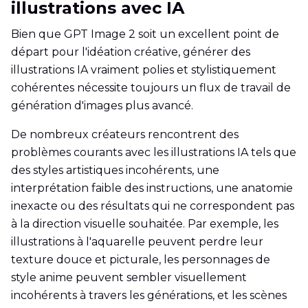
illustrations avec IA
Bien que GPT Image 2 soit un excellent point de
départ pour l'idéation créative, générer des
illustrations IA vraiment polies et stylistiquement
cohérentes nécessite toujours un flux de travail de
génération d'images plus avancé.
De nombreux créateurs rencontrent des
problèmes courants avec les illustrations IA tels que
des styles artistiques incohérents, une
interprétation faible des instructions, une anatomie
inexacte ou des résultats qui ne correspondent pas
à la direction visuelle souhaitée. Par exemple, les
illustrations à l'aquarelle peuvent perdre leur
texture douce et picturale, les personnages de
style anime peuvent sembler visuellement
incohérents à travers les générations, et les scènes