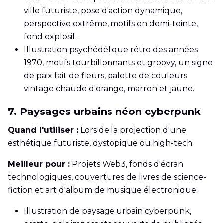
ville futuriste, pose d'action dynamique,
perspective extrême, motifs en demi-teinte,
fond explosif.
Illustration psychédélique rétro des années
1970, motifs tourbillonnants et groovy, un signe
de paix fait de fleurs, palette de couleurs
vintage chaude d'orange, marron et jaune.
7. Paysages urbains néon cyberpunk
Quand l'utiliser :
Lors de la projection d'une
esthétique futuriste, dystopique ou high-tech.
Meilleur pour :
Projets Web3, fonds d'écran
technologiques, couvertures de livres de science-
fiction et art d'album de musique électronique.
Illustration de paysage urbain cyberpunk,