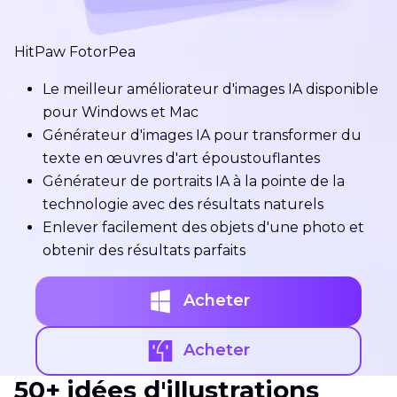
HitPaw FotorPea
Le meilleur améliorateur d'images IA disponible
pour Windows et Mac
Générateur d'images IA pour transformer du
texte en œuvres d'art époustouflantes
Générateur de portraits IA à la pointe de la
technologie avec des résultats naturels
Enlever facilement des objets d'une photo et
obtenir des résultats parfaits
Acheter
Acheter
50+ idées d'illustrations