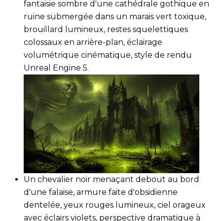
fantaisie sombre d'une cathédrale gothique en
ruine submergée dans un marais vert toxique,
brouillard lumineux, restes squelettiques
colossaux en arrière-plan, éclairage
volumétrique cinématique, style de rendu
Unreal Engine 5.
Un chevalier noir menaçant debout au bord
d'une falaise, armure faite d'obsidienne
dentelée, yeux rouges lumineux, ciel orageux
avec éclairs violets, perspective dramatique à