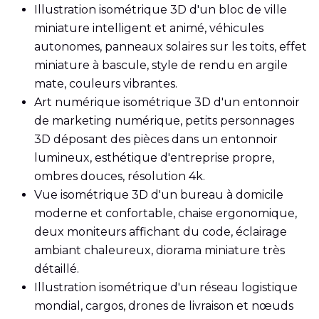
Illustration isométrique 3D d'un bloc de ville
miniature intelligent et animé, véhicules
autonomes, panneaux solaires sur les toits, effet
miniature à bascule, style de rendu en argile
mate, couleurs vibrantes.
Art numérique isométrique 3D d'un entonnoir
de marketing numérique, petits personnages
3D déposant des pièces dans un entonnoir
lumineux, esthétique d'entreprise propre,
ombres douces, résolution 4k.
Vue isométrique 3D d'un bureau à domicile
moderne et confortable, chaise ergonomique,
deux moniteurs affichant du code, éclairage
ambiant chaleureux, diorama miniature très
détaillé.
Illustration isométrique d'un réseau logistique
mondial, cargos, drones de livraison et nœuds