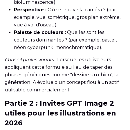
bioluminescence).
Perspective :
Où se trouve la caméra ? (par
exemple, vue isométrique, gros plan extrême,
vue à vol d'oiseau).
Palette de couleurs :
Quelles sont les
couleurs dominantes ? (par exemple, pastel,
néon cyberpunk, monochromatique).
Conseil professionnel :
Lorsque les utilisateurs
appliquent cette formule au lieu de taper des
phrases génériques comme "dessine un chien", la
génération IA évolue d'un concept flou à un actif
utilisable commercialement.
Partie 2 : Invites GPT Image 2
utiles pour les illustrations en
2026