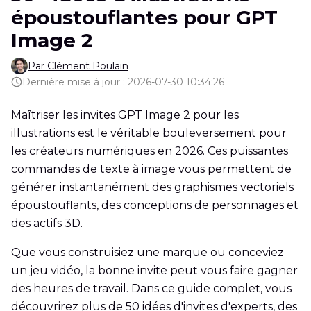
époustouflantes pour GPT
Image 2
Par Clément Poulain
Dernière mise à jour : 2026-07-30 10:34:26
Maîtriser les invites GPT Image 2 pour les
illustrations est le véritable bouleversement pour
les créateurs numériques en 2026. Ces puissantes
commandes de texte à image vous permettent de
générer instantanément des graphismes vectoriels
époustouflants, des conceptions de personnages et
des actifs 3D.
Que vous construisiez une marque ou conceviez
un jeu vidéo, la bonne invite peut vous faire gagner
des heures de travail. Dans ce guide complet, vous
découvrirez plus de 50 idées d'invites d'experts, des