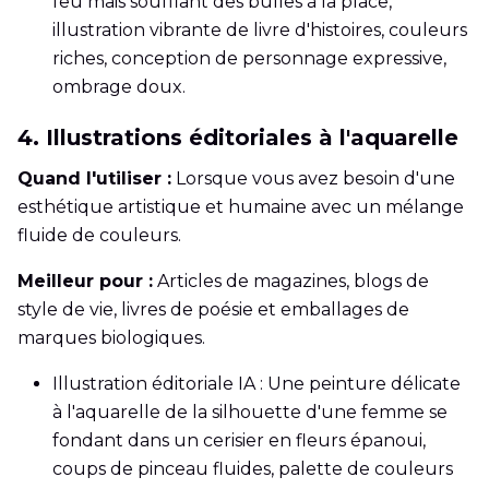
feu mais soufflant des bulles à la place,
illustration vibrante de livre d'histoires, couleurs
riches, conception de personnage expressive,
ombrage doux.
4. Illustrations éditoriales à l'aquarelle
Quand l'utiliser :
Lorsque vous avez besoin d'une
esthétique artistique et humaine avec un mélange
fluide de couleurs.
Meilleur pour :
Articles de magazines, blogs de
style de vie, livres de poésie et emballages de
marques biologiques.
Illustration éditoriale IA : Une peinture délicate
à l'aquarelle de la silhouette d'une femme se
fondant dans un cerisier en fleurs épanoui,
coups de pinceau fluides, palette de couleurs