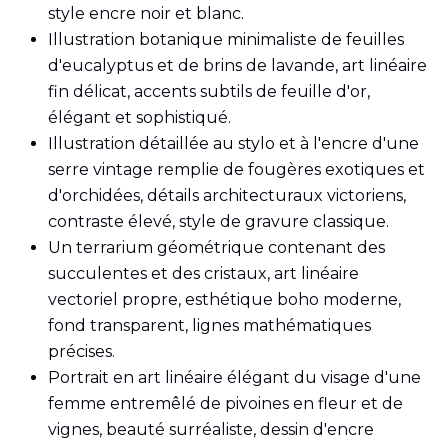
style encre noir et blanc.
Illustration botanique minimaliste de feuilles
d'eucalyptus et de brins de lavande, art linéaire
fin délicat, accents subtils de feuille d'or,
élégant et sophistiqué.
Illustration détaillée au stylo et à l'encre d'une
serre vintage remplie de fougères exotiques et
d'orchidées, détails architecturaux victoriens,
contraste élevé, style de gravure classique.
Un terrarium géométrique contenant des
succulentes et des cristaux, art linéaire
vectoriel propre, esthétique boho moderne,
fond transparent, lignes mathématiques
précises.
Portrait en art linéaire élégant du visage d'une
femme entremêlé de pivoines en fleur et de
vignes, beauté surréaliste, dessin d'encre