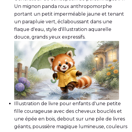
Un mignon panda roux anthropomorphe
portant un petit imperméable jaune et tenant
un parapluie vert, éclaboussant dans une
flaque d'eau, style d'illustration aquarelle
douce, grands yeux expressifs.
Illustration de livre pour enfants d'une petite
fille courageuse avec des cheveux bouclés et
une épée en bois, debout sur une pile de livres
géants, poussière magique lumineuse, couleurs