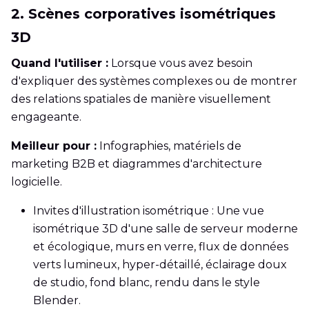
2. Scènes corporatives isométriques
3D
Quand l'utiliser :
Lorsque vous avez besoin
d'expliquer des systèmes complexes ou de montrer
des relations spatiales de manière visuellement
engageante.
Meilleur pour :
Infographies, matériels de
marketing B2B et diagrammes d'architecture
logicielle.
Invites d'illustration isométrique : Une vue
isométrique 3D d'une salle de serveur moderne
et écologique, murs en verre, flux de données
verts lumineux, hyper-détaillé, éclairage doux
de studio, fond blanc, rendu dans le style
Blender.