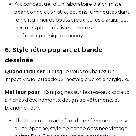
Art conceptuel d'un laboratoire d'alchimiste
abandonné et sinistre, potions lumineuses dans
le noir, grimoires poussiéreux, toiles d'araignée,
textures photoréalistes, ombres
cinématographiques moody.
6. Style rétro pop art et bande
dessinée
Quand l'utiliser :
Lorsque vous souhaitez un
impact visuel audacieux, nostalgique et énergique.
Meilleur pour :
Campagnes sur les réseaux sociaux,
affiches d'événements, design de vêtements et
branding rétro.
Illustration pop art rétro d'une femme surprise
au téléphone, style de bande dessinée vintage,