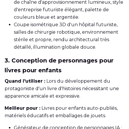
de chaîne d'approvisionnement lumineux, style
d'entreprise futuriste élégant, palette de
couleurs bleue et argentée.
Coupe isométrique 3D d'un hôpital futuriste,
salles de chirurgie robotique, environnement
stérile et propre, rendu architectural très
détaillé, illumination globale douce.
3. Conception de personnages pour
livres pour enfants
Quand l'utiliser :
Lors du développement du
protagoniste d'un livre d'histoires nécessitant une
apparence amicale et expressive.
Meilleur pour :
Livres pour enfants auto-publiés,
matériels éducatifs et emballages de jouets.
Générateur de conception de personnages IA :