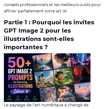
conseils professionnels et les meilleurs outils pour
affiner parfaitement votre art IA.
Partie 1 : Pourquoi les invites
GPT Image 2 pour les
illustrations sont-elles
importantes ?
Le paysage de l'art numérique a changé de