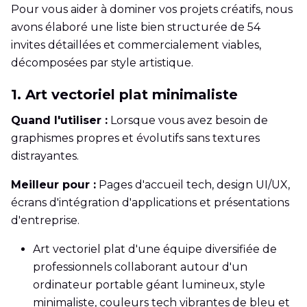
Pour vous aider à dominer vos projets créatifs, nous
avons élaboré une liste bien structurée de 54
invites détaillées et commercialement viables,
décomposées par style artistique.
1. Art vectoriel plat minimaliste
Quand l'utiliser :
Lorsque vous avez besoin de
graphismes propres et évolutifs sans textures
distrayantes.
Meilleur pour :
Pages d'accueil tech, design UI/UX,
écrans d'intégration d'applications et présentations
d'entreprise.
Art vectoriel plat d'une équipe diversifiée de
professionnels collaborant autour d'un
ordinateur portable géant lumineux, style
minimaliste, couleurs tech vibrantes de bleu et