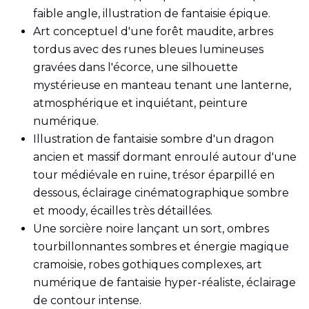
faible angle, illustration de fantaisie épique.
Art conceptuel d'une forêt maudite, arbres
tordus avec des runes bleues lumineuses
gravées dans l'écorce, une silhouette
mystérieuse en manteau tenant une lanterne,
atmosphérique et inquiétant, peinture
numérique.
Illustration de fantaisie sombre d'un dragon
ancien et massif dormant enroulé autour d'une
tour médiévale en ruine, trésor éparpillé en
dessous, éclairage cinématographique sombre
et moody, écailles très détaillées.
Une sorcière noire lançant un sort, ombres
tourbillonnantes sombres et énergie magique
cramoisie, robes gothiques complexes, art
numérique de fantaisie hyper-réaliste, éclairage
de contour intense.