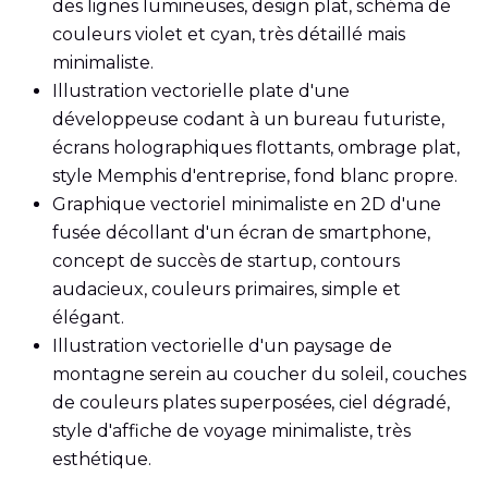
des lignes lumineuses, design plat, schéma de
couleurs violet et cyan, très détaillé mais
minimaliste.
Illustration vectorielle plate d'une
développeuse codant à un bureau futuriste,
écrans holographiques flottants, ombrage plat,
style Memphis d'entreprise, fond blanc propre.
Graphique vectoriel minimaliste en 2D d'une
fusée décollant d'un écran de smartphone,
concept de succès de startup, contours
audacieux, couleurs primaires, simple et
élégant.
Illustration vectorielle d'un paysage de
montagne serein au coucher du soleil, couches
de couleurs plates superposées, ciel dégradé,
style d'affiche de voyage minimaliste, très
esthétique.