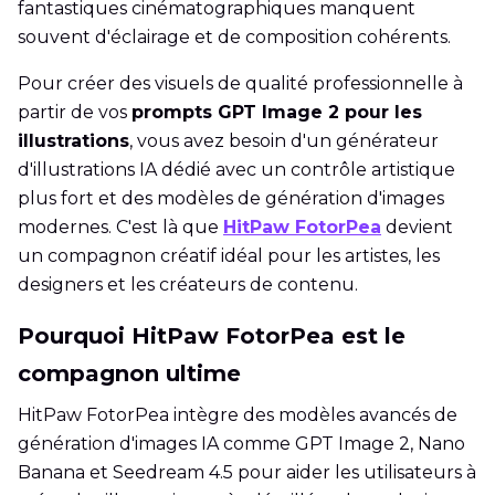
fantastiques cinématographiques manquent
souvent d'éclairage et de composition cohérents.
Pour créer des visuels de qualité professionnelle à
partir de vos
prompts GPT Image 2 pour les
illustrations
, vous avez besoin d'un générateur
d'illustrations IA dédié avec un contrôle artistique
plus fort et des modèles de génération d'images
modernes. C'est là que
HitPaw FotorPea
devient
un compagnon créatif idéal pour les artistes, les
designers et les créateurs de contenu.
Pourquoi HitPaw FotorPea est le
compagnon ultime
HitPaw FotorPea intègre des modèles avancés de
génération d'images IA comme GPT Image 2, Nano
Banana et Seedream 4.5 pour aider les utilisateurs à