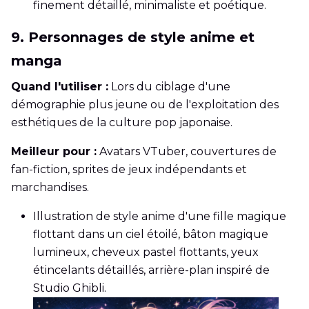
finement détaillé, minimaliste et poétique.
9. Personnages de style anime et
manga
Quand l'utiliser :
Lors du ciblage d'une
démographie plus jeune ou de l'exploitation des
esthétiques de la culture pop japonaise.
Meilleur pour :
Avatars VTuber, couvertures de
fan-fiction, sprites de jeux indépendants et
marchandises.
Illustration de style anime d'une fille magique
flottant dans un ciel étoilé, bâton magique
lumineux, cheveux pastel flottants, yeux
étincelants détaillés, arrière-plan inspiré de
Studio Ghibli.