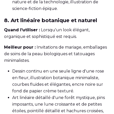
nature et de la technologie, illustration de
science-fiction épique.
8. Art linéaire botanique et naturel
Quand l'utiliser :
Lorsqu'un look élégant,
organique et sophistiqué est requis.
Meilleur pour :
Invitations de mariage, emballages
de soins de la peau biologiques et tatouages
minimalistes.
Dessin continu en une seule ligne d'une rose
en fleur, illustration botanique minimaliste,
courbes fluides et élégantes, encre noire sur
fond de papier crème texturé.
Art linéaire détaillé d'une forêt mystique, pins
imposants, une lune croissante et de petites
étoiles, pointillé détaillé et hachures croisées,