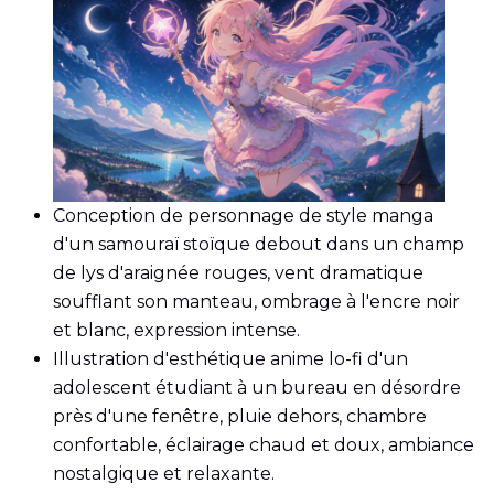
Conception de personnage de style manga
d'un samouraï stoïque debout dans un champ
de lys d'araignée rouges, vent dramatique
soufflant son manteau, ombrage à l'encre noir
et blanc, expression intense.
Illustration d'esthétique anime lo-fi d'un
adolescent étudiant à un bureau en désordre
près d'une fenêtre, pluie dehors, chambre
confortable, éclairage chaud et doux, ambiance
nostalgique et relaxante.