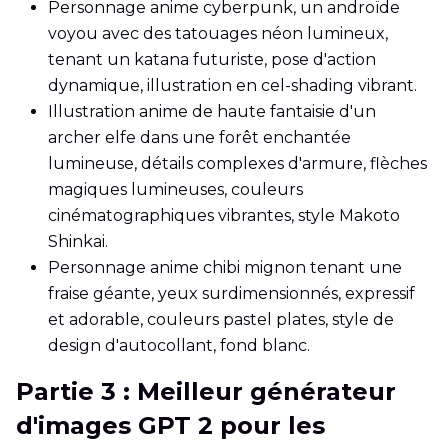
Personnage anime cyberpunk, un androïde
voyou avec des tatouages néon lumineux,
tenant un katana futuriste, pose d'action
dynamique, illustration en cel-shading vibrant.
Illustration anime de haute fantaisie d'un
archer elfe dans une forêt enchantée
lumineuse, détails complexes d'armure, flèches
magiques lumineuses, couleurs
cinématographiques vibrantes, style Makoto
Shinkai.
Personnage anime chibi mignon tenant une
fraise géante, yeux surdimensionnés, expressif
et adorable, couleurs pastel plates, style de
design d'autocollant, fond blanc.
Partie 3 : Meilleur générateur
d'images GPT 2 pour les