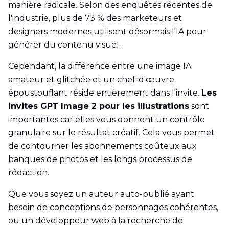
manière radicale. Selon des enquêtes récentes de
l'industrie, plus de 73 % des marketeurs et
designers modernes utilisent désormais l'IA pour
générer du contenu visuel.
Cependant, la différence entre une image IA
amateur et glitchée et un chef-d'œuvre
époustouflant réside entièrement dans l'invite.
Les
invites GPT Image 2 pour les illustrations
sont
importantes car elles vous donnent un contrôle
granulaire sur le résultat créatif. Cela vous permet
de contourner les abonnements coûteux aux
banques de photos et les longs processus de
rédaction.
Que vous soyez un auteur auto-publié ayant
besoin de conceptions de personnages cohérentes,
ou un développeur web à la recherche de