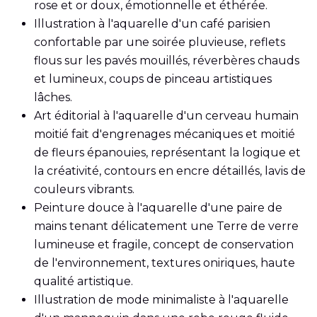
rose et or doux, émotionnelle et éthérée.
Illustration à l'aquarelle d'un café parisien
confortable par une soirée pluvieuse, reflets
flous sur les pavés mouillés, réverbères chauds
et lumineux, coups de pinceau artistiques
lâches.
Art éditorial à l'aquarelle d'un cerveau humain
moitié fait d'engrenages mécaniques et moitié
de fleurs épanouies, représentant la logique et
la créativité, contours en encre détaillés, lavis de
couleurs vibrants.
Peinture douce à l'aquarelle d'une paire de
mains tenant délicatement une Terre de verre
lumineuse et fragile, concept de conservation
de l'environnement, textures oniriques, haute
qualité artistique.
Illustration de mode minimaliste à l'aquarelle