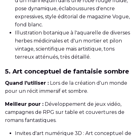
d'un mannequin dans une robe rouge fluide,
pose dynamique, éclaboussures d'encre
expressives, style éditorial de magazine Vogue,
fond blanc.
Illustration botanique à l'aquarelle de diverses
herbes médicinales et d'un mortier et pilon
vintage, scientifique mais artistique, tons
terreux atténués, très détaillé.
5. Art conceptuel de fantaisie sombre
Quand l'utiliser :
Lors de la création d'un monde
pour un récit immersif et sombre.
Meilleur pour :
Développement de jeux vidéo,
campagnes de RPG sur table et couvertures de
romans fantastiques.
Invites d'art numérique 3D : Art conceptuel de