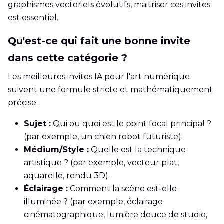
graphismes vectoriels évolutifs, maitriser ces invites
est essentiel.
Qu'est-ce qui fait une bonne invite
dans cette catégorie ?
Les meilleures invites IA pour l'art numérique
suivent une formule stricte et mathématiquement
précise :
Sujet :
Qui ou quoi est le point focal principal ?
(par exemple, un chien robot futuriste).
Médium/Style :
Quelle est la technique
artistique ? (par exemple, vecteur plat,
aquarelle, rendu 3D).
Éclairage :
Comment la scène est-elle
illuminée ? (par exemple, éclairage
cinématographique, lumière douce de studio,