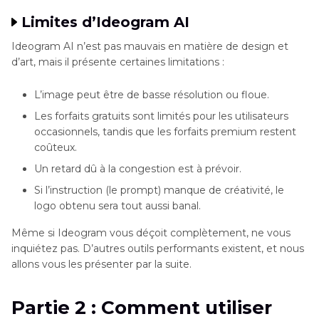
Limites d’Ideogram AI
Ideogram AI n’est pas mauvais en matière de design et
d’art, mais il présente certaines limitations :
L’image peut être de basse résolution ou floue.
Les forfaits gratuits sont limités pour les utilisateurs
occasionnels, tandis que les forfaits premium restent
coûteux.
Un retard dû à la congestion est à prévoir.
Si l’instruction (le prompt) manque de créativité, le
logo obtenu sera tout aussi banal.
Même si Ideogram vous déçoit complètement, ne vous
inquiétez pas. D’autres outils performants existent, et nous
allons vous les présenter par la suite.
Partie 2 : Comment utiliser