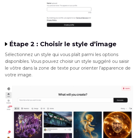
Étape 2 : Choisir le style d’image
Sélectionnez un style qui vous plaît parmi les options
disponibles. Vous pouvez choisir un style suggéré ou saisir
le vôtre dans la zone de texte pour orienter l’apparence de
votre image.