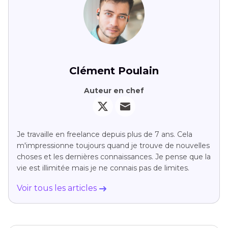
Clément Poulain
Auteur en chef
Je travaille en freelance depuis plus de 7 ans. Cela
m'impressionne toujours quand je trouve de nouvelles
choses et les dernières connaissances. Je pense que la
vie est illimitée mais je ne connais pas de limites.
Voir tous les articles