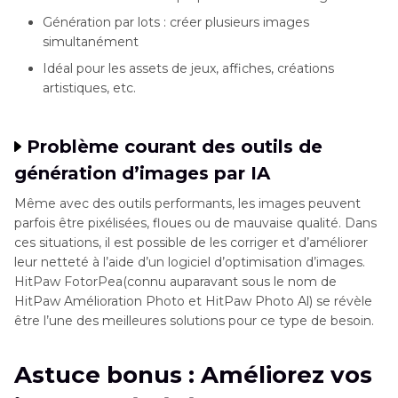
Génération par lots : créer plusieurs images
simultanément
Idéal pour les assets de jeux, affiches, créations
artistiques, etc.
Problème courant des outils de
génération d’images par IA
Même avec des outils performants, les images peuvent
parfois être pixélisées, floues ou de mauvaise qualité. Dans
ces situations, il est possible de les corriger et d’améliorer
leur netteté à l’aide d’un logiciel d’optimisation d’images.
HitPaw FotorPea(connu auparavant sous le nom de
HitPaw Amélioration Photo et HitPaw Photo Al) se révèle
être l’une des meilleures solutions pour ce type de besoin.
Astuce bonus : Améliorez vos