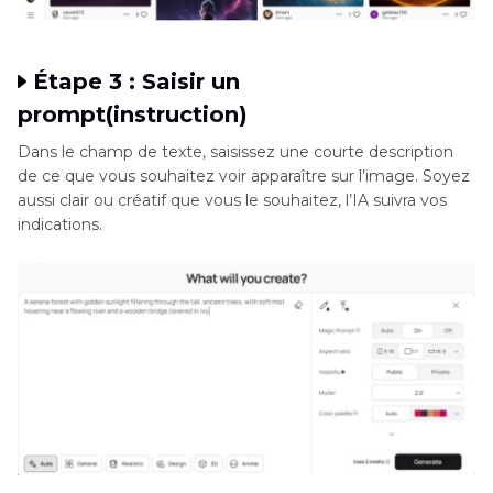
Étape 3 : Saisir un
prompt(instruction)
Dans le champ de texte, saisissez une courte description
de ce que vous souhaitez voir apparaître sur l’image. Soyez
aussi clair ou créatif que vous le souhaitez, l’IA suivra vos
indications.