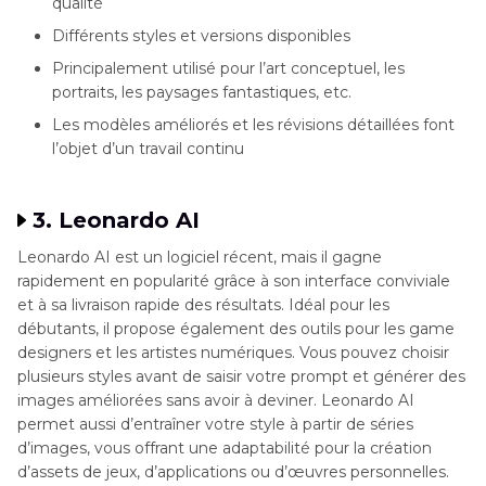
qualité
Différents styles et versions disponibles
Principalement utilisé pour l’art conceptuel, les
portraits, les paysages fantastiques, etc.
Les modèles améliorés et les révisions détaillées font
l’objet d’un travail continu
3. Leonardo AI
Leonardo AI est un logiciel récent, mais il gagne
rapidement en popularité grâce à son interface conviviale
et à sa livraison rapide des résultats. Idéal pour les
débutants, il propose également des outils pour les game
designers et les artistes numériques. Vous pouvez choisir
plusieurs styles avant de saisir votre prompt et générer des
images améliorées sans avoir à deviner. Leonardo AI
permet aussi d’entraîner votre style à partir de séries
d’images, vous offrant une adaptabilité pour la création
d’assets de jeux, d’applications ou d’œuvres personnelles.