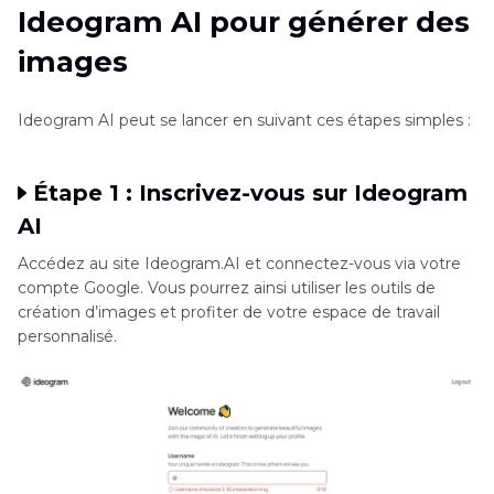
Ideogram AI pour générer des
images
Ideogram AI peut se lancer en suivant ces étapes simples :
Étape 1 : Inscrivez-vous sur Ideogram
AI
Accédez au site Ideogram.AI et connectez-vous via votre
compte Google. Vous pourrez ainsi utiliser les outils de
création d’images et profiter de votre espace de travail
personnalisé.