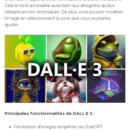
Cela le rend accessible aussi bien aux designers qu’aux
utilisateurs non techniques. De plus, vous pouvez modifier
l’image en sélectionnant la zone que vous souhaitez
ajuster.
Principales fonctionnalités de DALL·E 3 :
Génération d’images simplifiée via ChatGPT