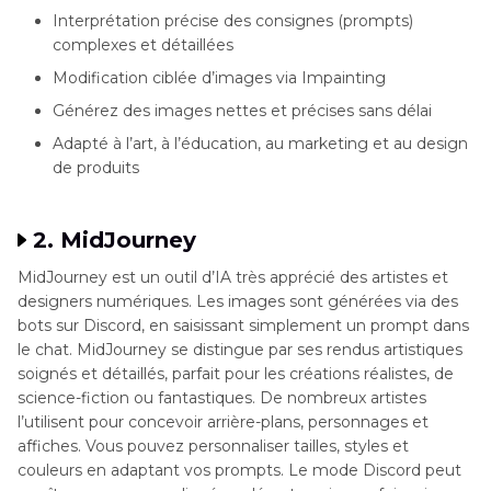
Interprétation précise des consignes (prompts)
complexes et détaillées
Modification ciblée d’images via Impainting
Générez des images nettes et précises sans délai
Adapté à l’art, à l’éducation, au marketing et au design
de produits
2. MidJourney
MidJourney est un outil d’IA très apprécié des artistes et
designers numériques. Les images sont générées via des
bots sur Discord, en saisissant simplement un prompt dans
le chat. MidJourney se distingue par ses rendus artistiques
soignés et détaillés, parfait pour les créations réalistes, de
science-fiction ou fantastiques. De nombreux artistes
l’utilisent pour concevoir arrière-plans, personnages et
affiches. Vous pouvez personnaliser tailles, styles et
couleurs en adaptant vos prompts. Le mode Discord peut