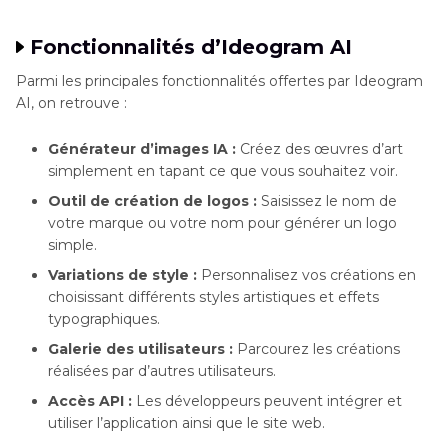
Fonctionnalités d’Ideogram AI
Parmi les principales fonctionnalités offertes par Ideogram
AI, on retrouve :
Générateur d’images IA :
Créez des œuvres d’art
simplement en tapant ce que vous souhaitez voir.
Outil de création de logos :
Saisissez le nom de
votre marque ou votre nom pour générer un logo
simple.
Variations de style :
Personnalisez vos créations en
choisissant différents styles artistiques et effets
typographiques.
Galerie des utilisateurs :
Parcourez les créations
réalisées par d’autres utilisateurs.
Accès API :
Les développeurs peuvent intégrer et
utiliser l’application ainsi que le site web.