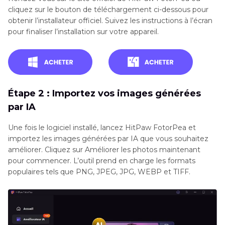
cliquez sur le bouton de téléchargement ci-dessous pour
obtenir l’installateur officiel. Suivez les instructions à l’écran
pour finaliser l’installation sur votre appareil.
Étape 2 : Importez vos images générées
par IA
Une fois le logiciel installé, lancez HitPaw FotorPea et
importez les images générées par IA que vous souhaitez
améliorer. Cliquez sur Améliorer les photos maintenant
pour commencer. L’outil prend en charge les formats
populaires tels que PNG, JPEG, JPG, WEBP et TIFF.