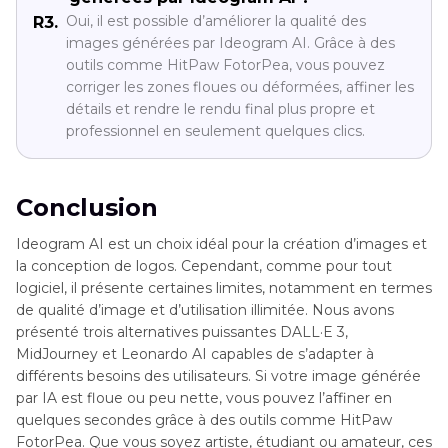
Oui, il est possible d’améliorer la qualité des
R3.
images générées par Ideogram AI. Grâce à des
outils comme HitPaw FotorPea, vous pouvez
corriger les zones floues ou déformées, affiner les
détails et rendre le rendu final plus propre et
professionnel en seulement quelques clics.
Conclusion
Ideogram AI est un choix idéal pour la création d’images et
la conception de logos. Cependant, comme pour tout
logiciel, il présente certaines limites, notamment en termes
de qualité d’image et d’utilisation illimitée. Nous avons
présenté trois alternatives puissantes DALL·E 3,
MidJourney et Leonardo AI capables de s’adapter à
différents besoins des utilisateurs. Si votre image générée
par IA est floue ou peu nette, vous pouvez l’affiner en
quelques secondes grâce à des outils comme HitPaw
FotorPea. Que vous soyez artiste, étudiant ou amateur, ces