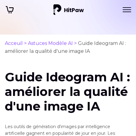
Acceuil >
Astuces Modèle AI >
Guide Ideogram AI :
améliorer la qualité d'une image IA
Guide Ideogram AI :
améliorer la qualité
d'une image IA
Les outils de génération d’images par intelligence
artificielle gagnent en popularité de jour en jour. Les