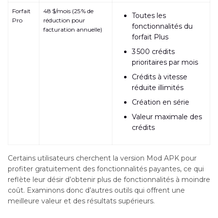
Forfait
48 $/mois (25 % de
Toutes les
Pro
réduction pour
fonctionnalités du
facturation annuelle)
forfait Plus
3 500 crédits
prioritaires par mois
Crédits à vitesse
réduite illimités
Création en série
Valeur maximale des
crédits
Certains utilisateurs cherchent la version Mod APK pour
profiter gratuitement des fonctionnalités payantes, ce qui
reflète leur désir d’obtenir plus de fonctionnalités à moindre
coût. Examinons donc d’autres outils qui offrent une
meilleure valeur et des résultats supérieurs.