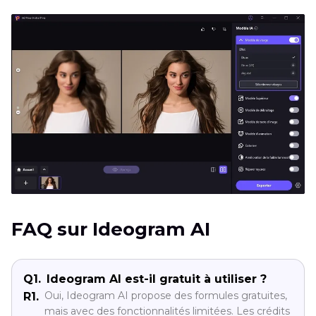
FAQ sur Ideogram AI
Q1.
Ideogram AI est-il gratuit à utiliser ?
Oui, Ideogram AI propose des formules gratuites,
R1.
mais avec des fonctionnalités limitées. Les crédits