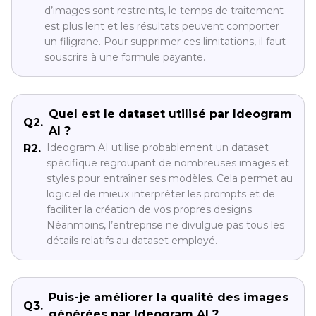
d’images sont restreints, le temps de traitement
est plus lent et les résultats peuvent comporter
un filigrane. Pour supprimer ces limitations, il faut
souscrire à une formule payante.
Quel est le dataset utilisé par Ideogram
Q2.
AI ?
Ideogram AI utilise probablement un dataset
R2.
spécifique regroupant de nombreuses images et
styles pour entraîner ses modèles. Cela permet au
logiciel de mieux interpréter les prompts et de
faciliter la création de vos propres designs.
Néanmoins, l’entreprise ne divulgue pas tous les
détails relatifs au dataset employé.
Puis-je améliorer la qualité des images
Q3.
générées par Ideogram AI ?