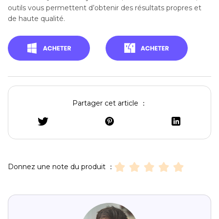
outils vous permettent d’obtenir des résultats propres et
de haute qualité.
Partager cet article ：
Donnez une note du produit ：