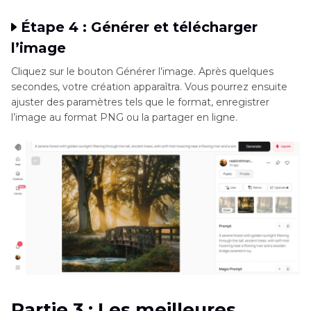
Étape 4 : Générer et télécharger
l’image
Cliquez sur le bouton Générer l’image. Après quelques
secondes, votre création apparaîtra. Vous pourrez ensuite
ajuster des paramètres tels que le format, enregistrer
l’image au format PNG ou la partager en ligne.
Partie 3 : Les meilleures