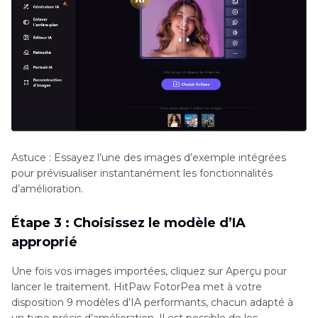
Astuce : Essayez l’une des images d’exemple intégrées
pour prévisualiser instantanément les fonctionnalités
d’amélioration.
Étape 3 : Choisissez le modèle d’IA
approprié
Une fois vos images importées, cliquez sur Aperçu pour
lancer le traitement. HitPaw FotorPea met à votre
disposition 9 modèles d’IA performants, chacun adapté à