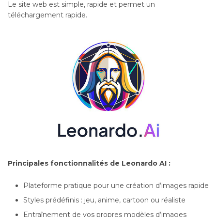
Le site web est simple, rapide et permet un
téléchargement rapide.
Principales fonctionnalités de Leonardo AI :
Plateforme pratique pour une création d’images rapide
Styles prédéfinis : jeu, anime, cartoon ou réaliste
Entraînement de vos propres modèles d’images