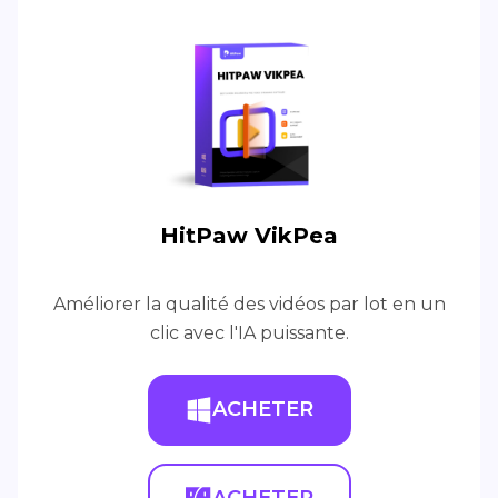
HitPaw VikPea
Améliorer la qualité des vidéos par lot en un
clic avec l'IA puissante.
ACHETER