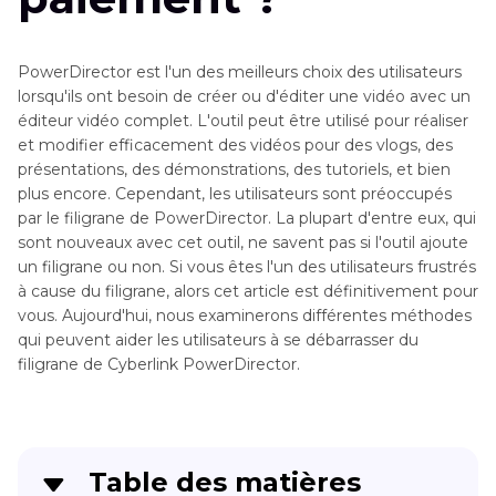
PowerDirector est l'un des meilleurs choix des utilisateurs
lorsqu'ils ont besoin de créer ou d'éditer une vidéo avec un
éditeur vidéo complet. L'outil peut être utilisé pour réaliser
et modifier efficacement des vidéos pour des vlogs, des
présentations, des démonstrations, des tutoriels, et bien
plus encore. Cependant, les utilisateurs sont préoccupés
par le filigrane de PowerDirector. La plupart d'entre eux, qui
sont nouveaux avec cet outil, ne savent pas si l'outil ajoute
un filigrane ou non. Si vous êtes l'un des utilisateurs frustrés
à cause du filigrane, alors cet article est définitivement pour
vous. Aujourd'hui, nous examinerons différentes méthodes
qui peuvent aider les utilisateurs à se débarrasser du
filigrane de Cyberlink PowerDirector.
Table des matières