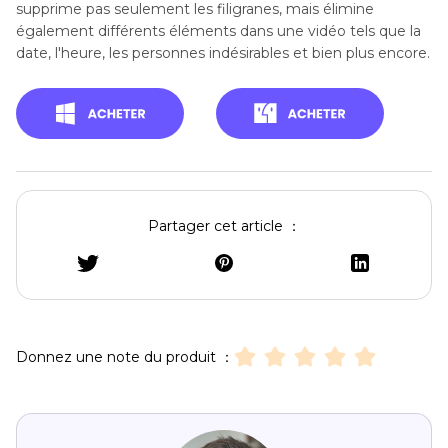
supprime pas seulement les filigranes, mais élimine
également différents éléments dans une vidéo tels que la
date, l'heure, les personnes indésirables et bien plus encore.
Partager cet article ：
Donnez une note du produit ：