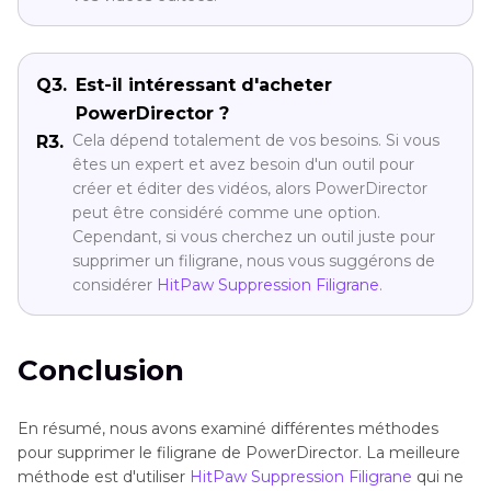
Q3.
Est-il intéressant d'acheter
PowerDirector ?
Cela dépend totalement de vos besoins. Si vous
R3.
êtes un expert et avez besoin d'un outil pour
créer et éditer des vidéos, alors PowerDirector
peut être considéré comme une option.
Cependant, si vous cherchez un outil juste pour
supprimer un filigrane, nous vous suggérons de
considérer
HitPaw Suppression Filigrane
.
Conclusion
En résumé, nous avons examiné différentes méthodes
pour supprimer le filigrane de PowerDirector. La meilleure
méthode est d'utiliser
HitPaw Suppression Filigrane
qui ne