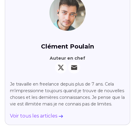
Clément Poulain
Auteur en chef
Je travaille en freelance depuis plus de 7 ans. Cela
m'impressionne toujours quand je trouve de nouvelles
choses et les dernières connaissances. Je pense que la
vie est illimitée mais je ne connais pas de limites.
Voir tous les articles