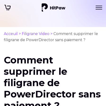
Acceuil >
Filigrane Video >
Comment supprimer le
filigrane de PowerDirector sans paiement ?
Comment
supprimer le
filigrane de
PowerDirector sans
paiement ?