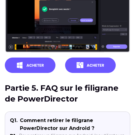
Partie 5. FAQ sur le filigrane
de PowerDirector
Q1.
Comment retirer le filigrane
PowerDirector sur Android ?