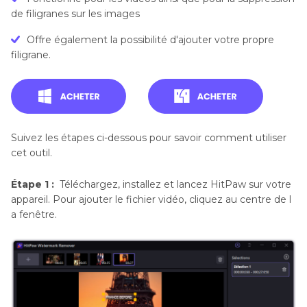
de filigranes sur les images
Offre également la possibilité d'ajouter votre propre
filigrane.
Suivez les étapes ci-dessous pour savoir comment utiliser
cet outil.
Étape 1 :
Téléchargez, installez et lancez HitPaw sur votre
appareil. Pour ajouter le fichier vidéo, cliquez au centre de l
a fenêtre.