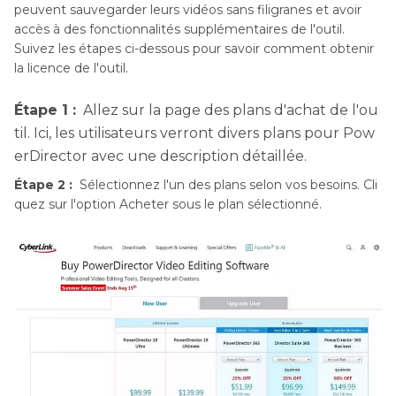
peuvent sauvegarder leurs vidéos sans filigranes et avoir
accès à des fonctionnalités supplémentaires de l'outil.
Suivez les étapes ci-dessous pour savoir comment obtenir
la licence de l'outil.
Étape 1 :
Allez sur la page des plans d'achat de l'ou
til. Ici, les utilisateurs verront divers plans pour Pow
erDirector avec une description détaillée.
Étape 2 :
Sélectionnez l'un des plans selon vos besoins. Cli
quez sur l'option Acheter sous le plan sélectionné.