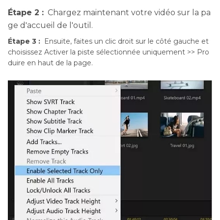
Étape 2 :
Chargez maintenant votre vidéo sur la pa
ge d'accueil de l'outil.
Étape 3 :
Ensuite, faites un clic droit sur le côté gauche et
choisissez Activer la piste sélectionnée uniquement >> Pro
duire en haut de la page.