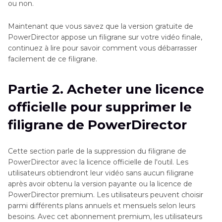
ou non.
Maintenant que vous savez que la version gratuite de
PowerDirector appose un filigrane sur votre vidéo finale,
continuez à lire pour savoir comment vous débarrasser
facilement de ce filigrane.
Partie 2. Acheter une licence
officielle pour supprimer le
filigrane de PowerDirector
Cette section parle de la suppression du filigrane de
PowerDirector avec la licence officielle de l'outil. Les
utilisateurs obtiendront leur vidéo sans aucun filigrane
après avoir obtenu la version payante ou la licence de
PowerDirector premium. Les utilisateurs peuvent choisir
parmi différents plans annuels et mensuels selon leurs
besoins. Avec cet abonnement premium, les utilisateurs