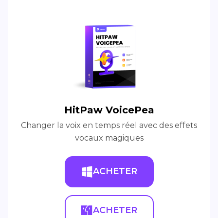
HitPaw VoicePea
Changer la voix en temps réel avec des effets
vocaux magiques
ACHETER
ACHETER