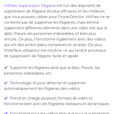
HitPaw Suppression Filigrane
est l'un des dispositifs de
suppression de filigrane les plus efficaces et les meilleurs
que vous puissiez utiliser pour PowerDirector. HitPaw ne se
contente pas de supprimer les filigranes, mais élimine
également différents éléments dans une vidéo tels que la
date, l'heure, les personnes indésirables, et bien plus
encore. De plus, il fonctionne également avec des vidéos
qui ont des arrière-plans complexes et simples. De plus,
l'interface utilisateur est intuitive, ce qui rend le processus
de suppression de filigrane facile et rapide.
Supprime les filigranes ainsi que la date, l'heure, les
personnes indésirables, etc.
Technologie IA pour détecter et supprimer
automatiquement les filigranes des vidéos
Prend en charge plusieurs formats de vidéo et
fonctionne bien avec les filigranes statiques et dynamiques
Fonctionne pour les vidéos ainsi que pour la suppression