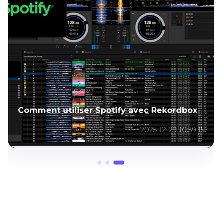
Comment utiliser Spotify avec Rekordbox
2025-12-29 10:59:15