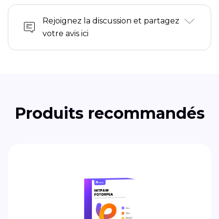
Rejoignez la discussion et partagez
votre avis ici
Produits recommandés