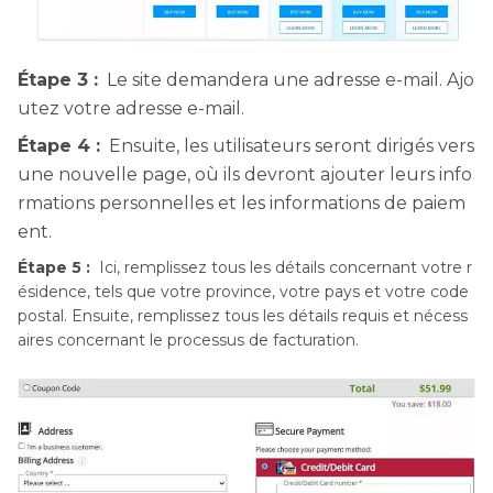
Étape 3 :
Le site demandera une adresse e-mail. Ajo
utez votre adresse e-mail.
Étape 4 :
Ensuite, les utilisateurs seront dirigés vers
une nouvelle page, où ils devront ajouter leurs info
rmations personnelles et les informations de paiem
ent.
Étape 5 :
Ici, remplissez tous les détails concernant votre r
ésidence, tels que votre province, votre pays et votre code
postal. Ensuite, remplissez tous les détails requis et nécess
aires concernant le processus de facturation.