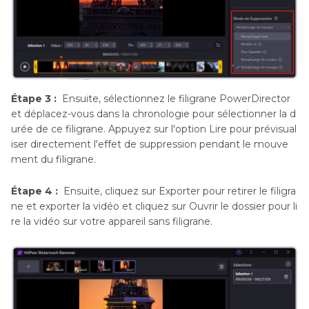
Étape 3 :
Ensuite, sélectionnez le filigrane PowerDirector
et déplacez-vous dans la chronologie pour sélectionner la d
urée de ce filigrane. Appuyez sur l'option Lire pour prévisual
iser directement l'effet de suppression pendant le mouve
ment du filigrane.
Étape 4 :
Ensuite, cliquez sur Exporter pour retirer le filigra
ne et exporter la vidéo et cliquez sur Ouvrir le dossier pour li
re la vidéo sur votre appareil sans filigrane.