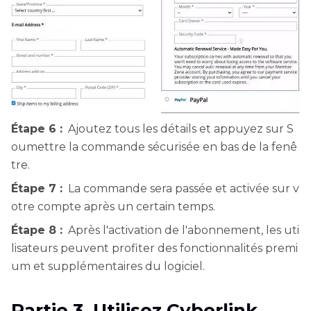
Étape 6 :
Ajoutez tous les détails et appuyez sur S
oumettre la commande sécurisée en bas de la fenê
tre.
Étape 7 :
La commande sera passée et activée sur v
otre compte après un certain temps.
Étape 8 :
Après l'activation de l'abonnement, les uti
lisateurs peuvent profiter des fonctionnalités premi
um et supplémentaires du logiciel.
Partie 3. Utilisez Cyberlink