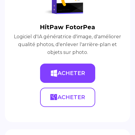
HitPaw FotorPea
Logiciel d'IA génératrice d'image, d'améliorer
qualité photos, d'enlever l'arrière-plan et
objets sur photo.
ACHETER
ACHETER