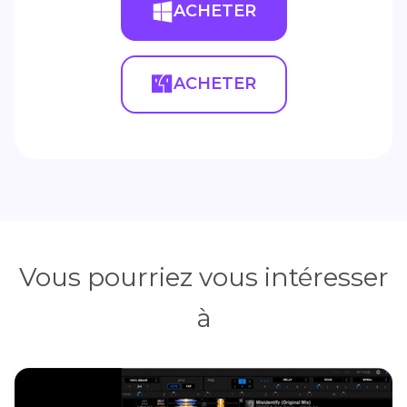
ACHETER
ACHETER
Vous pourriez vous intéresser
à