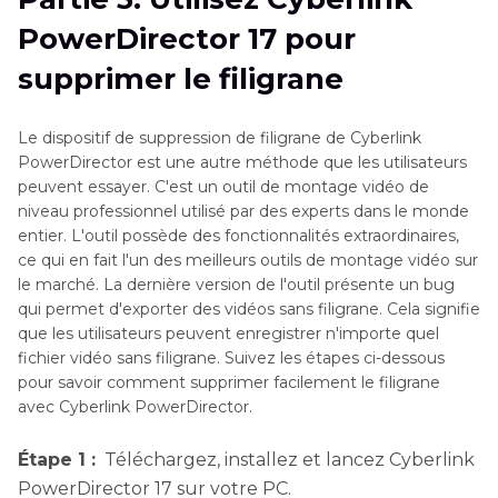
PowerDirector 17 pour
supprimer le filigrane
Le dispositif de suppression de filigrane de Cyberlink
PowerDirector est une autre méthode que les utilisateurs
peuvent essayer. C'est un outil de montage vidéo de
niveau professionnel utilisé par des experts dans le monde
entier. L'outil possède des fonctionnalités extraordinaires,
ce qui en fait l'un des meilleurs outils de montage vidéo sur
le marché. La dernière version de l'outil présente un bug
qui permet d'exporter des vidéos sans filigrane. Cela signifie
que les utilisateurs peuvent enregistrer n'importe quel
fichier vidéo sans filigrane. Suivez les étapes ci-dessous
pour savoir comment supprimer facilement le filigrane
avec Cyberlink PowerDirector.
Étape 1 :
Téléchargez, installez et lancez Cyberlink
PowerDirector 17 sur votre PC.