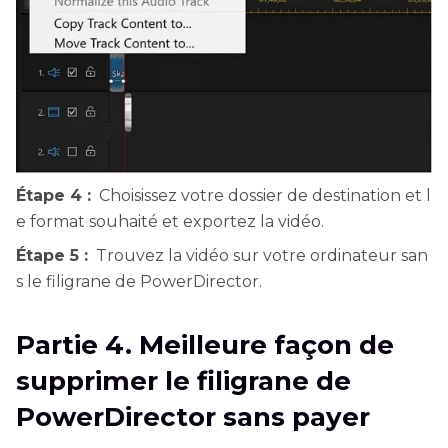
Étape 4 :
Choisissez votre dossier de destination et l
e format souhaité et exportez la vidéo.
Étape 5 :
Trouvez la vidéo sur votre ordinateur san
s le filigrane de PowerDirector.
Partie 4. Meilleure façon de
supprimer le filigrane de
PowerDirector sans payer