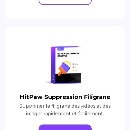
HitPaw Suppression Filigrane
Supprimer le filigrane des vidéos et des
images rapidement et facilement.