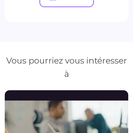
Vous pourriez vous intéresser
à