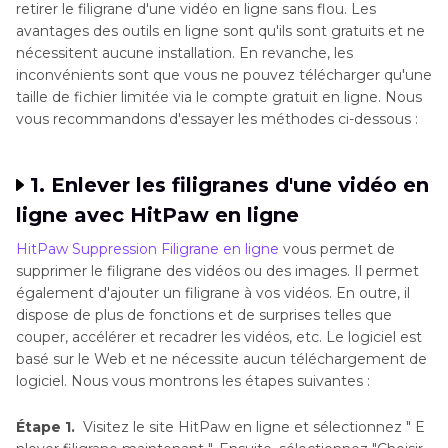
retirer le filigrane d'une vidéo en ligne sans flou. Les
avantages des outils en ligne sont qu'ils sont gratuits et ne
nécessitent aucune installation. En revanche, les
inconvénients sont que vous ne pouvez télécharger qu'une
taille de fichier limitée via le compte gratuit en ligne. Nous
vous recommandons d'essayer les méthodes ci-dessous :
1. Enlever les filigranes d'une vidéo en
ligne avec HitPaw en ligne
HitPaw Suppression Filigrane en ligne
vous permet de
supprimer le filigrane des vidéos ou des images. Il permet
également d'ajouter un filigrane à vos vidéos. En outre, il
dispose de plus de fonctions et de surprises telles que
couper, accélérer et recadrer les vidéos, etc. Le logiciel est
basé sur le Web et ne nécessite aucun téléchargement de
logiciel. Nous vous montrons les étapes suivantes :
Étape 1.
Visitez le site HitPaw en ligne et sélectionnez " E