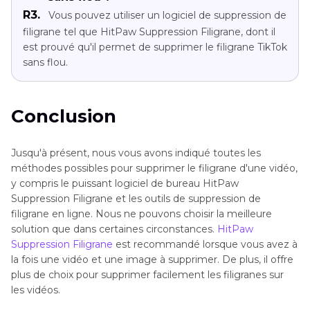
R3.
Vous pouvez utiliser un logiciel de suppression de
filigrane tel que HitPaw Suppression Filigrane, dont il
est prouvé qu'il permet de supprimer le filigrane TikTok
sans flou.
Conclusion
Jusqu'à présent, nous vous avons indiqué toutes les
méthodes possibles pour supprimer le filigrane d'une vidéo,
y compris le puissant logiciel de bureau HitPaw
Suppression Filigrane et les outils de suppression de
filigrane en ligne. Nous ne pouvons choisir la meilleure
solution que dans certaines circonstances.
HitPaw
Suppression Filigrane
est recommandé lorsque vous avez à
la fois une vidéo et une image à supprimer. De plus, il offre
plus de choix pour supprimer facilement les filigranes sur
les vidéos.