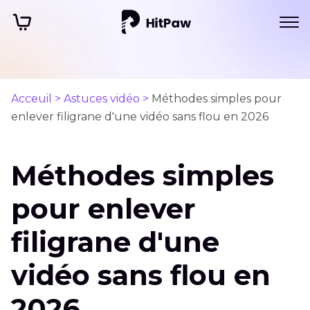
Acceuil >
Astuces vidéo >
Méthodes simples pour
enlever filigrane d'une vidéo sans flou en 2026
Méthodes simples
pour enlever
filigrane d'une
vidéo sans flou en
2026