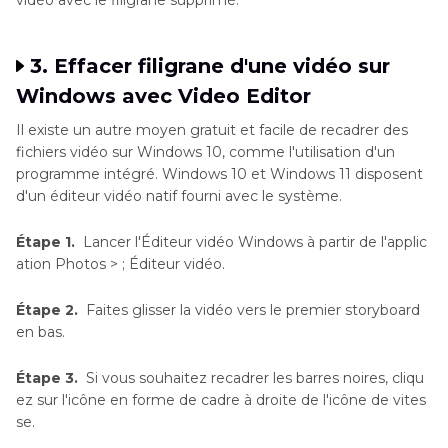
3. Effacer filigrane d'une vidéo sur
Windows avec Video Editor
Il existe un autre moyen gratuit et facile de recadrer des
fichiers vidéo sur Windows 10, comme l'utilisation d'un
programme intégré. Windows 10 et Windows 11 disposent
d'un éditeur vidéo natif fourni avec le système.
Étape 1.
Lancer l'Éditeur vidéo Windows à partir de l'applic
ation Photos > ; Éditeur vidéo.
Étape 2.
Faites glisser la vidéo vers le premier storyboard
en bas.
Étape 3.
Si vous souhaitez recadrer les barres noires, cliqu
ez sur l'icône en forme de cadre à droite de l'icône de vites
se.