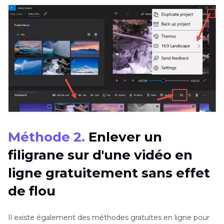
Méthode 2.
Enlever un
filigrane sur d'une vidéo en
ligne gratuitement sans effet
de flou
Il existe également des méthodes gratuites en ligne pour