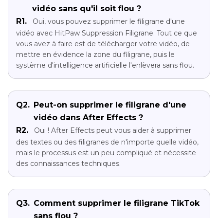
vidéo sans qu'il soit flou ?
R1.
Oui, vous pouvez supprimer le filigrane d'une
vidéo avec HitPaw Suppression Filigrane. Tout ce que
vous avez à faire est de télécharger votre vidéo, de
mettre en évidence la zone du filigrane, puis le
système d'intelligence artificielle l'enlèvera sans flou.
Q2.
Peut-on supprimer le filigrane d'une
vidéo dans After Effects ?
R2.
Oui ! After Effects peut vous aider à supprimer
des textes ou des filigranes de n'importe quelle vidéo,
mais le processus est un peu compliqué et nécessite
des connaissances techniques.
Q3.
Comment supprimer le filigrane TikTok
sans flou ?