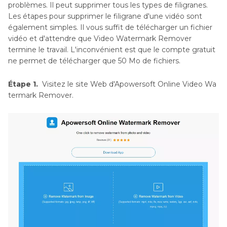
problèmes. Il peut supprimer tous les types de filigranes.
Les étapes pour supprimer le filigrane d'une vidéo sont
également simples. Il vous suffit de télécharger un fichier
vidéo et d'attendre que Video Watermark Remover
termine le travail. L'inconvénient est que le compte gratuit
ne permet de télécharger que 50 Mo de fichiers.
Étape 1.
Visitez le site Web d'Apowersoft Online Video Wa
termark Remover.