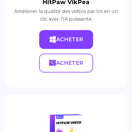
HitPaw VikPea
Améliorer la qualité des vidéos par lot en un
clic avec l'IA puissante.
ACHETER
ACHETER