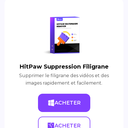
HitPaw Suppression Filigrane
Supprimer le filigrane des vidéos et des
images rapidement et facilement.
ACHETER
ACHETER