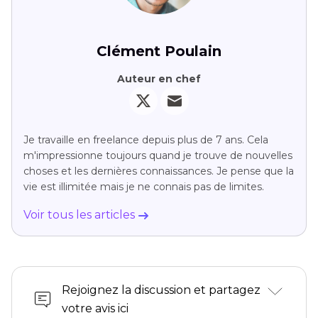
Clément Poulain
Auteur en chef
Je travaille en freelance depuis plus de 7 ans. Cela
m'impressionne toujours quand je trouve de nouvelles
choses et les dernières connaissances. Je pense que la
vie est illimitée mais je ne connais pas de limites.
Voir tous les articles
Rejoignez la discussion et partagez
votre avis ici