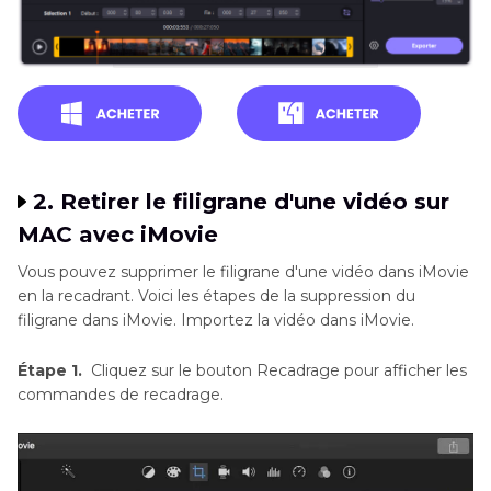
2. Retirer le filigrane d'une vidéo sur
MAC avec iMovie
Vous pouvez supprimer le filigrane d'une vidéo dans iMovie
en la recadrant. Voici les étapes de la suppression du
filigrane dans iMovie. Importez la vidéo dans iMovie.
Étape 1.
Cliquez sur le bouton Recadrage pour afficher les
commandes de recadrage.