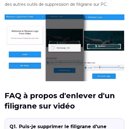
des autres outils de suppression de filigrane sur PC.
FAQ à propos d'enlever d'un
filigrane sur vidéo
Q1.
Puis-je supprimer le filigrane d'une