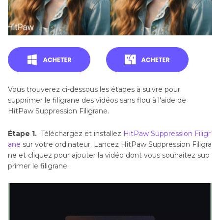
Vous trouverez ci-dessous les étapes à suivre pour
supprimer le filigrane des vidéos sans flou à l'aide de
HitPaw Suppression Filigrane.
Étape 1.
Téléchargez et installez
HitPaw Suppression Filigr
ane
sur votre ordinateur. Lancez HitPaw Suppression Filigra
ne et cliquez pour ajouter la vidéo dont vous souhaitez sup
primer le filigrane.