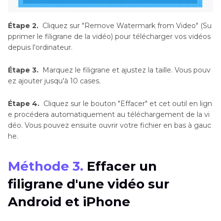
Étape 2.
Cliquez sur "Remove Watermark from Video" (Su
pprimer le filigrane de la vidéo) pour télécharger vos vidéos
depuis l'ordinateur.
Étape 3.
Marquez le filigrane et ajustez la taille. Vous pouv
ez ajouter jusqu'à 10 cases.
Étape 4.
Cliquez sur le bouton "Effacer" et cet outil en lign
e procédera automatiquement au téléchargement de la vi
déo. Vous pouvez ensuite ouvrir votre fichier en bas à gauc
he.
Méthode 3.
Effacer un
filigrane d'une vidéo sur
Android et iPhone