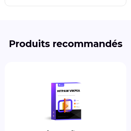
Produits recommandés