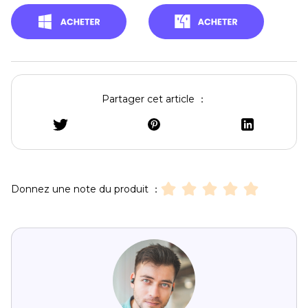
Partager cet article ：
Donnez une note du produit ：