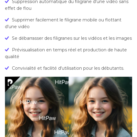
Suppression automatique du filigrane d'une vidéo sans
effet de flou
Supprimer facilement le filigrane mobile ou flottant
d'une vidéo
Se débarrasser des filigranes sur les vidéos et les images
Prévisualisation en temps réel et production de haute
qualité
Convivialité et facilité d'utilisation pour les débutants.