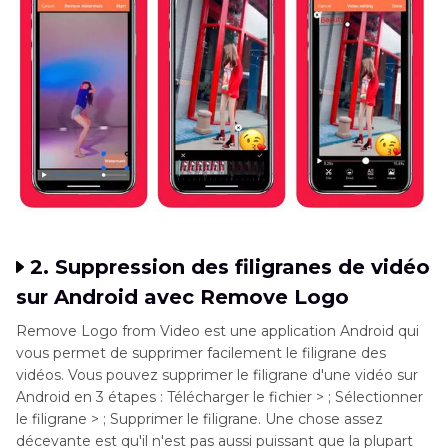
2. Suppression des filigranes de vidéo
sur Android avec Remove Logo
Remove Logo from Video est une application Android qui
vous permet de supprimer facilement le filigrane des
vidéos. Vous pouvez supprimer le filigrane d'une vidéo sur
Android en 3 étapes : Télécharger le fichier > ; Sélectionner
le filigrane > ; Supprimer le filigrane. Une chose assez
décevante est qu'il n'est pas aussi puissant que la plupart