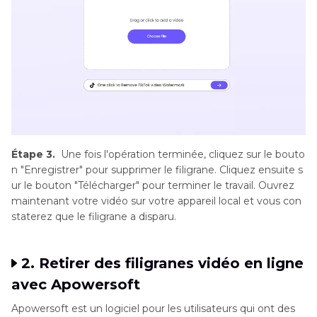
Étape 3.
Une fois l'opération terminée, cliquez sur le bouto
n "Enregistrer" pour supprimer le filigrane. Cliquez ensuite s
ur le bouton "Télécharger" pour terminer le travail. Ouvrez
maintenant votre vidéo sur votre appareil local et vous con
staterez que le filigrane a disparu.
2. Retirer des filigranes vidéo en ligne
avec Apowersoft
Apowersoft est un logiciel pour les utilisateurs qui ont des