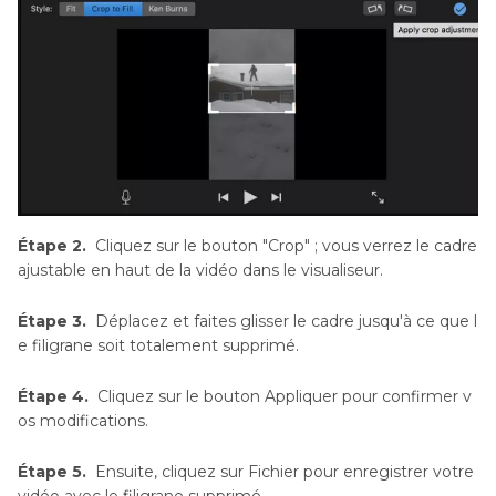
Étape 2.
Cliquez sur le bouton "Crop" ; vous verrez le cadre
ajustable en haut de la vidéo dans le visualiseur.
Étape 3.
Déplacez et faites glisser le cadre jusqu'à ce que l
e filigrane soit totalement supprimé.
Étape 4.
Cliquez sur le bouton Appliquer pour confirmer v
os modifications.
Étape 5.
Ensuite, cliquez sur Fichier pour enregistrer votre
vidéo avec le filigrane supprimé.