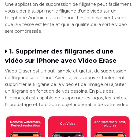
Une application de suppression de filigrane peut facilement
vous aider à supprimer le filigrane d'une vidéo sur un
téléphone Android ou un iPhone. Les inconvénients sont
que la vitesse est lente et que la qualité de la sortie vidéo
sera compressée.
1. Supprimer des filigranes d'une
vidéo sur iPhone avec Video Erase
Video Eraser est un outil simple et gratuit de suppression
de filigrane sur iPhone. Avec lui, vous pouvez facilement
supprimer le filigrane de la vidéo et de l'image ou ajouter
un filigrane en fonction de vos besoins. En plus des
filigranes, il est capable de supprimer les logos, les textes,
l'horodatage et tout autre objet indésirable de votre vidéo.