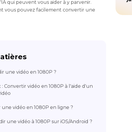
'IA qui peuvent vous aider à y parvenir.
t vous pouvez facilement convertir une
atières
ir une vidéo en 1080P ?
x : Convertir vidéo en 1080P à l'aide d'un
vidéo
 une vidéo en 1080P en ligne ?
ir une vidéo à 1080P sur iOS/Android ?