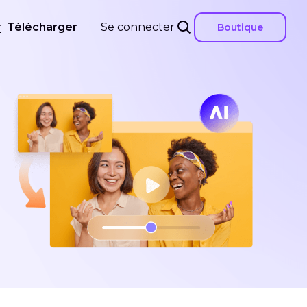
Télécharger
Se connecter
Boutique