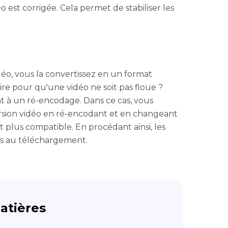
 est corrigée. Cela permet de stabiliser les
o, vous la convertissez en un format
re pour qu'une vidéo ne soit pas floue ?
 à un ré-encodage. Dans ce cas, vous
rsion vidéo en ré-encodant et en changeant
 plus compatible. En procédant ainsi, les
es au téléchargement.
atières