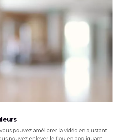
leurs
s, vous pouvez améliorer la vidéo en ajustant
ous pouvez enlever le flou en appliquant