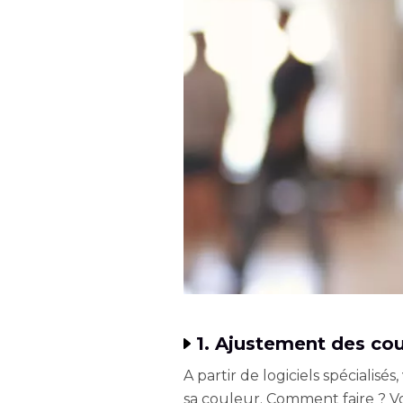
1. Ajustement des cou
A partir de logiciels spécialisé
sa couleur. Comment faire ? V