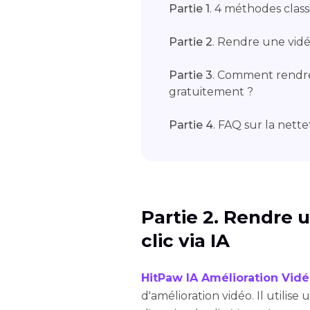
Partie 1
. 4 méthodes clas
Partie 2
. Rendre une vidéo
Partie 3
. Comment rendre
gratuitement ?
Partie 4
. FAQ sur la nette
Partie 2. Rendre 
clic via IA
HitPaw IA Amélioration Vid
d'amélioration vidéo. Il utilis