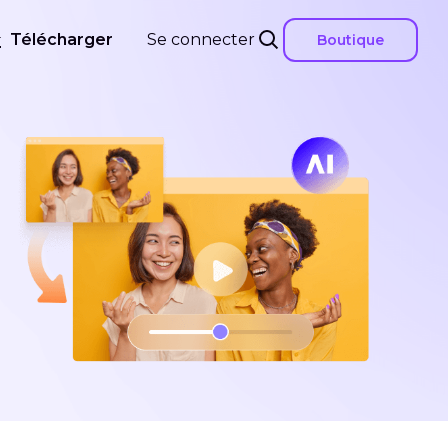
Télécharger
Se connecter
Boutique