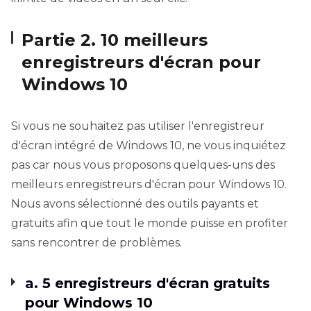
Partie 2. 10 meilleurs
enregistreurs d'écran pour
Windows 10
Si vous ne souhaitez pas utiliser l'enregistreur
d'écran intégré de Windows 10, ne vous inquiétez
pas car nous vous proposons quelques-uns des
meilleurs enregistreurs d'écran pour Windows 10.
Nous avons sélectionné des outils payants et
gratuits afin que tout le monde puisse en profiter
sans rencontrer de problèmes.
a. 5 enregistreurs d'écran gratuits
pour Windows 10