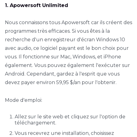
1. Apowersoft Unlimited
Nous connaissons tous Apowersoft car ils créent des
programmes très efficaces. Si vous êtes à la
recherche d'un enregistreur d'écran Windows 10
avec audio, ce logiciel payant est le bon choix pour
vous. Il fonctionne sur Mac, Windows, et iPhone
également. Vous pouvez également l'exécuter sur
Android. Cependant, gardez à l'esprit que vous
devez payer environ 59,95 $/an pour l'obtenir.
Mode d'emploi:
Allez sur le site web et cliquez sur l'option de
téléchargement.
Vous recevrez une installation, choisissez