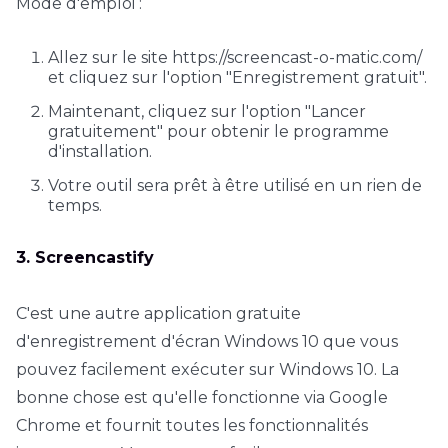
Mode d'emploi :
Allez sur le site https://screencast-o-matic.com/
et cliquez sur l'option "Enregistrement gratuit".
Maintenant, cliquez sur l'option "Lancer
gratuitement" pour obtenir le programme
d'installation.
Votre outil sera prêt à être utilisé en un rien de
temps.
3. Screencastify
C'est une autre application gratuite
d'enregistrement d'écran Windows 10 que vous
pouvez facilement exécuter sur Windows 10. La
bonne chose est qu'elle fonctionne via Google
Chrome et fournit toutes les fonctionnalités