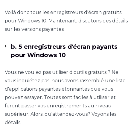
Voilà donc tous les enregistreurs d'écran gratuits
pour Windows 10. Maintenant, discutons des détails
sur les versions payantes.
b. 5 enregistreurs d'écran payants
pour Windows 10
Vous ne voulez pas utiliser d'outils gratuits ? Ne
vous inquiétez pas, nous avons rassemblé une liste
d'applications payantes étonnantes que vous
pouvez essayer. Toutes sont faciles à utiliser et
feront passer vos enregistrements au niveau
supérieur. Alors, qu'attendez-vous? Voyons les
détails.