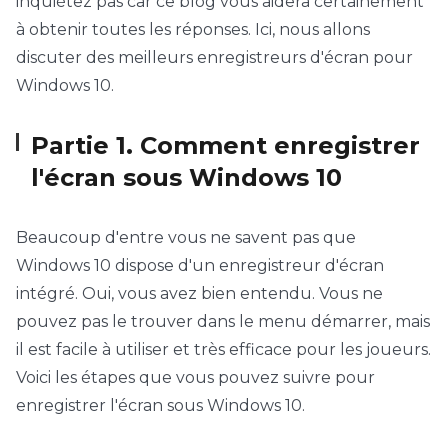
inquiétez pas car ce blog vous aidera certainement
à obtenir toutes les réponses. Ici, nous allons
discuter des meilleurs enregistreurs d'écran pour
Windows 10.
Partie 1. Comment enregistrer
l'écran sous Windows 10
Beaucoup d'entre vous ne savent pas que
Windows 10 dispose d'un enregistreur d'écran
intégré. Oui, vous avez bien entendu. Vous ne
pouvez pas le trouver dans le menu démarrer, mais
il est facile à utiliser et très efficace pour les joueurs.
Voici les étapes que vous pouvez suivre pour
enregistrer l'écran sous Windows 10.