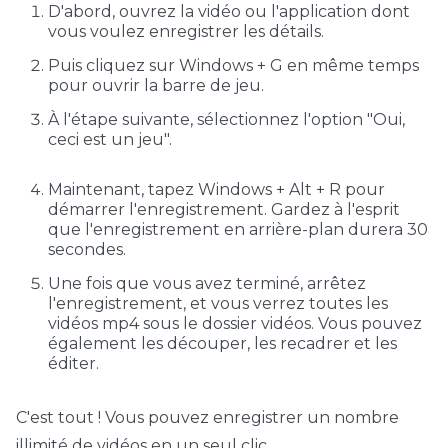
D'abord, ouvrez la vidéo ou l'application dont
vous voulez enregistrer les détails.
Puis cliquez sur Windows + G en même temps
pour ouvrir la barre de jeu.
À l'étape suivante, sélectionnez l'option "Oui,
ceci est un jeu".
Maintenant, tapez Windows + Alt + R pour
démarrer l'enregistrement. Gardez à l'esprit
que l'enregistrement en arrière-plan durera 30
secondes.
Une fois que vous avez terminé, arrêtez
l'enregistrement, et vous verrez toutes les
vidéos mp4 sous le dossier vidéos. Vous pouvez
également les découper, les recadrer et les
éditer.
C'est tout ! Vous pouvez enregistrer un nombre
illimité de vidéos en un seul clic.