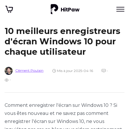
10 meilleurs enregistreurs
d'écran Windows 10 pour
chaque utilisateur
Clément Poulain
Mis à jour 2025-04-16
-
-
Comment enregistrer l'écran sur Windows 10 ? Si
vous êtes nouveau et ne savez pas comment
enregistrer l'écran sur Windows 10, ne vous