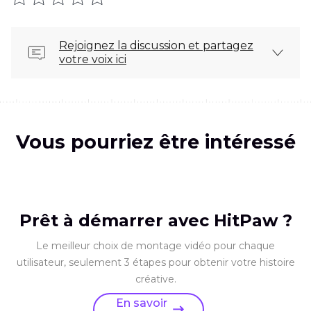
Rejoignez la discussion et partagez
votre voix ici
Vous pourriez être intéressé
Prêt à démarrer avec HitPaw ?
Le meilleur choix de montage vidéo pour chaque
utilisateur, seulement 3 étapes pour obtenir votre histoire
créative.
En savoir