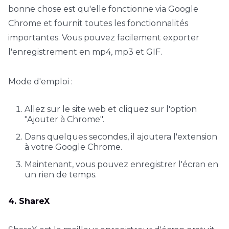
bonne chose est qu'elle fonctionne via Google
Chrome et fournit toutes les fonctionnalités
importantes. Vous pouvez facilement exporter
l'enregistrement en mp4, mp3 et GIF.
Mode d'emploi :
Allez sur le site web et cliquez sur l'option
"Ajouter à Chrome".
Dans quelques secondes, il ajoutera l'extension
à votre Google Chrome.
Maintenant, vous pouvez enregistrer l'écran en
un rien de temps.
4. ShareX