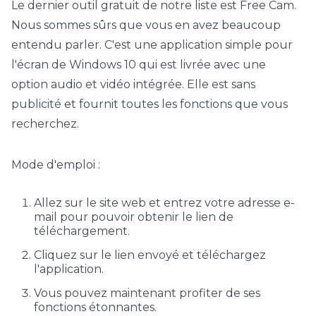
Le dernier outil gratuit de notre liste est Free Cam.
Nous sommes sûrs que vous en avez beaucoup
entendu parler. C'est une application simple pour
l'écran de Windows 10 qui est livrée avec une
option audio et vidéo intégrée. Elle est sans
publicité et fournit toutes les fonctions que vous
recherchez.
Mode d'emploi :
Allez sur le site web et entrez votre adresse e-
mail pour pouvoir obtenir le lien de
téléchargement.
Cliquez sur le lien envoyé et téléchargez
l'application.
Vous pouvez maintenant profiter de ses
fonctions étonnantes.