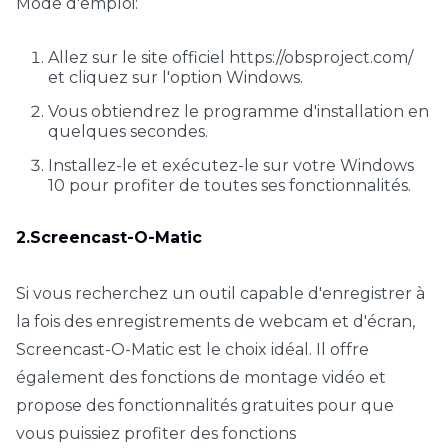
Mode d'emploi:
Allez sur le site officiel https://obsproject.com/
et cliquez sur l'option Windows.
Vous obtiendrez le programme d'installation en
quelques secondes.
Installez-le et exécutez-le sur votre Windows
10 pour profiter de toutes ses fonctionnalités.
2.Screencast-O-Matic
Si vous recherchez un outil capable d'enregistrer à
la fois des enregistrements de webcam et d'écran,
Screencast-O-Matic est le choix idéal. Il offre
également des fonctions de montage vidéo et
propose des fonctionnalités gratuites pour que
vous puissiez profiter des fonctions