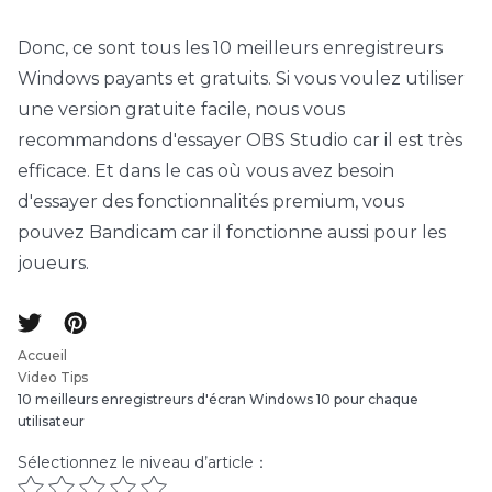
Donc, ce sont tous les 10 meilleurs enregistreurs
Windows payants et gratuits. Si vous voulez utiliser
une version gratuite facile, nous vous
recommandons d'essayer OBS Studio car il est très
efficace. Et dans le cas où vous avez besoin
d'essayer des fonctionnalités premium, vous
pouvez Bandicam car il fonctionne aussi pour les
joueurs.
Accueil
Video Tips
10 meilleurs enregistreurs d'écran Windows 10 pour chaque
utilisateur
Sélectionnez le niveau d’article：