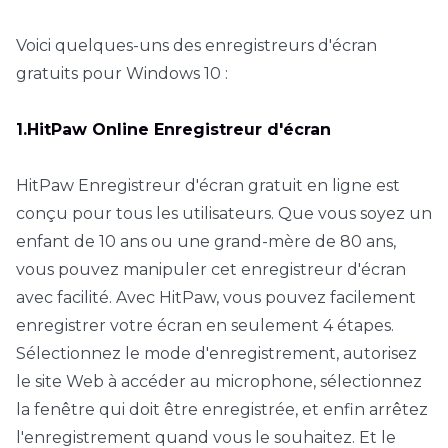
Voici quelques-uns des enregistreurs d'écran
gratuits pour Windows 10 :
1.HitPaw Online Enregistreur d'écran
HitPaw Enregistreur d'écran gratuit en ligne est
conçu pour tous les utilisateurs. Que vous soyez un
enfant de 10 ans ou une grand-mère de 80 ans,
vous pouvez manipuler cet enregistreur d'écran
avec facilité. Avec HitPaw, vous pouvez facilement
enregistrer votre écran en seulement 4 étapes.
Sélectionnez le mode d'enregistrement, autorisez
le site Web à accéder au microphone, sélectionnez
la fenêtre qui doit être enregistrée, et enfin arrêtez
l'enregistrement quand vous le souhaitez. Et le