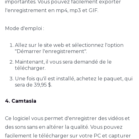
importantes. Vous pouvez facilement exporter
l'enregistrement en mp4, mp3 et GIF.
Mode d'emploi :
Allez sur le site web et sélectionnez l'option
"Démarrer l'enregistrement".
Maintenant, il vous sera demandé de le
télécharger.
Une fois qu'il est installé, achetez le paquet, qui
sera de 39,95 $.
4. Camtasia
Ce logiciel vous permet d'enregistrer des vidéos et
des sons sans en altérer la qualité. Vous pouvez
facilement le télécharger sur votre PC et capturer