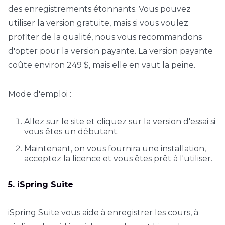
des enregistrements étonnants. Vous pouvez
utiliser la version gratuite, mais si vous voulez
profiter de la qualité, nous vous recommandons
d'opter pour la version payante. La version payante
coûte environ 249 $, mais elle en vaut la peine.
Mode d'emploi :
Allez sur le site et cliquez sur la version d'essai si
vous êtes un débutant.
Maintenant, on vous fournira une installation,
acceptez la licence et vous êtes prêt à l'utiliser.
5. iSpring Suite
iSpring Suite vous aide à enregistrer les cours, à