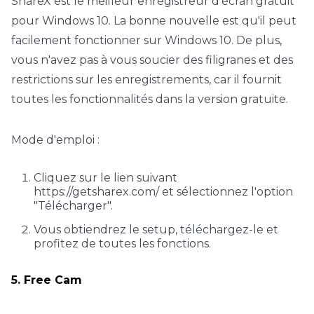
ShareX est le meilleur enregistreur d'écran gratuit
pour Windows 10. La bonne nouvelle est qu'il peut
facilement fonctionner sur Windows 10. De plus,
vous n'avez pas à vous soucier des filigranes et des
restrictions sur les enregistrements, car il fournit
toutes les fonctionnalités dans la version gratuite.
Mode d'emploi :
Cliquez sur le lien suivant
https://getsharex.com/ et sélectionnez l'option
"Télécharger".
Vous obtiendrez le setup, téléchargez-le et
profitez de toutes les fonctions.
5. Free Cam