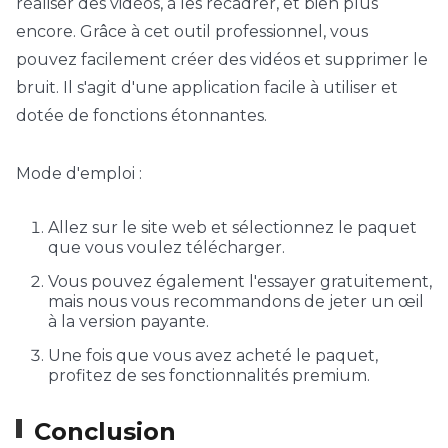
réaliser des vidéos, à les recadrer, et bien plus
encore. Grâce à cet outil professionnel, vous
pouvez facilement créer des vidéos et supprimer le
bruit. Il s'agit d'une application facile à utiliser et
dotée de fonctions étonnantes.
Mode d'emploi :
Allez sur le site web et sélectionnez le paquet
que vous voulez télécharger.
Vous pouvez également l'essayer gratuitement,
mais nous vous recommandons de jeter un œil
à la version payante.
Une fois que vous avez acheté le paquet,
profitez de ses fonctionnalités premium.
Conclusion