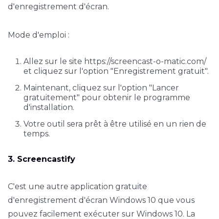
d'enregistrement d'écran.
Mode d'emploi :
Allez sur le site https://screencast-o-matic.com/
et cliquez sur l'option "Enregistrement gratuit".
Maintenant, cliquez sur l'option "Lancer
gratuitement" pour obtenir le programme
d'installation.
Votre outil sera prêt à être utilisé en un rien de
temps.
3. Screencastify
C'est une autre application gratuite
d'enregistrement d'écran Windows 10 que vous
pouvez facilement exécuter sur Windows 10. La