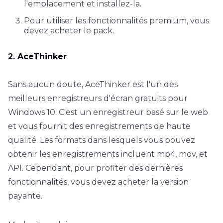
l'emplacement et installez-la.
Pour utiliser les fonctionnalités premium, vous
devez acheter le pack.
2. AceThinker
Sans aucun doute, AceThinker est l'un des
meilleurs enregistreurs d'écran gratuits pour
Windows 10. C'est un enregistreur basé sur le web
et vous fournit des enregistrements de haute
qualité. Les formats dans lesquels vous pouvez
obtenir les enregistrements incluent mp4, mov, et
API. Cependant, pour profiter des dernières
fonctionnalités, vous devez acheter la version
payante.