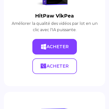
HitPaw VikPea
Améliorer la qualité des vidéos par lot en un
clic avec l'IA puissante.
ACHETER
ACHETER