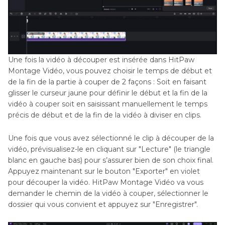
Une fois la vidéo à découper est insérée dans HitPaw
Montage Vidéo, vous pouvez choisir le temps de début et
de la fin de la partie à couper de 2 façons : Soit en faisant
glisser le curseur jaune pour définir le début et la fin de la
vidéo à couper soit en saisissant manuellement le temps
précis de début et de la fin de la vidéo à diviser en clips.
Une fois que vous avez sélectionné le clip à découper de la
vidéo, prévisualisez-le en cliquant sur "Lecture" (le triangle
blanc en gauche bas) pour s’assurer bien de son choix final.
Appuyez maintenant sur le bouton "Exporter" en violet
pour découper la vidéo. HitPaw Montage Vidéo va vous
demander le chemin de la vidéo à couper, sélectionner le
dossier qui vous convient et appuyez sur "Enregistrer".