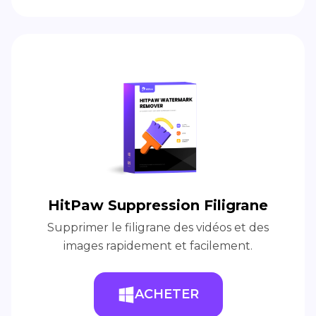
HitPaw Suppression Filigrane
Supprimer le filigrane des vidéos et des
images rapidement et facilement.
ACHETER