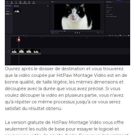
Ouvrez après le dossier de destination et vous trouverez
que la vidéo coupée par HitPaw Montage Vidéo est en de
bonne qualité, de taille légère, les mêmes dimensions et
découpée avec la durée que vous avez précisé. Si vous
voulez découper la vidéo en plusieurs partie, vous n’avez
qu’à répéter ce même processus jusqu’à ce vous serez
satisfait du résultat obtenu.
La version gratuite de HitPaw Montage Vidéo vous offre
seulement les outils de base pour essayer le logiciel et