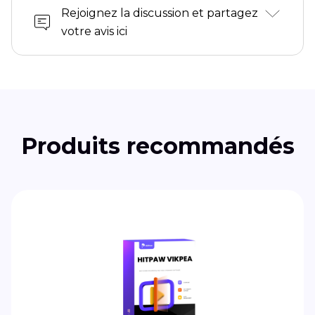
Rejoignez la discussion et partagez
votre avis ici
Produits recommandés