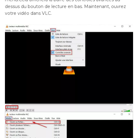
dessus du bouton de lecture en bas. Maintenant, ouvrez
votre vidéo dans VLC.