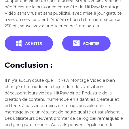
couper une vidéo de courte durée. Si vous voulez vraiment
bénéficier de la puissance complète de HitPaw Montage
Vidéo sans virus et sans publicité, avec mise à jour gratuite
à vie, un service client 24h/24h et un chiffrement sécurisé
256-bit, souscrivez à une licence de 1 ordinateur !
Conclusion :
Il n y’a aucun doute que HitPaw Montage Vidéo a bien
changé et remodeler la façon dont les utilisateurs
découpent leurs vidéos. HitPaw dirige l'industrie de la
création de contenu numérique en aidant les créateur et
éditeurs à passer le moins de temps possible dans le
montage avec un résultat de haute qualité et satisfaisant.
Les utilisateurs peuvent profiter de ce logiciel remarquable
en ligne gratuitement. Aussi, ils peuvent également le