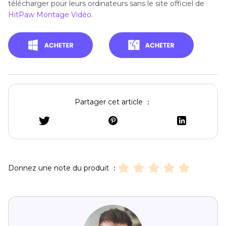
télécharger pour leurs ordinateurs sans le site officiel de
HitPaw Montage Vidéo
.
Partager cet article ：
Donnez une note du produit ：