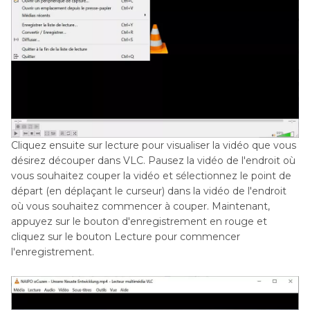
Cliquez ensuite sur lecture pour visualiser la vidéo que vous
désirez découper dans VLC. Pausez la vidéo de l'endroit où
vous souhaitez couper la vidéo et sélectionnez le point de
départ (en déplaçant le curseur) dans la vidéo de l'endroit
où vous souhaitez commencer à couper. Maintenant,
appuyez sur le bouton d'enregistrement en rouge et
cliquez sur le bouton Lecture pour commencer
l'enregistrement.