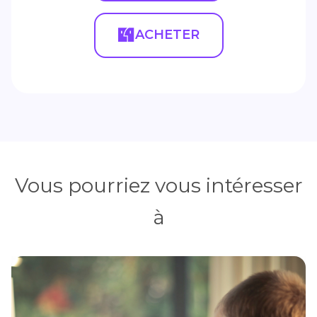
ACHETER
Vous pourriez vous intéresser
à