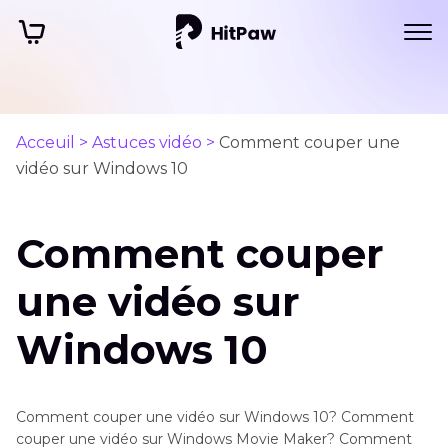
Acceuil >
Astuces vidéo >
Comment couper une
vidéo sur Windows 10
Comment couper
une vidéo sur
Windows 10
Comment couper une vidéo sur Windows 10? Comment
couper une vidéo sur Windows Movie Maker? Comment