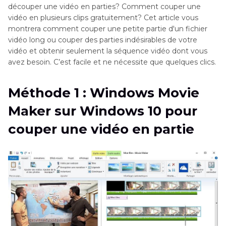
découper une vidéo en parties? Comment couper une
vidéo en plusieurs clips gratuitement? Cet article vous
montrera comment couper une petite partie d'un fichier
vidéo long ou couper des parties indésirables de votre
vidéo et obtenir seulement la séquence vidéo dont vous
avez besoin. C’est facile et ne nécessite que quelques clics.
Méthode 1 : Windows Movie
Maker sur Windows 10 pour
couper une vidéo en partie