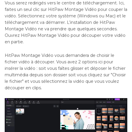
Vous serez redirigés vers le centre de téléchargement. Ici,
faites un seul clic sur HitPaw Montage Vidéo pour couper la
vidéo. Sélectionnez votre système (Windows ou Mac) et le
téléchargement va démarrer. L’installation de HitPaw
Montage Vidéo ne va prendre que quelques secondes.
Ouvrez HitPaw Montage Vidéo pour découper votre vidéo
en partie.
HitPaw Montage Vidéo vous demandera de choisir le
fichier vidéo à découper. Vous avez 2 options ici pour
insérer la vidéo : soit vous faîtes glisser et déposer le fichier
multimédia depuis son dossier soit vous cliquez sur "Choisir
le fichier" et vous sélectionnez la vidéo que vous voulez
découper en clips.