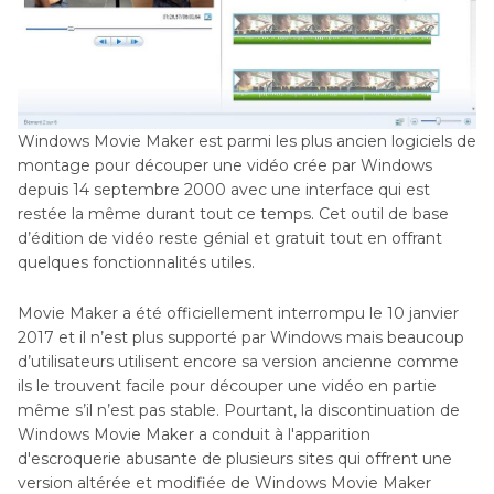
Windows Movie Maker est parmi les plus ancien logiciels de
montage pour découper une vidéo crée par Windows
depuis 14 septembre 2000 avec une interface qui est
restée la même durant tout ce temps. Cet outil de base
d’édition de vidéo reste génial et gratuit tout en offrant
quelques fonctionnalités utiles.
Movie Maker a été officiellement interrompu le 10 janvier
2017 et il n’est plus supporté par Windows mais beaucoup
d’utilisateurs utilisent encore sa version ancienne comme
ils le trouvent facile pour découper une vidéo en partie
même s’il n’est pas stable. Pourtant, la discontinuation de
Windows Movie Maker a conduit à l'apparition
d'escroquerie abusante de plusieurs sites qui offrent une
version altérée et modifiée de Windows Movie Maker