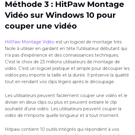
Méthode 3 : HitPaw Montage
Vidéo sur Windows 10 pour
couper une vidéo
HitPaw Montage Vidéo
est un logiciel de montage très
facile à utiliser en gardant en tête l’utilisateur débutant qui
n’a pas d’expérience et des connaissances techniques.
C’est le choix de 23 millions utilisateurs de montage de
vidéo. C’est un logiciel pratique et simple pour découper les
vidéos peu importe la taille et la durée. Il préserve la qualité
tout en rendant vos clips légers après le découpage.
Les utilisateurs peuvent facilement couper une vidéo et le
diviser en deux clips ou plus et peuvent extraire le clip
souhaité d'une vidéo. Les utilisateurs peuvent couper la
vidéo de n'importe quelle longueur et à tout moment.
Hitpaw contient 10 outils intégrés qui répondent à vos