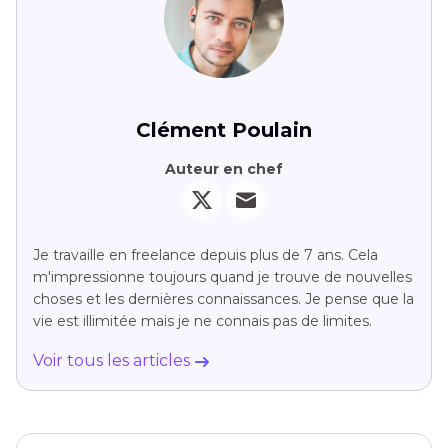
Clément Poulain
Auteur en chef
Je travaille en freelance depuis plus de 7 ans. Cela
m'impressionne toujours quand je trouve de nouvelles
choses et les dernières connaissances. Je pense que la
vie est illimitée mais je ne connais pas de limites.
Voir tous les articles