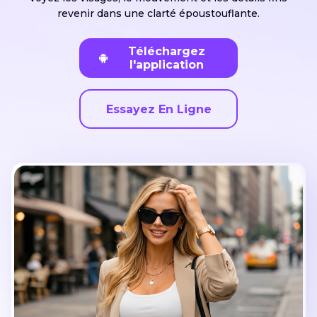
revenir dans une clarté époustouflante.
Téléchargez
l'application
Essayez En Ligne