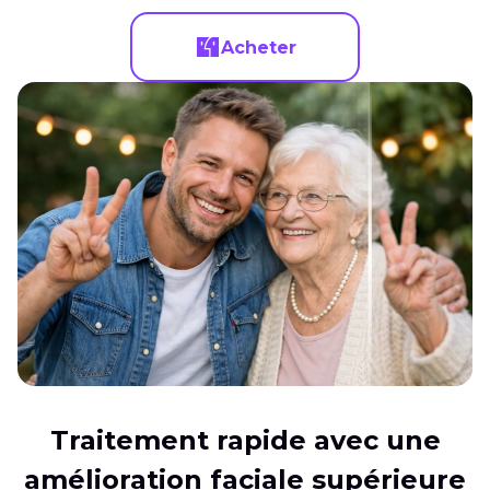
Acheter
Traitement rapide avec une
amélioration faciale supérieure