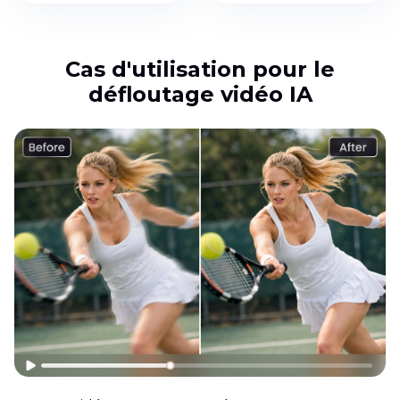
Cas d'utilisation pour le
défloutage vidéo IA