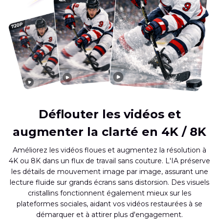
Déflouter les vidéos et
augmenter la clarté en 4K / 8K
Améliorez les vidéos floues et augmentez la résolution à
4K ou 8K dans un flux de travail sans couture. L'IA préserve
les détails de mouvement image par image, assurant une
lecture fluide sur grands écrans sans distorsion. Des visuels
cristallins fonctionnent également mieux sur les
plateformes sociales, aidant vos vidéos restaurées à se
démarquer et à attirer plus d'engagement.