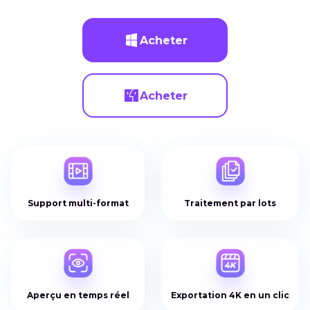
Acheter
Acheter
Support multi-format
Traitement par lots
Aperçu en temps réel
Exportation 4K en un clic