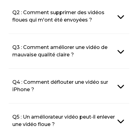
Q2 : Comment supprimer des vidéos
floues qui m'ont été envoyées ?
Q3 : Comment améliorer une vidéo de
mauvaise qualité claire ?
Q4 : Comment déflouter une vidéo sur
iPhone ?
Q5 : Un améliorateur vidéo peut-il enlever
une vidéo floue ?