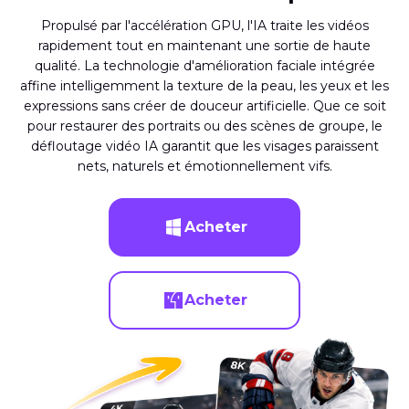
Propulsé par l'accélération GPU, l'IA traite les vidéos
rapidement tout en maintenant une sortie de haute
qualité. La technologie d'amélioration faciale intégrée
affine intelligemment la texture de la peau, les yeux et les
expressions sans créer de douceur artificielle. Que ce soit
pour restaurer des portraits ou des scènes de groupe, le
défloutage vidéo IA garantit que les visages paraissent
nets, naturels et émotionnellement vifs.
Acheter
Acheter