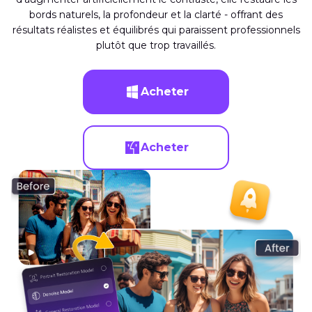
bords naturels, la profondeur et la clarté - offrant des
résultats réalistes et équilibrés qui paraissent professionnels
plutôt que trop travaillés.
Acheter
Acheter