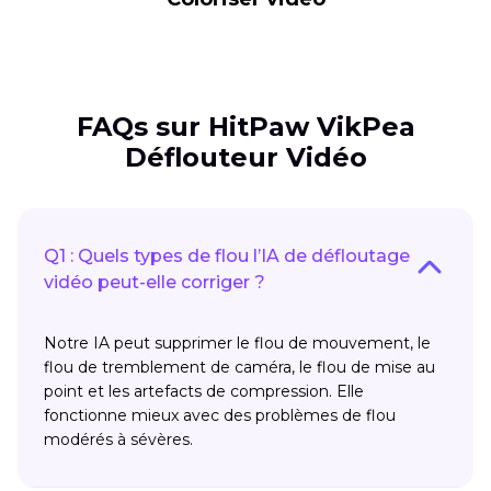
FAQs sur HitPaw VikPea
Déflouteur Vidéo
Q1 : Quels types de flou l’IA de défloutage
vidéo peut-elle corriger ?
Notre IA peut supprimer le flou de mouvement, le
flou de tremblement de caméra, le flou de mise au
point et les artefacts de compression. Elle
fonctionne mieux avec des problèmes de flou
modérés à sévères.