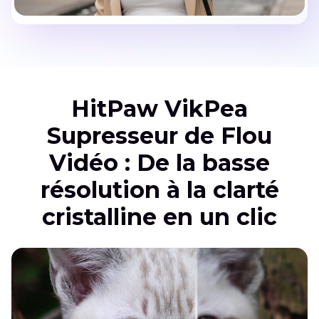
HitPaw VikPea
Supresseur de Flou
Vidéo : De la basse
résolution à la clarté
cristalline en un clic