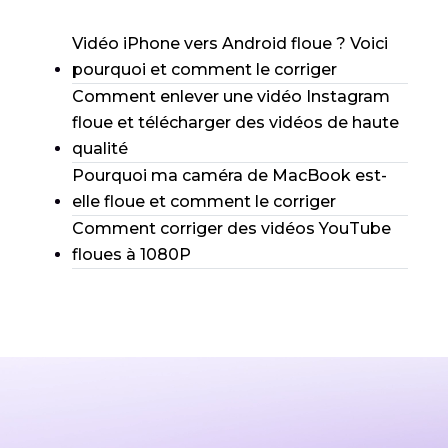
Vidéo iPhone vers Android floue ? Voici
pourquoi et comment le corriger
Comment enlever une vidéo Instagram
floue et télécharger des vidéos de haute
qualité
Pourquoi ma caméra de MacBook est-
elle floue et comment le corriger
Comment corriger des vidéos YouTube
floues à 1080P