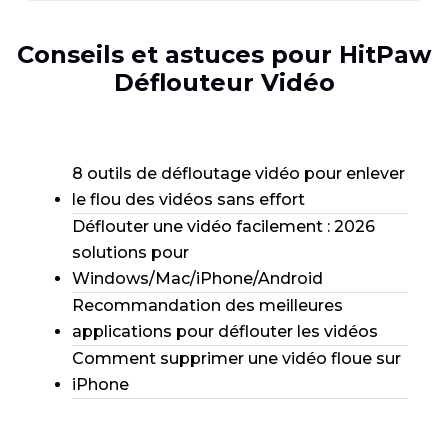
Conseils et astuces pour HitPaw
Déflouteur Vidéo
8 outils de défloutage vidéo pour enlever
le flou des vidéos sans effort
Déflouter une vidéo facilement : 2026
solutions pour
Windows/Mac/iPhone/Android
Recommandation des meilleures
applications pour déflouter les vidéos
Comment supprimer une vidéo floue sur
iPhone