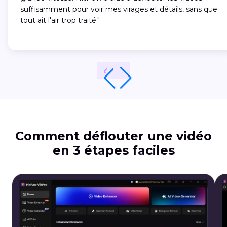
suffisamment pour voir mes virages et détails, sans que
tout ait l'air trop traité."
Comment déflouter une vidéo
en 3 étapes faciles