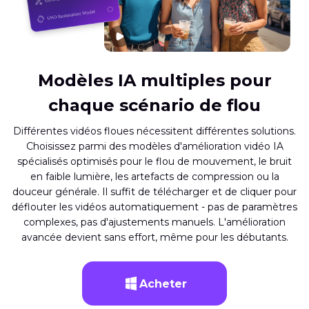
Modèles IA multiples pour
chaque scénario de flou
Différentes vidéos floues nécessitent différentes solutions.
Choisissez parmi des modèles d'amélioration vidéo IA
spécialisés optimisés pour le flou de mouvement, le bruit
en faible lumière, les artefacts de compression ou la
douceur générale. Il suffit de télécharger et de cliquer pour
déflouter les vidéos automatiquement - pas de paramètres
complexes, pas d'ajustements manuels. L'amélioration
avancée devient sans effort, même pour les débutants.
Acheter