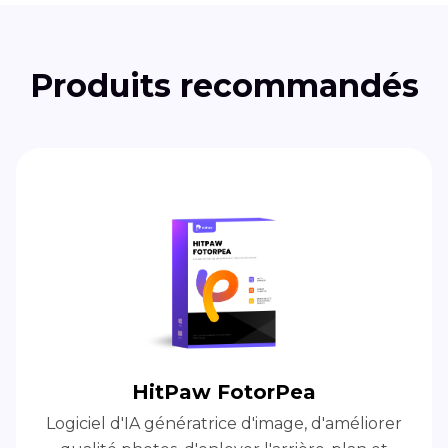
Produits recommandés
HitPaw FotorPea
Logiciel d'IA génératrice d'image, d'améliorer