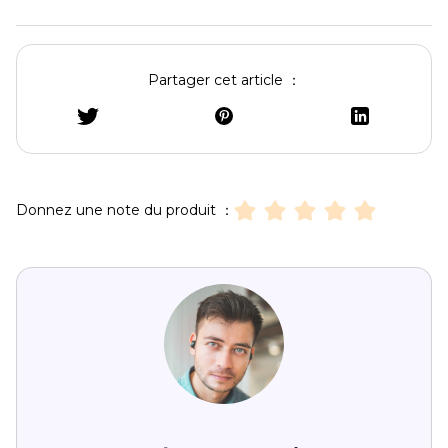
Partager cet article ：
Donnez une note du produit ：