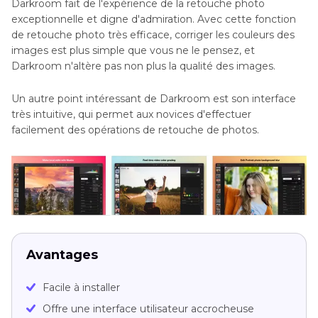
Darkroom fait de l'expérience de la retouche photo
exceptionnelle et digne d'admiration. Avec cette fonction
de retouche photo très efficace, corriger les couleurs des
images est plus simple que vous ne le pensez, et
Darkroom n'altère pas non plus la qualité des images.
Un autre point intéressant de Darkroom est son interface
très intuitive, qui permet aux novices d'effectuer
facilement des opérations de retouche de photos.
Avantages
Facile à installer
Offre une interface utilisateur accrocheuse