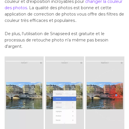
couleur et d'exposition incroyables pour
changer la couleur
des photos
. La qualité des photos est bonne et cette
application de correction de photos vous offre des filtres de
couleur très efficaces et populaires..
De plus, l'utilisation de Snapseed est gratuite et le
processus de retouche photo n'a même pas besoin
d'argent.