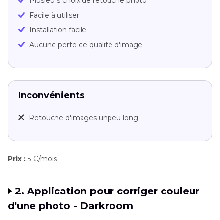
Plusieurs choix de retouche photo
Facile à utiliser
Installation facile
Aucune perte de qualité d'image
Inconvénients
Retouche d'images unpeu long
Prix :
5 €/mois
2. Application pour corriger couleur
d'une photo - Darkroom