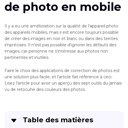
de photo en mobile
Il y a eu une amélioration sur la qualité de l'appareil photo
des appareils mobiles, mais il est encore toujours possible
de créer des images en noir et blanc ou dans des teintes
imprécises. Il n'est pas possible d'ignorer les défauts des
images, car personne ne s'intéresse aux photos non
pertinentes et inutiles.
Faire le choix des applications de correction de photos est
une solution plus facile, et l'article fait référence à ceci.
Lisez l'article pour avoir un aperçu des sept outils du jamais
vu de retocuhe des couleurs des photos.
Table des matières