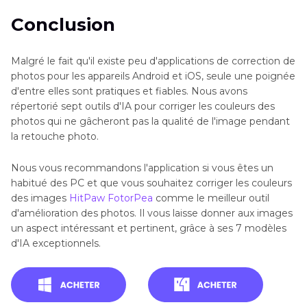
Conclusion
Malgré le fait qu'il existe peu d'applications de correction de
photos pour les appareils Android et iOS, seule une poignée
d'entre elles sont pratiques et fiables. Nous avons
répertorié sept outils d'IA pour corriger les couleurs des
photos qui ne gâcheront pas la qualité de l'image pendant
la retouche photo.
Nous vous recommandons l'application si vous êtes un
habitué des PC et que vous souhaitez corriger les couleurs
des images
HitPaw FotorPea
comme le meilleur outil
d'amélioration des photos. Il vous laisse donner aux images
un aspect intéressant et pertinent, grâce à ses 7 modèles
d'IA exceptionnels.