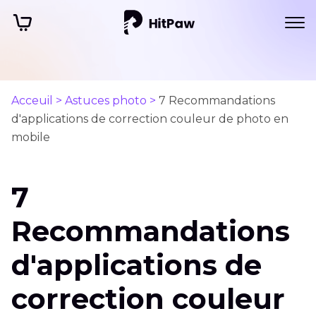
Acceuil >
Astuces photo >
7 Recommandations
d'applications de correction couleur de photo en
mobile
7
Recommandations
d'applications de
correction couleur