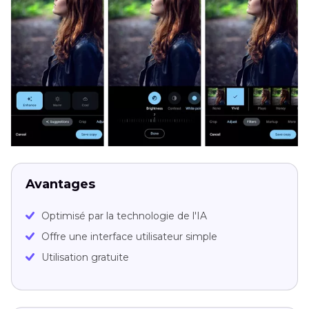
Avantages
Optimisé par la technologie de l'IA
Offre une interface utilisateur simple
Utilisation gratuite