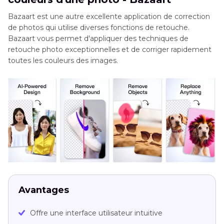
Bazaart est une autre excellente application de correction
de photos qui utilise diverses fonctions de retouche.
Bazaart vous permet d'appliquer des techniques de
retouche photo exceptionnelles et de corriger rapidement
toutes les couleurs des images.
Avantages
Offre une interface utilisateur intuitive