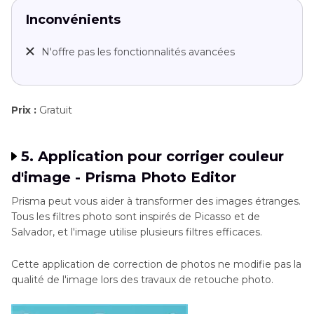
Inconvénients
N'offre pas les fonctionnalités avancées
Prix :
Gratuit
5. Application pour corriger couleur
d'image - Prisma Photo Editor
Prisma peut vous aider à transformer des images étranges.
Tous les filtres photo sont inspirés de Picasso et de
Salvador, et l'image utilise plusieurs filtres efficaces.
Cette application de correction de photos ne modifie pas la
qualité de l'image lors des travaux de retouche photo.