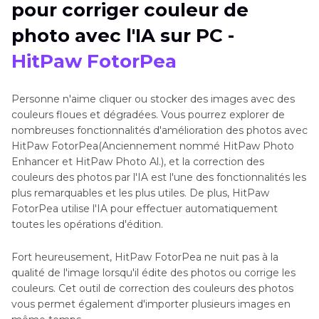
pour corriger couleur de
photo avec l'IA sur PC -
HitPaw FotorPea
Personne n'aime cliquer ou stocker des images avec des
couleurs floues et dégradées. Vous pourrez explorer de
nombreuses fonctionnalités d'amélioration des photos avec
HitPaw FotorPea(Anciennement nommé HitPaw Photo
Enhancer et HitPaw Photo Al.), et la correction des
couleurs des photos par l'IA est l'une des fonctionnalités les
plus remarquables et les plus utiles. De plus, HitPaw
FotorPea utilise l'IA pour effectuer automatiquement
toutes les opérations d'édition.
Fort heureusement, HitPaw FotorPea ne nuit pas à la
qualité de l'image lorsqu'il édite des photos ou corrige les
couleurs. Cet outil de correction des couleurs des photos
vous permet également d'importer plusieurs images en