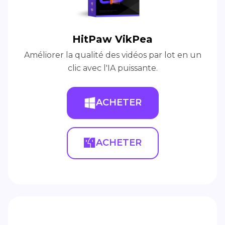
HitPaw VikPea
Améliorer la qualité des vidéos par lot en un
clic avec l'IA puissante.
ACHETER
ACHETER