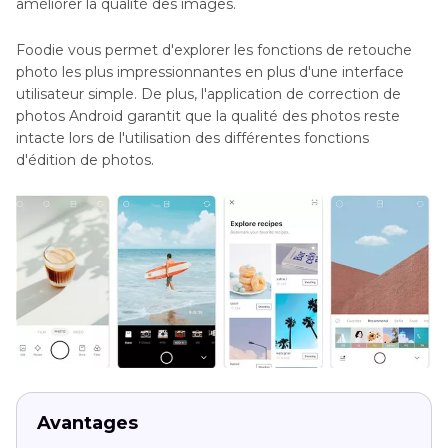
améliorer la qualité des images.
Foodie vous permet d'explorer les fonctions de retouche
photo les plus impressionnantes en plus d'une interface
utilisateur simple. De plus, l'application de correction de
photos Android garantit que la qualité des photos reste
intacte lors de l'utilisation des différentes fonctions
d'édition de photos.
Avantages