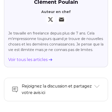
Clément Poulain
Auteur en chef
Je travaille en freelance depuis plus de 7 ans. Cela
m'impressionne toujours quand je trouve de nouvelles
choses et les dernières connaissances. Je pense que la
vie est illimitée mais je ne connais pas de limites.
Voir tous les articles
Rejoignez la discussion et partagez
votre avis ici