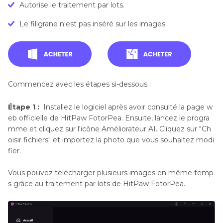
Autorise le traitement par lots.
Le filigrane n'est pas inséré sur les images
Commencez avec les étapes si-dessous :
Étape 1 :
Installez le logiciel après avoir consulté la page w
eb officielle de HitPaw FotorPea. Ensuite, lancez le progra
mme et cliquez sur l'icône Améliorateur AI. Cliquez sur "Ch
oisir fichiers" et importez la photo que vous souhaitez modi
fier.
Vous pouvez télécharger plusieurs images en même temp
s grâce au traitement par lots de HitPaw FotorPea.