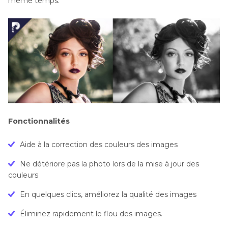
même temps.
Fonctionnalités
Aide à la correction des couleurs des images
Ne détériore pas la photo lors de la mise à jour des
couleurs
En quelques clics, améliorez la qualité des images
Éliminez rapidement le flou des images.