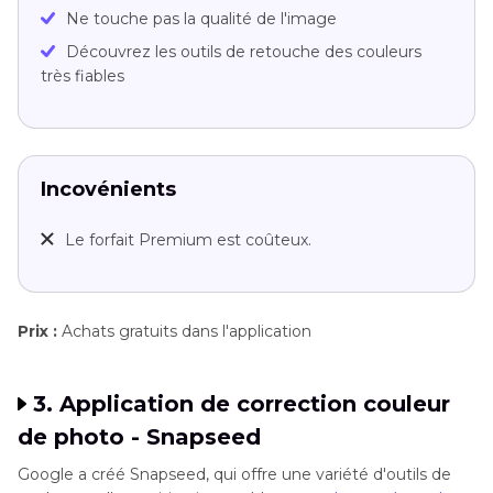
Ne touche pas la qualité de l'image
Découvrez les outils de retouche des couleurs
très fiables
Incovénients
Le forfait Premium est coûteux.
Prix :
Achats gratuits dans l'application
3. Application de correction couleur
de photo - Snapseed
Google a créé Snapseed, qui offre une variété d'outils de