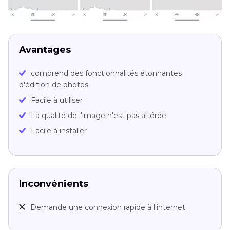
Avantages
comprend des fonctionnalités étonnantes
d'édition de photos
Facile à utiliser
La qualité de l'image n'est pas altérée
Facile à installer
Inconvénients
Demande une connexion rapide à l'internet