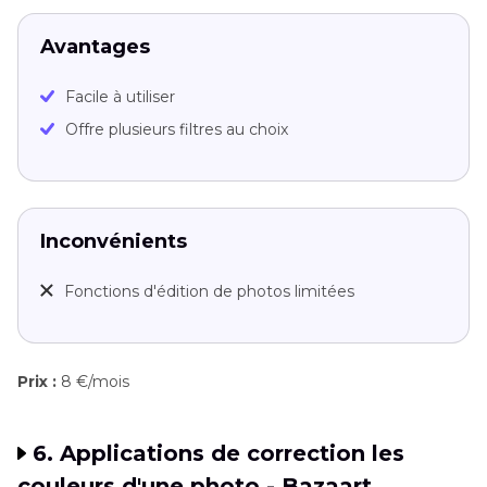
Avantages
Facile à utiliser
Offre plusieurs filtres au choix
Inconvénients
Fonctions d'édition de photos limitées
Prix :
8 €/mois
6. Applications de correction les
couleurs d'une photo - Bazaart