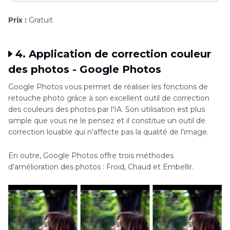
Prix :
Gratuit
4. Application de correction couleur
des photos - Google Photos
Google Photos vous permet de réaliser les fonctions de
retouche photo grâce à son excellent outil de correction
des couleurs des photos par l'IA. Son utilisation est plus
simple que vous ne le pensez et il constitue un outil de
correction louable qui n'affecte pas la qualité de l'image.
En outre, Google Photos offre trois méthodes
d'amélioration des photos : Froid, Chaud et Embellir.