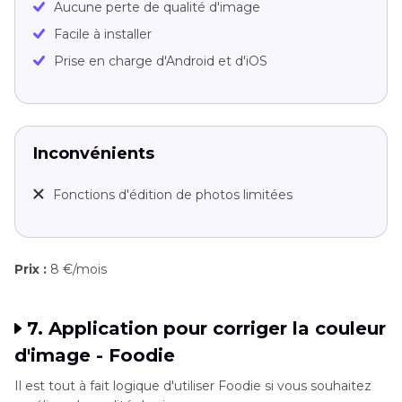
Aucune perte de qualité d'image
Facile à installer
Prise en charge d'Android et d'iOS
Inconvénients
Fonctions d'édition de photos limitées
Prix :
8 €/mois
7. Application pour corriger la couleur
d'image - Foodie
Il est tout à fait logique d'utiliser Foodie si vous souhaitez