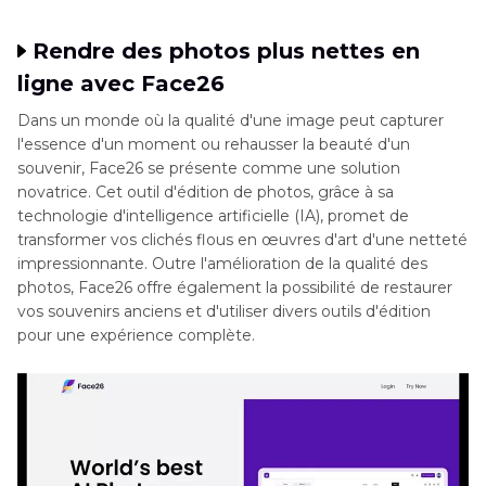
Rendre des photos plus nettes en
ligne avec Face26
Dans un monde où la qualité d'une image peut capturer
l'essence d'un moment ou rehausser la beauté d'un
souvenir, Face26 se présente comme une solution
novatrice. Cet outil d'édition de photos, grâce à sa
technologie d'intelligence artificielle (IA), promet de
transformer vos clichés flous en œuvres d'art d'une netteté
impressionnante. Outre l'amélioration de la qualité des
photos, Face26 offre également la possibilité de restaurer
vos souvenirs anciens et d'utiliser divers outils d'édition
pour une expérience complète.