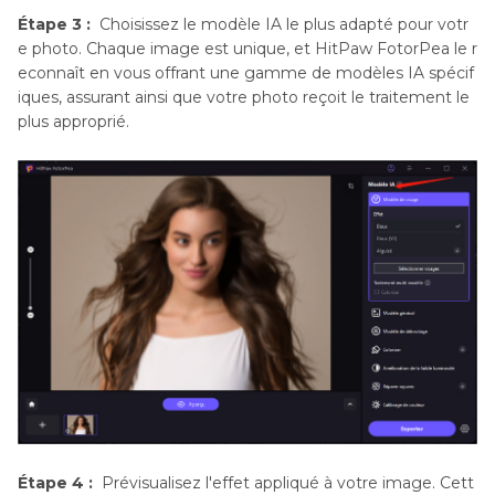
Étape 3 :
Choisissez le modèle IA le plus adapté pour votr
e photo. Chaque image est unique, et HitPaw FotorPea le r
econnaît en vous offrant une gamme de modèles IA spécif
iques, assurant ainsi que votre photo reçoit le traitement le
plus approprié.
Étape 4 :
Prévisualisez l'effet appliqué à votre image. Cett