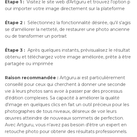
Étape 1 :
Visitez le site web d'Artguru et trouvez l'option p
our importer votre image directement sur la plateforme
Étape 2 :
Sélectionnez la fonctionnalité désirée, qu'il s'agis
se d'améliorer la netteté, de restaurer une photo ancienne
ou de transformer un portrait
Étape 3 :
Après quelques instants, prévisualisez le résultat
obtenu et téléchargez votre image améliorée, prête à être
partagée ou imprimée
Raison recommandée :
Artguru.ai est particulièrement
conseillé pour ceux qui cherchent à donner une seconde
vie à leurs photos sans avoir à passer par des processus
d'édition complexes. Sa capacité à améliorer la qualité
d'image en quelques clics en fait un outil précieux pour les
photographes de tous niveaux, désireux de voir leurs
œuvres atteindre de nouveaux sommets de perfection.
Avec Artguru, vous n'avez pas besoin d'être un expert en
retouche photo pour obtenir des résultats professionnels.