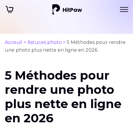
Acceuil >
Astuces photo >
5 Méthodes pour rendre
une photo plus nette en ligne en 2026
5 Méthodes pour
rendre une photo
plus nette en ligne
en 2026