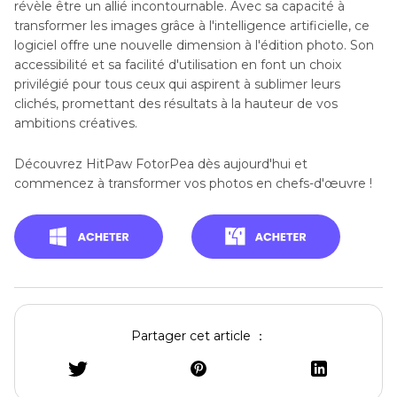
révèle être un allié incontournable. Avec sa capacité à
transformer les images grâce à l'intelligence artificielle, ce
logiciel offre une nouvelle dimension à l'édition photo. Son
accessibilité et sa facilité d'utilisation en font un choix
privilégié pour tous ceux qui aspirent à sublimer leurs
clichés, promettant des résultats à la hauteur de vos
ambitions créatives.
Découvrez HitPaw FotorPea dès aujourd'hui et
commencez à transformer vos photos en chefs-d'œuvre !
Partager cet article ：