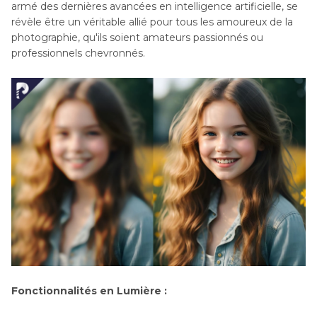
armé des dernières avancées en intelligence artificielle, se
révèle être un véritable allié pour tous les amoureux de la
photographie, qu'ils soient amateurs passionnés ou
professionnels chevronnés.
Fonctionnalités en Lumière :