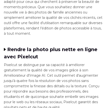
adapté pour ceux qui cherchent à préserver la beauté de
moments précieux. Que vous souhaitiez donner une
nouvelle vie à des photos de famille anciennes ou
simplement améliorer la qualité de vos clichés récents, cet
outil offre une facilité d'utilisation remarquable sur diverses
plateformes, rendant l'édition de photos accessible à tous,
à tout moment.
Rendre la photo plus nette en ligne
avec Pixelcut
Pixelcut se distingue par sa capacité à améliorer
gratuitement la qualité de vos images grâce à son
Améliorateur d'Image AI. Cet outil permet d'augmenter
jusqu'à quatre fois la résolution de vos photos sans
compromettre la finesse des détails ou la texture. Conçu
pour répondre aux besoins des professionnels, des
étudiants et de quiconque souhaite embellir ses images
pour le web ou les réseaux sociaux, Pixelcut garantit des
résultats nets et de haute qualité.