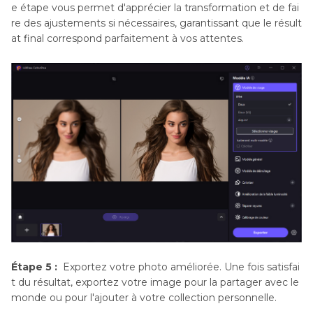
e étape vous permet d'apprécier la transformation et de fai
re des ajustements si nécessaires, garantissant que le résult
at final correspond parfaitement à vos attentes.
Étape 5 :
Exportez votre photo améliorée. Une fois satisfai
t du résultat, exportez votre image pour la partager avec le
monde ou pour l'ajouter à votre collection personnelle.