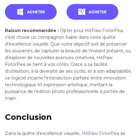
Raison recommandée :
Opter pour HitPaw FotorPea,
c'est choisir un compagnon fiable dans votre quête
d'excellence visuelle. Que votre objectif soit de préserver
les souvenirs, de capturer la beauté de l'instant présent, ou
d'explorer de nouvelles avenues créatives, HitPaw
FotorPea se tient à vos côtés. Grâce à sa facilité
d'utilisation, à la diversité de ses outils, et à son adaptabilité,
ce logiciel incarne l'intersection parfaite entre innovation
technologique et expression artistique, mettant la
puissance de l'édition photo professionnelle à portée de
main.
Conclusion
Dans la quête d'excellence visuelle,
HitPaw FotorPea
se