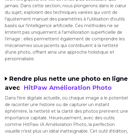
jamais. Dans cette section, nous plongerons dans le cœur
du sujet, explorant des techniques variées qui vont de
l'ajustement manuel des paramètres à l'utilisation d'outils
basés sur l'intelligence artificielle. Ces méthodes ne se
limitent pas uniquement à l'amélioration superficielle de
l’image ; elles permettent également de comprendre les
mécanismes sous-jacents qui contribuent à la netteté
d'une photo, offrant ainsi une approche holistique et
personnalisée.
Rendre plus nette une photo en ligne
avec
HitPaw Amélioration Photo
Dans l'ère digitale actuelle, où chaque image a le potentiel
de raconter une histoire ou de capturer un instant
éphémère, la netteté et la clarté des photos prennent une
importance capitale. Heureusement, avec des outils
comme HitPaw IA Amélioration Photo, la perfection
visuelle n'est plus un idéal inatteignable. Cet outil d'édition,