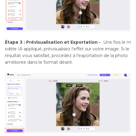
Étape 3 : Prévisualisation et Exportation -
Une fois le m
odèle IA appliqué, prévisualisez l'effet sur votre image. Si le
résultat vous satisfait, procédez à l'exportation de la photo
améliorée dans le format désiré.