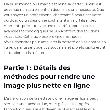
Dans un monde où l'image est reine, la clarté visuelle est
devenue non seulement un désir mais une nécessité. Que
vous soyez un professionnel cherchant à peaufiner votre
portfolio ou un passionné souhaitant immortaliser des
moments précieux avec une netteté irréprochable, les
avancées technologiques de 2024 offrent des solutions
novatrices. Cet article explore cinq méthodes
révolutionnaires pour améliorer la netteté de vos photos en
ligne, garantissant que vos souvenirs et projets captureront
l'attention qu'ils méritent.
Partie 1 : Détails des
méthodes pour rendre une
image plus nette en ligne
L'amélioration de la netteté d'une image en ligne peut
sembler une tâche ardue, mais grâce aux progrès
technologiques, elle est devenue plus accessible que