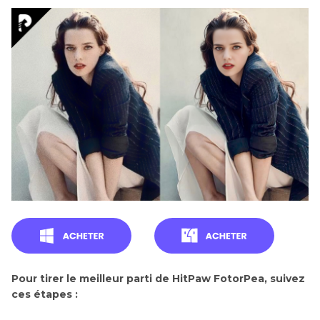
Pour tirer le meilleur parti de HitPaw FotorPea, suivez
ces étapes :