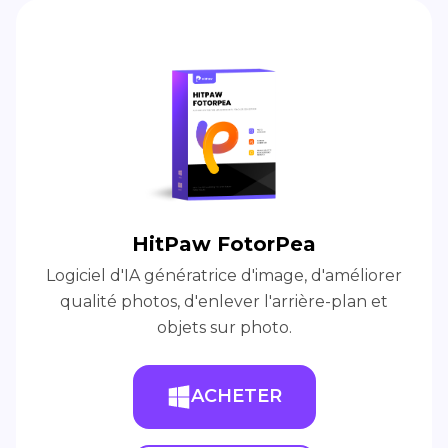
HitPaw FotorPea
Logiciel d'IA génératrice d'image, d'améliorer
qualité photos, d'enlever l'arrière-plan et
objets sur photo.
ACHETER