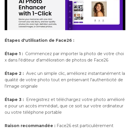
Étapes d'utilisation de Face26 :
Étape 1 :
Commencez par importer la photo de votre choi
x dans l'éditeur d'amélioration de photos de Face26
Étape 2 :
Avec un simple clic, améliorez instantanément la
qualité de votre photo tout en préservant l'authenticité de
l'image originale
Étape 3 :
Enregistrez et téléchargez votre photo amélioré
e pour un accès immédiat, que ce soit sur votre ordinateur
ou votre téléphone portable
Raison recommandée :
Face26 est particulièrement