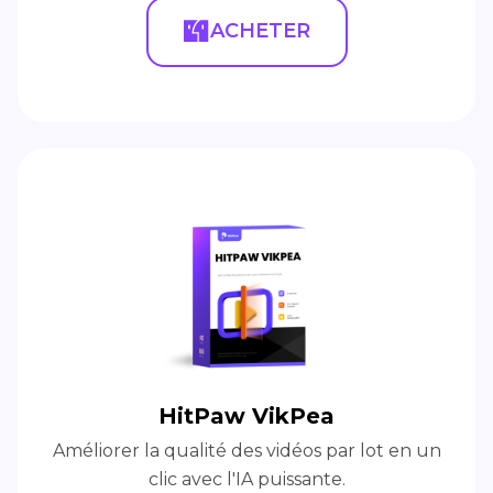
ACHETER
HitPaw VikPea
Améliorer la qualité des vidéos par lot en un
clic avec l'IA puissante.