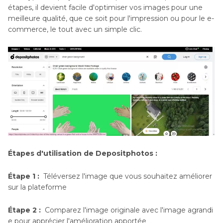
étapes, il devient facile d'optimiser vos images pour une
meilleure qualité, que ce soit pour l'impression ou pour le e-
commerce, le tout avec un simple clic.
Étapes d'utilisation de Depositphotos :
Étape 1 :
Téléversez l'image que vous souhaitez améliorer
sur la plateforme
Étape 2 :
Comparez l'image originale avec l'image agrandi
e pour apprécier l'amélioration apportée