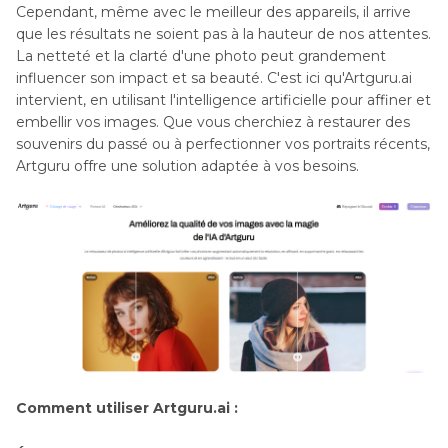
Cependant, même avec le meilleur des appareils, il arrive
que les résultats ne soient pas à la hauteur de nos attentes.
La netteté et la clarté d'une photo peut grandement
influencer son impact et sa beauté. C'est ici qu'Artguru.ai
intervient, en utilisant l'intelligence artificielle pour affiner et
embellir vos images. Que vous cherchiez à restaurer des
souvenirs du passé ou à perfectionner vos portraits récents,
Artguru offre une solution adaptée à vos besoins.
Comment utiliser Artguru.ai :