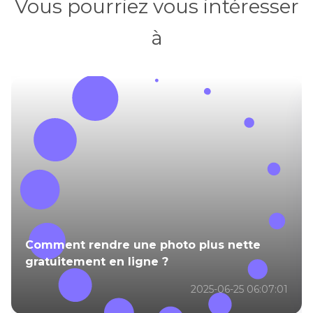
Vous pourriez vous intéresser
à
Comment rendre une photo plus nette
gratuitement en ligne ?
2025-06-25 06:07:01