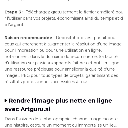
Étape 3 :
Téléchargez gratuitement le fichier amélioré pou
r l'utiliser dans vos projets, économisant ainsi du temps et d
e l'argent
Raison recommandée :
Depositphotos est parfait pour
ceux qui cherchent à augmenter la résolution d'une image
pour l'impression ou pour une utilisation en ligne,
notamment dans le domaine du e-commerce. Sa facilité
d'utilisation sur plusieurs appareils fait de cet outil en ligne
une ressource précieuse pour améliorer la qualité d'une
image JPEG pour tous types de projets, garantissant des
résultats professionnels accessibles à tous.
Rendre l'image plus nette en ligne
avec Artguru.ai
Dans l'univers de la photographie, chaque image raconte
une histoire, capture un moment ou immortalise un lieu.