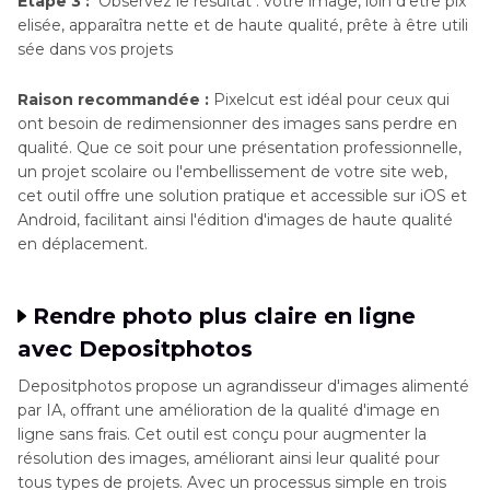
Étape 3 :
Observez le résultat : votre image, loin d'être pix
elisée, apparaîtra nette et de haute qualité, prête à être utili
sée dans vos projets
Raison recommandée :
Pixelcut est idéal pour ceux qui
ont besoin de redimensionner des images sans perdre en
qualité. Que ce soit pour une présentation professionnelle,
un projet scolaire ou l'embellissement de votre site web,
cet outil offre une solution pratique et accessible sur iOS et
Android, facilitant ainsi l'édition d'images de haute qualité
en déplacement.
Rendre photo plus claire en ligne
avec Depositphotos
Depositphotos propose un agrandisseur d'images alimenté
par IA, offrant une amélioration de la qualité d'image en
ligne sans frais. Cet outil est conçu pour augmenter la
résolution des images, améliorant ainsi leur qualité pour
tous types de projets. Avec un processus simple en trois