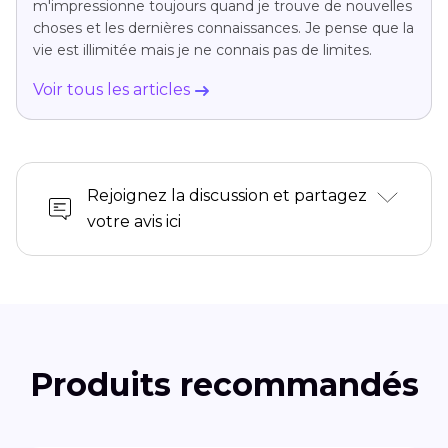
m'impressionne toujours quand je trouve de nouvelles
choses et les dernières connaissances. Je pense que la
vie est illimitée mais je ne connais pas de limites.
Voir tous les articles
Rejoignez la discussion et partagez
votre avis ici
Produits recommandés