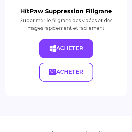
HitPaw Suppression Filigrane
Supprimer le filigrane des vidéos et des
images rapidement et facilement.
ACHETER
ACHETER