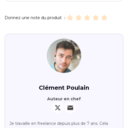
Donnez une note du produit ：
Clément Poulain
Auteur en chef
Je travaille en freelance depuis plus de 7 ans. Cela