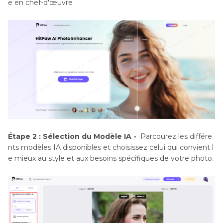
e en chef-d'œuvre
Étape 2 : Sélection du Modèle IA -
Parcourez les différe
nts modèles IA disponibles et choisissez celui qui convient l
e mieux au style et aux besoins spécifiques de votre photo.