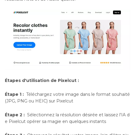
Étapes d'utilisation de Pixelcut :
Étape 1 :
Téléchargez votre image dans le format souhaité
(JPG, PNG ou HEIC) sur Pixelcut
Étape 2 :
Sélectionnez la résolution désirée et laissez l'IA d
e Pixelcut opérer sa magie en quelques instants