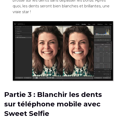
brosse sur les dents sans dépasser les bords. Après
quoi, les dents seront bien blanches et brillantes, une
vraie star !
Partie 3 : Blanchir les dents
sur téléphone mobile avec
Sweet Selfie