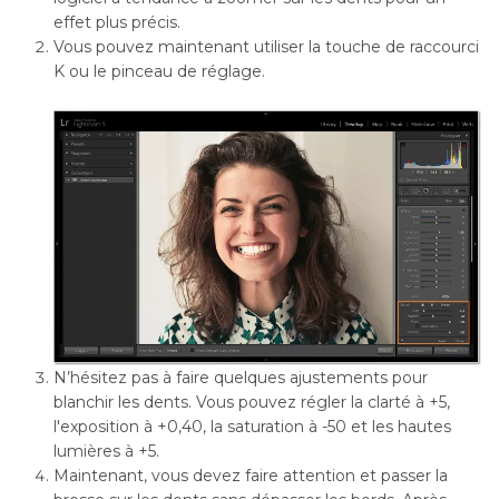
effet plus précis.
Vous pouvez maintenant utiliser la touche de raccourci
K ou le pinceau de réglage.
N’hésitez pas à faire quelques ajustements pour
blanchir les dents. Vous pouvez régler la clarté à +5,
l'exposition à +0,40, la saturation à -50 et les hautes
lumières à +5.
Maintenant, vous devez faire attention et passer la