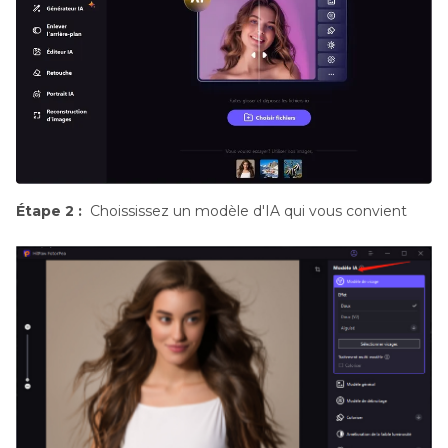
Étape 2 :
Choississez un modèle d'IA qui vous convient