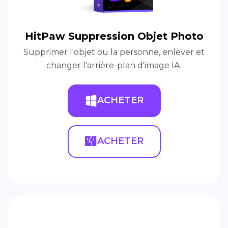
HitPaw Suppression Objet Photo
Supprimer l'objet ou la personne, enlever et
changer l'arrière-plan d'image IA.
ACHETER
ACHETER