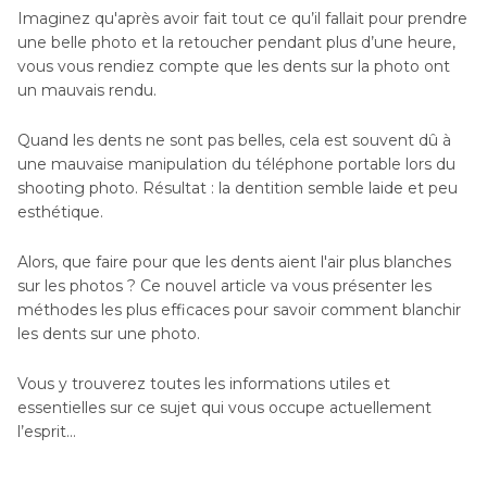
Imaginez qu'après avoir fait tout ce qu’il fallait pour prendre
une belle photo et la retoucher pendant plus d’une heure,
vous vous rendiez compte que les dents sur la photo ont
un mauvais rendu.
Quand les dents ne sont pas belles, cela est souvent dû à
une mauvaise manipulation du téléphone portable lors du
shooting photo. Résultat : la dentition semble laide et peu
esthétique.
Alors, que faire pour que les dents aient l'air plus blanches
sur les photos ? Ce nouvel article va vous présenter les
méthodes les plus efficaces pour savoir comment blanchir
les dents sur une photo.
Vous y trouverez toutes les informations utiles et
essentielles sur ce sujet qui vous occupe actuellement
l’esprit…