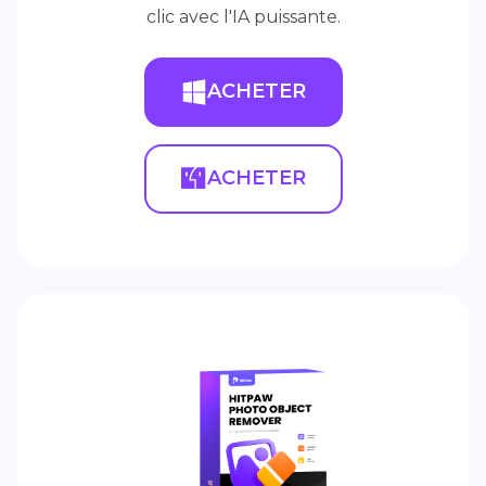
clic avec l'IA puissante.
ACHETER
ACHETER