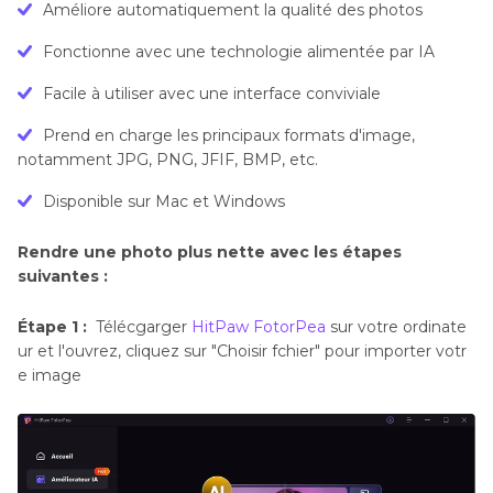
Améliore automatiquement la qualité des photos
Fonctionne avec une technologie alimentée par IA
Facile à utiliser avec une interface conviviale
Prend en charge les principaux formats d'image,
notamment JPG, PNG, JFIF, BMP, etc.
Disponible sur Mac et Windows
Rendre une photo plus nette avec les étapes
suivantes :
Étape 1 :
Télécgarger
HitPaw FotorPea
sur votre ordinate
ur et l'ouvrez, cliquez sur "Choisir fchier" pour importer votr
e image