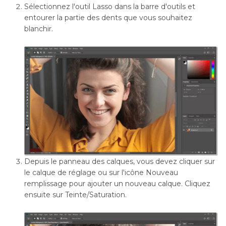
Sélectionnez l'outil Lasso dans la barre d'outils et
entourer la partie des dents que vous souhaitez
blanchir.
Depuis le panneau des calques, vous devez cliquer sur
le calque de réglage ou sur l'icône Nouveau
remplissage pour ajouter un nouveau calque. Cliquez
ensuite sur Teinte/Saturation.