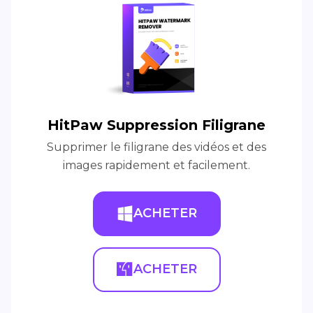
HitPaw Suppression Filigrane
Supprimer le filigrane des vidéos et des
images rapidement et facilement.
ACHETER
ACHETER