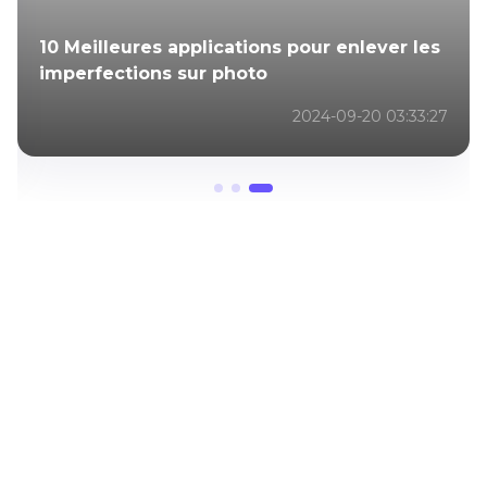
10 Meilleures applications pour enlever les
imperfections sur photo
2024-09-20 03:33:27