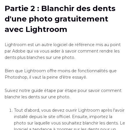
Partie 2 : Blanchir des dents
d'une photo gratuitement
avec Lightroom
Lightroom est un autre logiciel de référence mis au point
par Adobe qui va vous aider à savoir comment rendre les
dents plus blanches sur une photo.
Bien que Lightroom offre moins de fonctionnalités que
Photoshop, il vaut la peine d'être essayé.
Suivez notre guide étape par étape pour savoir comment
blanchir les dents sur une photo.
Tout d'abord, vous devez ouvrir Lightroom après l'avoir
installé depuis le site officiel. Ensuite, importez la
photo sur laquelle vous souhaitez blanchir les dents. Le
logiciel a tendance à zoomer sur les dents pour un