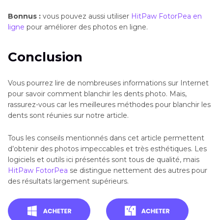
Bonnus :
vous pouvez aussi utiliser
HitPaw FotorPea en
ligne
pour améliorer des photos en ligne.
Conclusion
Vous pourrez lire de nombreuses informations sur Internet
pour savoir comment blanchir les dents photo. Mais,
rassurez-vous car les meilleures méthodes pour blanchir les
dents sont réunies sur notre article.
Tous les conseils mentionnés dans cet article permettent
d’obtenir des photos impeccables et très esthétiques. Les
logiciels et outils ici présentés sont tous de qualité, mais
HitPaw FotorPea
se distingue nettement des autres pour
des résultats largement supérieurs.