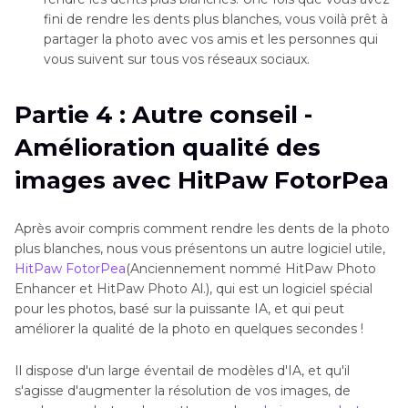
fini de rendre les dents plus blanches, vous voilà prêt à
partager la photo avec vos amis et les personnes qui
vous suivent sur tous vos réseaux sociaux.
Partie 4 : Autre conseil -
Amélioration qualité des
images avec HitPaw FotorPea
Après avoir compris comment rendre les dents de la photo
plus blanches, nous vous présentons un autre logiciel utile,
HitPaw FotorPea
(Anciennement nommé HitPaw Photo
Enhancer et HitPaw Photo Al.), qui est un logiciel spécial
pour les photos, basé sur la puissante IA, et qui peut
améliorer la qualité de la photo en quelques secondes !
Il dispose d'un large éventail de modèles d'IA, et qu'il
s'agisse d'augmenter la résolution de vos images, de