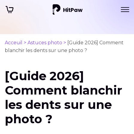
Acceuil >
Astuces photo >
[Guide 2026] Comment
blanchir les dents sur une photo ?
[Guide 2026]
Comment blanchir
les dents sur une
photo ?