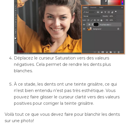
Déplacez le curseur Saturation vers des valeurs
négatives. Cela permet de rendre les dents plus
blanches.
À ce stade, les dents ont une teinte grisâtre, ce qui
n'est bien entendu n’est pas très esthétique. Vous
pouvez faire glisser le curseur clarté vers des valeurs
positives pour corriger la teinte grisâtre.
Voilà tout ce que vous devez faire pour blanchir les dents
sur une photo!