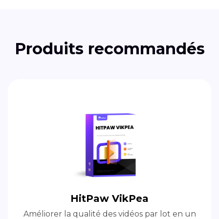
Produits recommandés
HitPaw VikPea
Améliorer la qualité des vidéos par lot en un