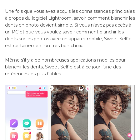
Une fois que vous avez acquis les connaissances principales
à propos du logiciel Lightroom, savoir comment blanchir les
dents en photo devient simple. Si vous n'avez pas accès à
un PC et que vous voulez savoir comment blanchir les
dents sur les photos avec un appareil mobile, Sweet Selfie
est certainement un très bon choix.
Même s’il y a de nombreuses applications mobiles pour
blanchir les dents, Sweet Selfie est à ce jour l’une des
références les plus fiables.