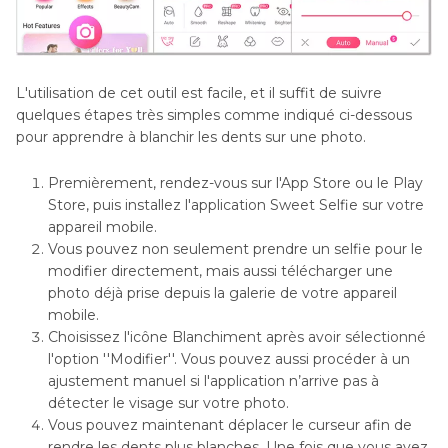
L'utilisation de cet outil est facile, et il suffit de suivre
quelques étapes très simples comme indiqué ci-dessous
pour apprendre à blanchir les dents sur une photo.
Premièrement, rendez-vous sur l'App Store ou le Play
Store, puis installez l'application Sweet Selfie sur votre
appareil mobile.
Vous pouvez non seulement prendre un selfie pour le
modifier directement, mais aussi télécharger une
photo déjà prise depuis la galerie de votre appareil
mobile.
Choisissez l'icône Blanchiment après avoir sélectionné
l'option ''Modifier''. Vous pouvez aussi procéder à un
ajustement manuel si l'application n’arrive pas à
détecter le visage sur votre photo.
Vous pouvez maintenant déplacer le curseur afin de
rendre les dents plus blanches. Une fois que vous avez