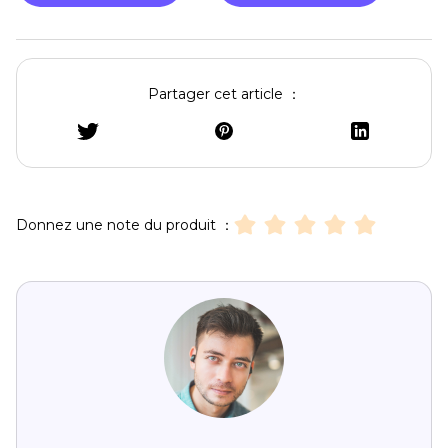
Partager cet article ：
Donnez une note du produit ：