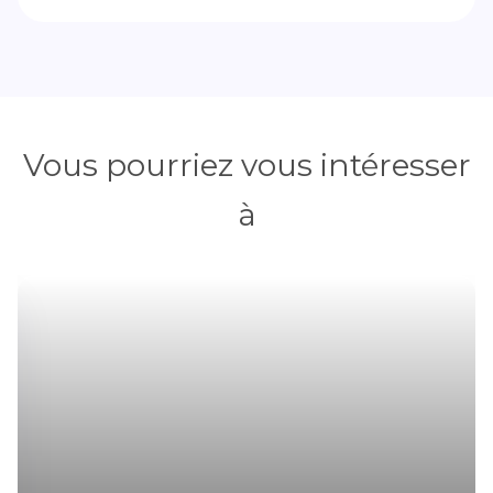
Vous pourriez vous intéresser
à