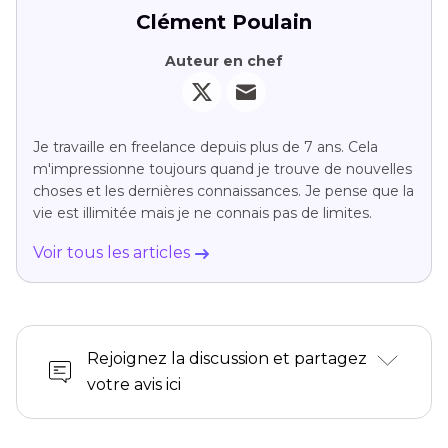
Clément Poulain
Auteur en chef
Je travaille en freelance depuis plus de 7 ans. Cela
m'impressionne toujours quand je trouve de nouvelles
choses et les dernières connaissances. Je pense que la
vie est illimitée mais je ne connais pas de limites.
Voir tous les articles
Rejoignez la discussion et partagez
votre avis ici