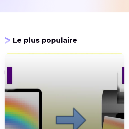
Le plus populaire