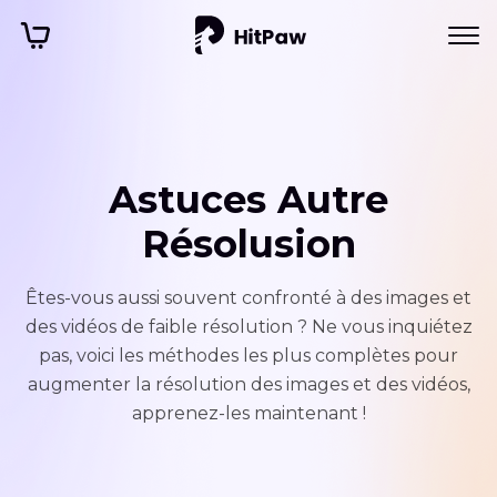
Astuces Autre
Résolusion
Êtes-vous aussi souvent confronté à des images et
des vidéos de faible résolution ? Ne vous inquiétez
pas, voici les méthodes les plus complètes pour
augmenter la résolution des images et des vidéos,
apprenez-les maintenant !