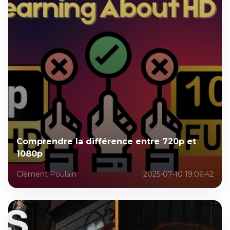
Comprendre la différence entre 720p et
1080p
Clément Poulain
2025-07-10 19:06:42