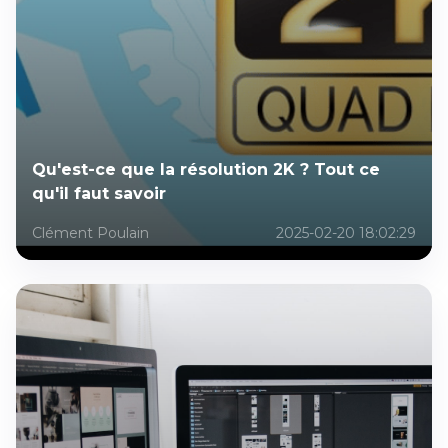
Qu'est-ce que la résolution 2K ? Tout ce
qu'il faut savoir
Clément Poulain
2025-02-20 18:02:29