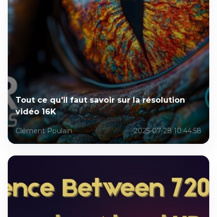
Tout ce qu'il faut savoir sur la résolution
vidéo 16K
Clément Poulain
2025-07-28 10:44:58