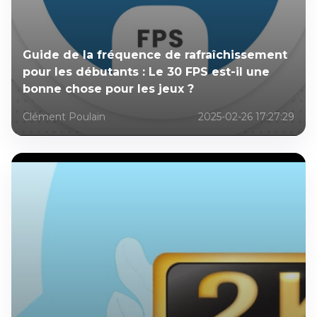
Guide de la fréquence de rafraîchissement
pour les débutants : Le 30 FPS est-il une
bonne chose pour les jeux ?
Clément Poulain
2025-02-26 17:27:29