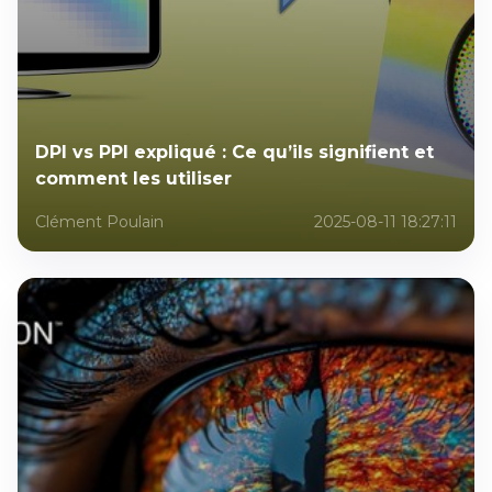
DPI vs PPI expliqué : Ce qu’ils signifient et
comment les utiliser
Clément Poulain
2025-08-11 18:27:11