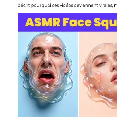
décrit pourquoi ces vidéos deviennent virales, 