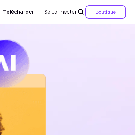
Télécharger
Se connecter
Boutique