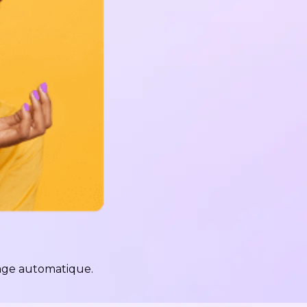
ssage automatique.