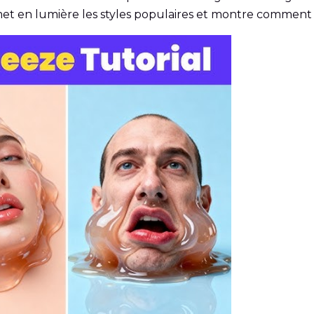
met en lumière les styles populaires et montre comment 