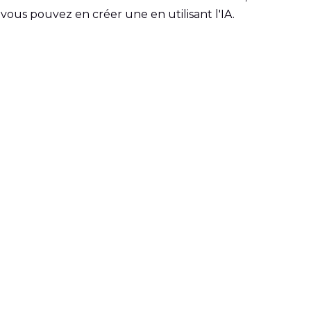
vous pouvez en créer une en utilisant l'IA.