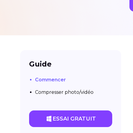
Guide
Commencer
Compresser photo/vidéo
ESSAI GRATUIT