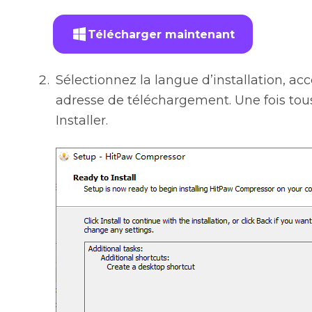
Télécharger maintenant
Sélectionnez la langue d’installation, acc
adresse de téléchargement. Une fois tous
Installer.