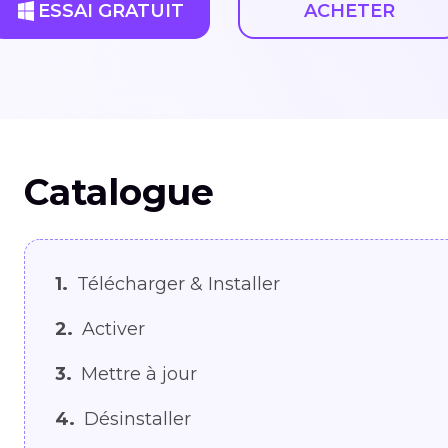
ESSAI GRATUIT
ACHETER
Catalogue
1.
Télécharger & Installer
2.
Activer
3.
Mettre à jour
4.
Désinstaller