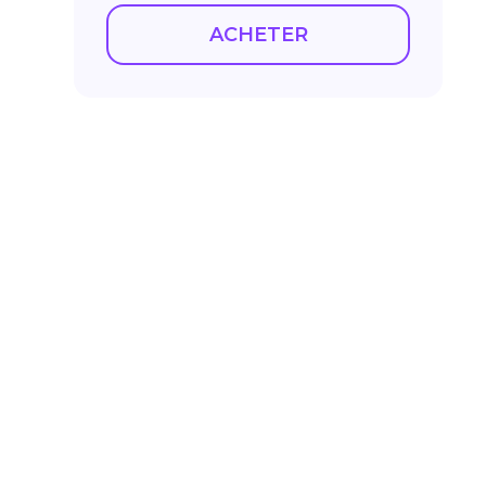
ACHETER