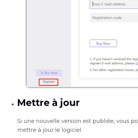
Mettre à jour
Si une nouvelle version est publiée, vous po
mettre à jour le logiciel.