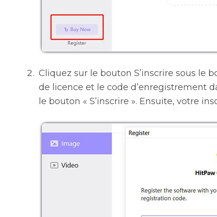
Cliquez sur le bouton S’inscrire sous le
de licence et le code d’enregistrement d
le bouton « S’inscrire ». Ensuite, votre in