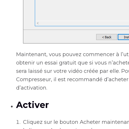
Maintenant, vous pouvez commencer à l’util
obtenir un essai gratuit que si vous n’achet
sera laissé sur votre vidéo créée par elle. P
Compresseur, il est recommandé d’acheter la
d’activation.
Activer
Cliquez sur le bouton Acheter maintenant