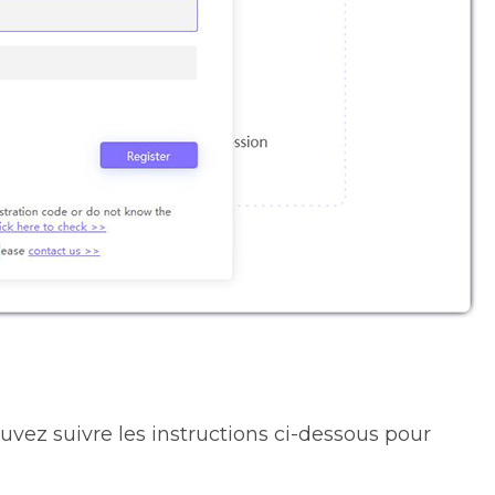
uvez suivre les instructions ci-dessous pour