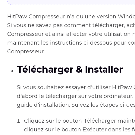
HitPaw Compresseur n’a qu’une version Window
Si vous ne savez pas comment télécharger, ache
Compresseur et ainsi affecter votre utilisation
maintenant les instructions ci-dessous pour
Compresseur.
Télécharger & Installer
Si vous souhaitez essayer d'utiliser HitP
d'abord le télécharger sur votre ordinateur.
guide d'installation. Suivez les étapes ci-des
Cliquez sur le bouton Télécharger mainte
cliquez sur le bouton Exécuter dans les f