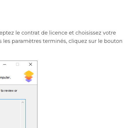
eptez le contrat de licence et choisissez votre
 les paramètres terminés, cliquez sur le bouton