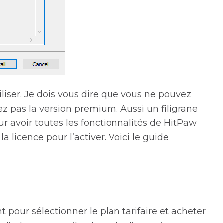
iser. Je dois vous dire que vous ne pouvez
ez pas la version premium. Aussi un filigrane
our avoir toutes les fonctionnalités de HitPaw
 licence pour l’activer. Voici le guide
 pour sélectionner le plan tarifaire et acheter