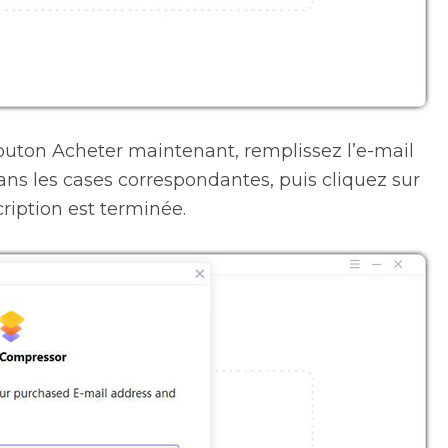
 bouton Acheter maintenant, remplissez l’e-mail
ans les cases correspondantes, puis cliquez sur
scription est terminée.