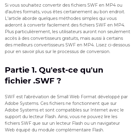
Si vous souhaitez convertir des fichiers SWF en MP4 ou
d'autres formats, vous êtes certainement au bon endroit.
L'article aborde quelques méthodes simples qui vous
aideront à convertir facilement des fichiers SWF en MP4.
Plus particulièrement, les utilisateurs auront non seulement
accès à des convertisseurs gratuits, mais aussi à certains
des meilleurs convertisseurs SWF en MP4. Lisez ci-dessous
pour en savoir plus sur le processus de conversion.
Partie 1. Qu'est-ce qu'un
fichier .SWF ?
SWF est l'abréviation de Small Web Format développé par
Adobe Systems. Ces fichiers ne fonctionnent que sur
Adobe Systems et sont compatibles sur Internet avec le
support du lecteur Flash. Ainsi, vous ne pouvez lire les
fichiers SWF que sur un lecteur Flash ou un navigateur
Web équipé du module complémentaire Flash.