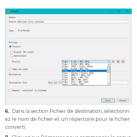
6.
Dans la section Fichier de destination, sélectionn
ez le nom de fichier et un répertoire pour le fichier
converti.