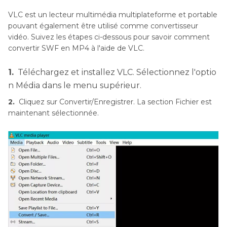
VLC est un lecteur multimédia multiplateforme et portable
pouvant également être utilisé comme convertisseur
vidéo. Suivez les étapes ci-dessous pour savoir comment
convertir SWF en MP4 à l'aide de VLC.
1.
Téléchargez et installez VLC. Sélectionnez l'optio
n Média dans le menu supérieur.
2.
Cliquez sur Convertir/Enregistrer. La section Fichier est
maintenant sélectionnée.