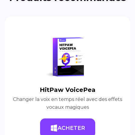
HitPaw VoicePea
Changer la voix en temps réel avec des effets
vocaux magiques
ACHETER