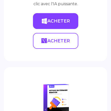
clic avec l'IA puissante.
ACHETER
ACHETER