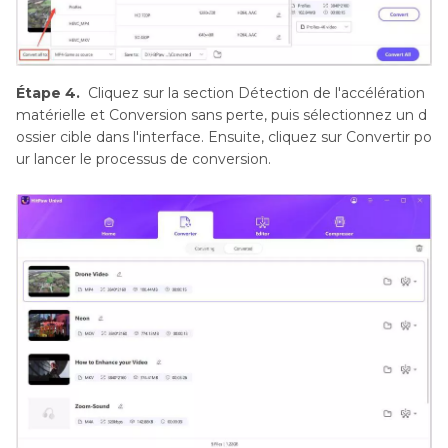
Étape 4.
Cliquez sur la section Détection de l'accélération
matérielle et Conversion sans perte, puis sélectionnez un d
ossier cible dans l'interface. Ensuite, cliquez sur Convertir po
ur lancer le processus de conversion.