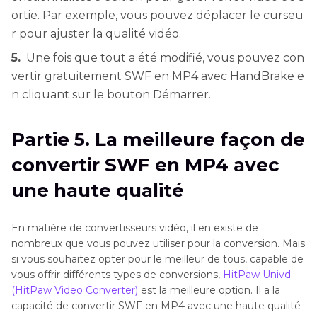
ortie. Par exemple, vous pouvez déplacer le curseu
r pour ajuster la qualité vidéo.
5.
Une fois que tout a été modifié, vous pouvez con
vertir gratuitement SWF en MP4 avec HandBrake e
n cliquant sur le bouton Démarrer.
Partie 5. La meilleure façon de
convertir SWF en MP4 avec
une haute qualité
En matière de convertisseurs vidéo, il en existe de
nombreux que vous pouvez utiliser pour la conversion. Mais
si vous souhaitez opter pour le meilleur de tous, capable de
vous offrir différents types de conversions,
HitPaw Univd
(HitPaw Video Converter)
est la meilleure option. Il a la
capacité de convertir SWF en MP4 avec une haute qualité