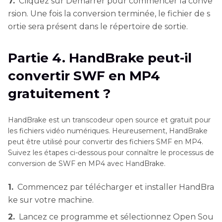
7.
Cliquez sur Démarrer pour commencer la conve
rsion. Une fois la conversion terminée, le fichier de s
ortie sera présent dans le répertoire de sortie.
Partie 4. HandBrake peut-il
convertir SWF en MP4
gratuitement ?
HandBrake est un transcodeur open source et gratuit pour
les fichiers vidéo numériques. Heureusement, HandBrake
peut être utilisé pour convertir des fichiers SMF en MP4.
Suivez les étapes ci-dessous pour connaître le processus de
conversion de SWF en MP4 avec HandBrake.
1.
Commencez par télécharger et installer HandBra
ke sur votre machine.
2.
Lancez ce programme et sélectionnez Open Sou