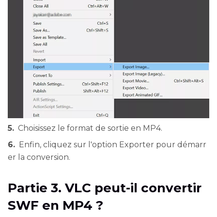
5.
Choisissez le format de sortie en MP4.
6.
Enfin, cliquez sur l'option Exporter pour démarr
er la conversion.
Partie 3. VLC peut-il convertir
SWF en MP4 ?