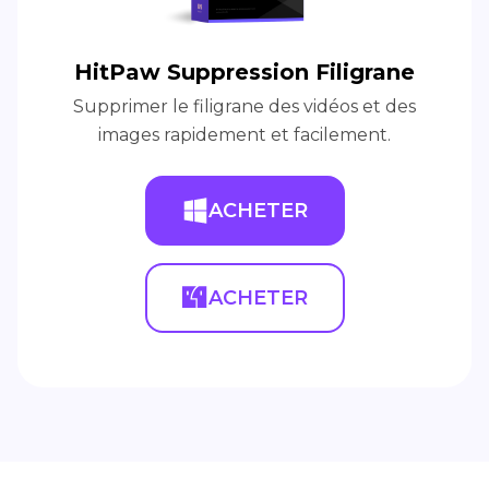
HitPaw Suppression Filigrane
Supprimer le filigrane des vidéos et des
images rapidement et facilement.
ACHETER
ACHETER