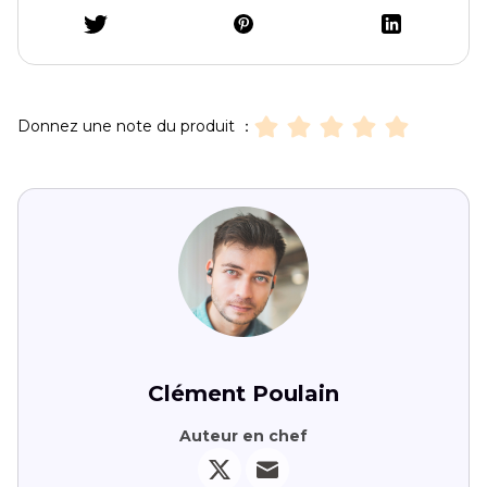
Donnez une note du produit ：
Clément Poulain
Auteur en chef