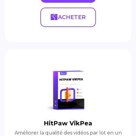
ACHETER
HitPaw VikPea
Améliorer la qualité des vidéos par lot en un