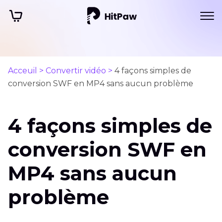
Acceuil >
Convertir vidéo >
4 façons simples de
conversion SWF en MP4 sans aucun problème
4 façons simples de
conversion SWF en
MP4 sans aucun
problème