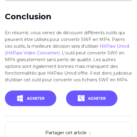
Conclusion
En résumé, vous venez de découvrir différents outils qui
peuvent être utilisés pour convertir SWF en MP4. Parmi
ces outils, la meilleure décision sera d'utiliser
HitPaw Univd
(HitPaw Video Converter)
. L'outil peut convertir SWF en
MP4 gratuitement sans perte de qualité. Les autres
options sont également bonnes mais manquent des
fonctionnalités que HitPaw Univd offre. Il est donc judicieux
d'utiliser cet outil pour convertir vos fichiers SWF en MP4.
Partager cet article ：