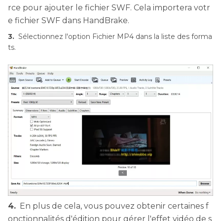
rce pour ajouter le fichier SWF. Cela importera votr
e fichier SWF dans HandBrake.
3.
Sélectionnez l'option Fichier MP4 dans la liste des forma
ts.
4.
En plus de cela, vous pouvez obtenir certaines f
onctionnalités d'édition pour gérer l'effet vidéo de s