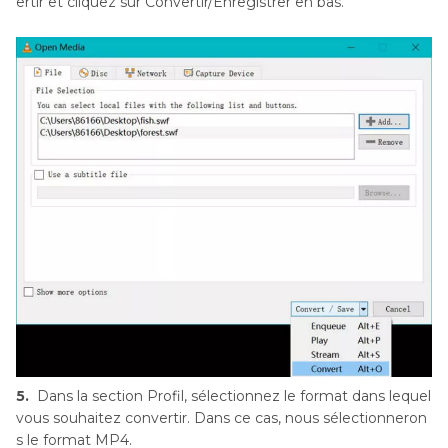
ertir et cliquez sur Convertir/Enregistrer en bas.
5.
Dans la section Profil, sélectionnez le format dans lequel
vous souhaitez convertir. Dans ce cas, nous sélectionneron
s le format MP4.