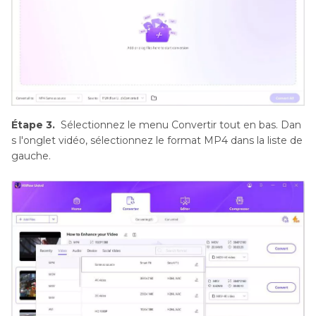
Étape 3.
Sélectionnez le menu Convertir tout en bas. Dan
s l'onglet vidéo, sélectionnez le format MP4 dans la liste de
gauche.