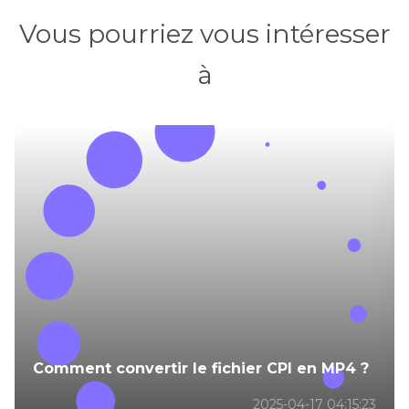
Vous pourriez vous intéresser
à
Comment convertir le fichier CPI en MP4 ?
2025-04-17 04:15:23