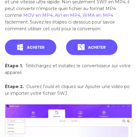
et une vitesse ultra rapide. Non seulement SWF en MP4, il
peut convertir n'importe quel fichier au format MP4
comme
MOV en MP4
,
AVI en MP4
,
WMA en MP4
facilement. Suivez les étapes ci-dessous pour savoir
comment utiliser cet outil pour la conversion.
Étape 1.
Téléchargez et installez le convertisseur sur votre
appareil.
Étape 2.
Ouvrez l'outil et cliquez sur Ajouter une vidéo po
ur importer votre fichier SWJ.