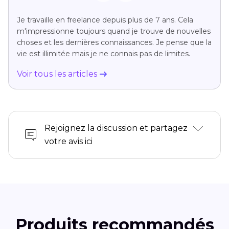
Je travaille en freelance depuis plus de 7 ans. Cela
m'impressionne toujours quand je trouve de nouvelles
choses et les dernières connaissances. Je pense que la
vie est illimitée mais je ne connais pas de limites.
Voir tous les articles
Rejoignez la discussion et partagez
votre avis ici
Produits recommandés