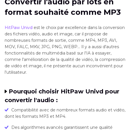
Convertir l'audio par lots en
format souhaité comme MP3
HitPaw Univd
est le choix par excellence dans la conversion
des fichiers vidéo, audio et image, car il propose de
nombreuses formats de sortie, comme MP4, MP3, AVI,
MOV, FALC, MKV, JPG, PNG, WEBP... Il y a aussi d'autres
fonctionnalités de multimédia basé sur l'IA à essayer,
comme l'amélioration de la qualité de vidéo, la compression
de vidéo et image, il ne présente aucun inconvénient pour
l'utilisateur.
Pourquoi choisir HitPaw Univd pour
convertir l'audio :
Compatibilité avec de nombreux formats audio et vidéo,
dont les formats MP3 et MP4.
Des algorithmes avancés garantissent une qualité