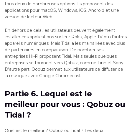
tous deux de nombreuses options. Ils proposent des
applications pour macOS, Windows, iOS, Android et une
version de lecteur Web.
En dehors de cela, les utilisateurs peuvent également
installer ces applications sur leur Roku, Apple TV ou d'autres
appareils numériques. Mais Tidal a les mains liées avec plus
de partenaires en comparaison. De nombreuses
entreprises Hi-Fi proposent Tidal. Mais seules quelques
entreprises se tournent vers Qobuz, comme Linn et Sony.
D'autre part, Qobuz permet aux utilisateurs de diffuser de
la musique avec Google Chromecast.
Partie 6. Lequel est le
meilleur pour vous : Qobuz ou
Tidal ?
Quel est le meilleur ? Qobuz ou Tidal ? Les deux