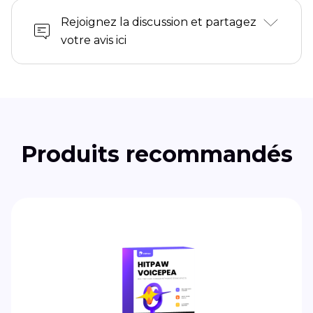
Rejoignez la discussion et partagez
votre avis ici
Produits recommandés