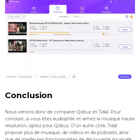
Conclusion
Nous venons donc de comparer Qobuz et Tidal. Pour
conclure, si vous êtes audiophile et aimez la musique haute
résolution, optez pour Qobuz. D'un autre côté, Tidal
propose plus de musique, de vidéos et de podcasts, ainsi
que de meilleures fonctionnalités de découverte musicale.