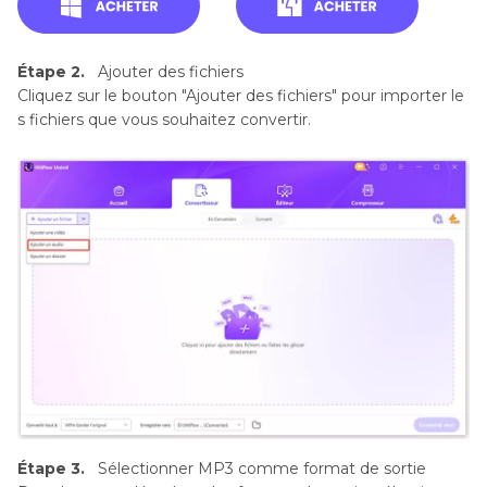
Étape 2.
Ajouter des fichiers
Cliquez sur le bouton "Ajouter des fichiers" pour importer le
s fichiers que vous souhaitez convertir.
Étape 3.
Sélectionner MP3 comme format de sortie