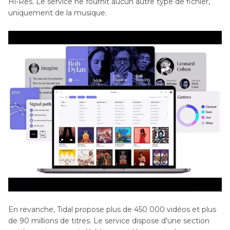
Hi-Res. Le service ne fournit aucun autre type de fichier,
uniquement de la musique.
En revanche, Tidal propose plus de 450 000 vidéos et plus
de 90 millions de titres. Le service dispose d'une section