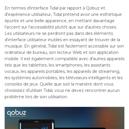
En termes d'interface Tidal par rapport à Qobuz et
d'expérience utilisateur, Tidal prétend avoir une esthétique
épurée et une belle apparence, en mettant davantage
l'accent sur l'accessibilité plutôt que sur d'autres choses.
Les utilisateurs ne se perdront pas dans des éléments
d'interface utilisateur inutiles en essayant de trouver de la
musique. En général, Tidal est facilement accessible sur son
ordinateur de bureau, son lecteur Web et son application
mobile. Il est également compatible avec d'autres appareils
tels que les tablettes, les smartphones, les assistants
vocaux, les appareils portables, les appareils de streaming,
les systèmes automobiles, les téléviseurs intelligents et les
consoles de jeux. Quelle que soit la manière dont vous
choisissez d'utiliser Tidal, vous ne devez rencontrer aucun
problème lors de son utilisation.