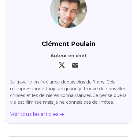
Clément Poulain
Auteur en chef
Je travaille en freelance depuis plus de 7 ans. Cela
m'impressionne toujours quand je trouve de nouvelles
choses et les dernières connaissances. Je pense que la
vie est illimitée mais je ne connais pas de limites.
Voir tous les articles