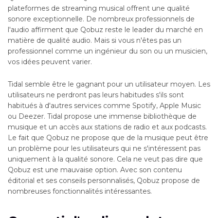
plateformes de streaming musical offrent une qualité
sonore exceptionnelle. De nombreux professionnels de
l'audio affirment que Qobuz reste le leader du marché en
matière de qualité audio. Mais si vous n'êtes pas un
professionnel comme un ingénieur du son ou un musicien,
vos idées peuvent varier.
Tidal semble être le gagnant pour un utilisateur moyen. Les
utilisateurs ne perdront pas leurs habitudes s'ils sont
habitués à d'autres services comme Spotify, Apple Music
ou Deezer. Tidal propose une immense bibliothèque de
musique et un accès aux stations de radio et aux podcasts.
Le fait que Qobuz ne propose que de la musique peut être
un problème pour les utilisateurs qui ne s'intéressent pas
uniquement à la qualité sonore. Cela ne veut pas dire que
Qobuz est une mauvaise option. Avec son contenu
éditorial et ses conseils personnalisés, Qobuz propose de
nombreuses fonctionnalités intéressantes.