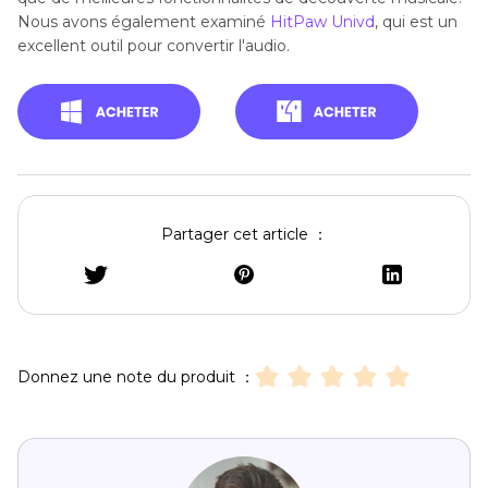
Nous avons également examiné
HitPaw Univd
, qui est un
excellent outil pour convertir l'audio.
Partager cet article ：
Donnez une note du produit ：