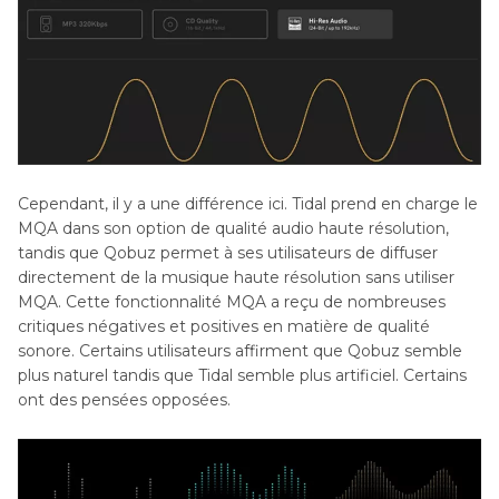
Conclusion
Cependant, il y a une différence ici. Tidal prend en charge le
MQA dans son option de qualité audio haute résolution,
tandis que Qobuz permet à ses utilisateurs de diffuser
directement de la musique haute résolution sans utiliser
MQA. Cette fonctionnalité MQA a reçu de nombreuses
critiques négatives et positives en matière de qualité
sonore. Certains utilisateurs affirment que Qobuz semble
plus naturel tandis que Tidal semble plus artificiel. Certains
ont des pensées opposées.