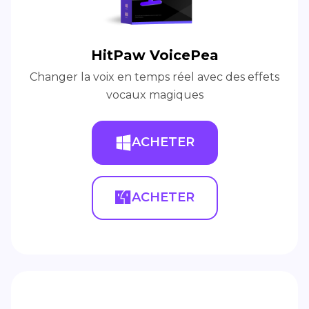
HitPaw VoicePea
Changer la voix en temps réel avec des effets
vocaux magiques
ACHETER
ACHETER