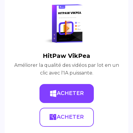
HitPaw VikPea
Améliorer la qualité des vidéos par lot en un
clic avec l'IA puissante.
ACHETER
ACHETER