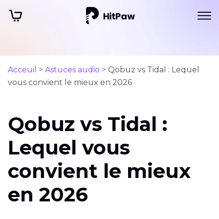
Acceuil >
Astuces audio >
Qobuz vs Tidal : Lequel
vous convient le mieux en 2026
Qobuz vs Tidal :
Lequel vous
convient le mieux
en 2026