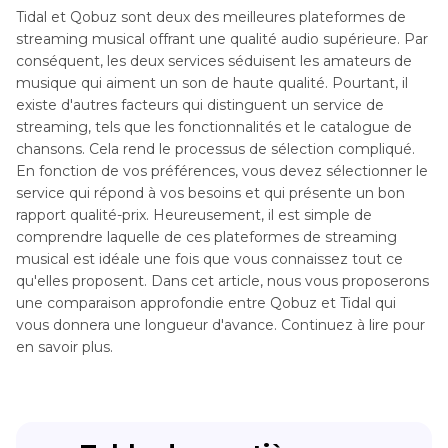
Tidal et Qobuz sont deux des meilleures plateformes de
streaming musical offrant une qualité audio supérieure. Par
conséquent, les deux services séduisent les amateurs de
musique qui aiment un son de haute qualité. Pourtant, il
existe d'autres facteurs qui distinguent un service de
streaming, tels que les fonctionnalités et le catalogue de
chansons. Cela rend le processus de sélection compliqué.
En fonction de vos préférences, vous devez sélectionner le
service qui répond à vos besoins et qui présente un bon
rapport qualité-prix. Heureusement, il est simple de
comprendre laquelle de ces plateformes de streaming
musical est idéale une fois que vous connaissez tout ce
qu'elles proposent. Dans cet article, nous vous proposerons
une comparaison approfondie entre Qobuz et Tidal qui
vous donnera une longueur d'avance. Continuez à lire pour
en savoir plus.