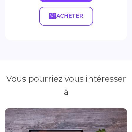
ACHETER
Vous pourriez vous intéresser
à