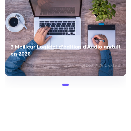
3 Meilleur Logiciel d'édition d'Audio gratuit
en 2026
2025-12-29 05:51:20