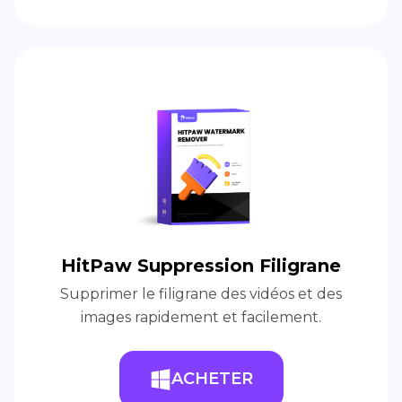
HitPaw Suppression Filigrane
Supprimer le filigrane des vidéos et des
images rapidement et facilement.
ACHETER