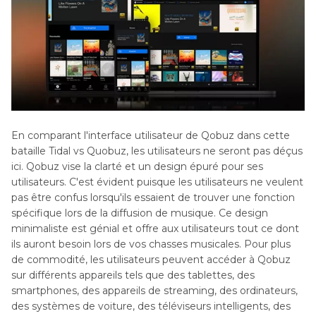
En comparant l'interface utilisateur de Qobuz dans cette
bataille Tidal vs Quobuz, les utilisateurs ne seront pas déçus
ici. Qobuz vise la clarté et un design épuré pour ses
utilisateurs. C'est évident puisque les utilisateurs ne veulent
pas être confus lorsqu'ils essaient de trouver une fonction
spécifique lors de la diffusion de musique. Ce design
minimaliste est génial et offre aux utilisateurs tout ce dont
ils auront besoin lors de vos chasses musicales. Pour plus
de commodité, les utilisateurs peuvent accéder à Qobuz
sur différents appareils tels que des tablettes, des
smartphones, des appareils de streaming, des ordinateurs,
des systèmes de voiture, des téléviseurs intelligents, des