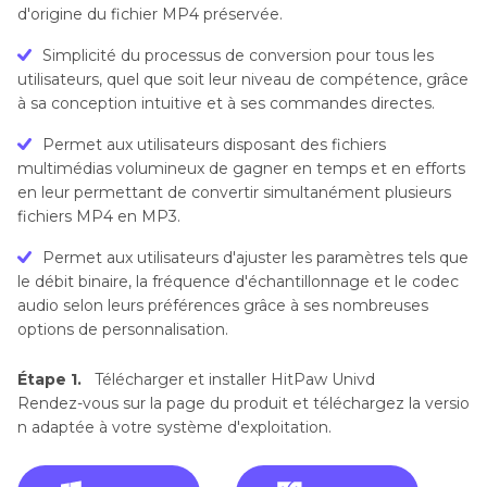
d'origine du fichier MP4 préservée.
Simplicité du processus de conversion pour tous les
utilisateurs, quel que soit leur niveau de compétence, grâce
à sa conception intuitive et à ses commandes directes.
Permet aux utilisateurs disposant des fichiers
multimédias volumineux de gagner en temps et en efforts
en leur permettant de convertir simultanément plusieurs
fichiers MP4 en MP3.
Permet aux utilisateurs d'ajuster les paramètres tels que
le débit binaire, la fréquence d'échantillonnage et le codec
audio selon leurs préférences grâce à ses nombreuses
options de personnalisation.
Étape 1.
Télécharger et installer HitPaw Univd
Rendez-vous sur la page du produit et téléchargez la versio
n adaptée à votre système d'exploitation.