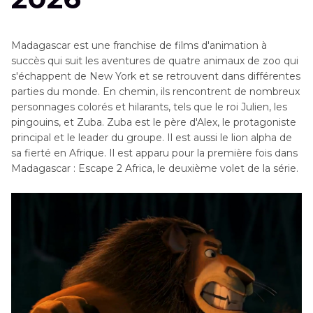
Madagascar est une franchise de films d'animation à
succès qui suit les aventures de quatre animaux de zoo qui
s'échappent de New York et se retrouvent dans différentes
parties du monde. En chemin, ils rencontrent de nombreux
personnages colorés et hilarants, tels que le roi Julien, les
pingouins, et Zuba. Zuba est le père d'Alex, le protagoniste
principal et le leader du groupe. Il est aussi le lion alpha de
sa fierté en Afrique. Il est apparu pour la première fois dans
Madagascar : Escape 2 Africa, le deuxième volet de la série.