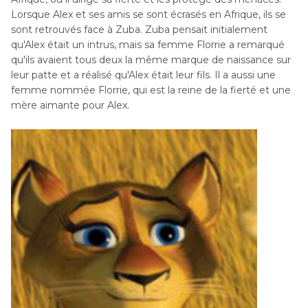
Lorsque Alex et ses amis se sont écrasés en Afrique, ils se
sont retrouvés face à Zuba. Zuba pensait initialement
qu'Alex était un intrus, mais sa femme Florrie a remarqué
qu'ils avaient tous deux la même marque de naissance sur
leur patte et a réalisé qu'Alex était leur fils. Il a aussi une
femme nommée Florrie, qui est la reine de la fierté et une
mère aimante pour Alex.