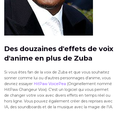
Des douzaines d'effets de voix
d'anime en plus de Zuba
Si vous êtes fan de la voix de Zuba et que vous souhaitez
sonner comme lui ou d'autres personnages d'anime, vous
devriez essayer
HitPaw VoicePea
(Originellement nommé
HitPaw Changeur Voix). C'est un logiciel qui vous permet
de changer votre voix avec divers effets en temps réel ou
hors ligne. Vous pouvez également créer des reprises avec
IA, des soundboards et de la musique avec la magie de l'IA.