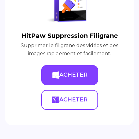
HitPaw Suppression Filigrane
Supprimer le filigrane des vidéos et des
images rapidement et facilement.
ACHETER
ACHETER