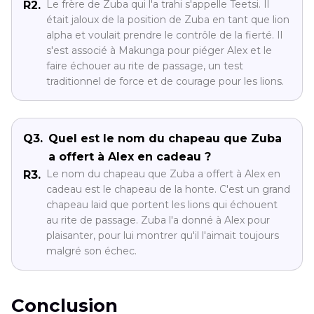
Le frère de Zuba qui l'a trahi s'appelle Teetsi. Il
R2.
était jaloux de la position de Zuba en tant que lion
alpha et voulait prendre le contrôle de la fierté. Il
s'est associé à Makunga pour piéger Alex et le
faire échouer au rite de passage, un test
traditionnel de force et de courage pour les lions.
Q3.
Quel est le nom du chapeau que Zuba
a offert à Alex en cadeau ?
Le nom du chapeau que Zuba a offert à Alex en
R3.
cadeau est le chapeau de la honte. C'est un grand
chapeau laid que portent les lions qui échouent
au rite de passage. Zuba l'a donné à Alex pour
plaisanter, pour lui montrer qu'il l'aimait toujours
malgré son échec.
Conclusion