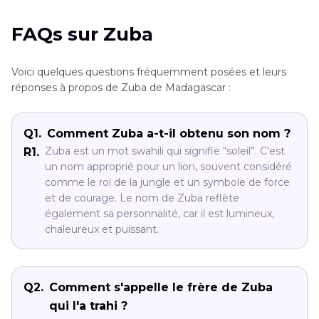
FAQs sur Zuba
Voici quelques questions fréquemment posées et leurs
réponses à propos de Zuba de Madagascar :
Q1.
Comment Zuba a-t-il obtenu son nom ?
Zuba est un mot swahili qui signifie “soleil”. C'est
R1.
un nom approprié pour un lion, souvent considéré
comme le roi de la jungle et un symbole de force
et de courage. Le nom de Zuba reflète
également sa personnalité, car il est lumineux,
chaleureux et puissant.
Q2.
Comment s'appelle le frère de Zuba
qui l'a trahi ?