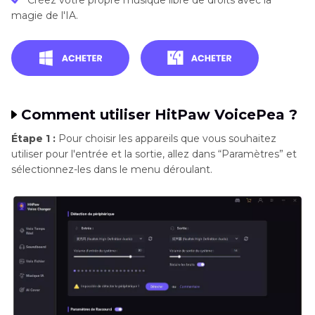
Créez votre propre musique libre de droits avec la
magie de l'IA.
Comment utiliser HitPaw VoicePea ?
Étape 1 :
Pour choisir les appareils que vous souhaitez
utiliser pour l'entrée et la sortie, allez dans “Paramètres” et
sélectionnez-les dans le menu déroulant.