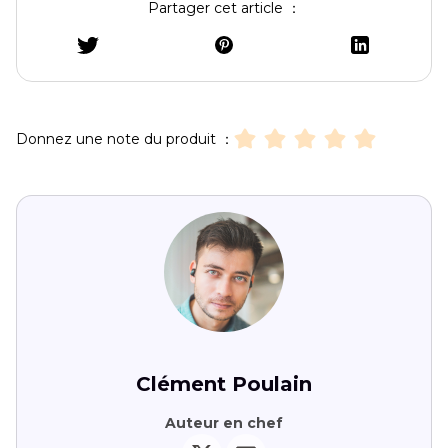
Partager cet article ：
Donnez une note du produit ：
Clément Poulain
Auteur en chef