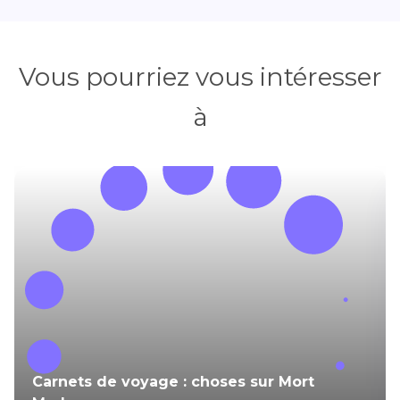
Vous pourriez vous intéresser
à
Carnets de voyage : choses sur Mort