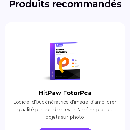
Produits recommandés
HitPaw FotorPea
Logiciel d'IA génératrice d'image, d'améliorer
qualité photos, d'enlever l'arrière-plan et
objets sur photo.