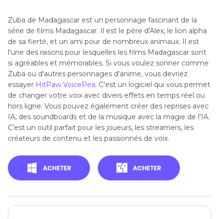
Zuba de Madagascar est un personnage fascinant de la
série de films Madagascar. Il est le père d'Alex, le lion alpha
de sa fierté, et un ami pour de nombreux animaux. Il est
l'une des raisons pour lesquelles les films Madagascar sont
si agréables et mémorables. Si vous voulez sonner comme
Zuba ou d'autres personnages d'anime, vous devriez
essayer
HitPaw VoicePea
. C'est un logiciel qui vous permet
de changer votre voix avec divers effets en temps réel ou
hors ligne. Vous pouvez également créer des reprises avec
IA, des soundboards et de la musique avec la magie de l'IA.
C'est un outil parfait pour les joueurs, les streamers, les
créateurs de contenu et les passionnés de voix.