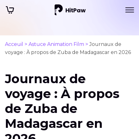
Acceuil >
Astuce Animation Film >
Journaux de
voyage : À propos de Zuba de Madagascar en 2026
Journaux de
voyage : À propos
de Zuba de
Madagascar en
2026