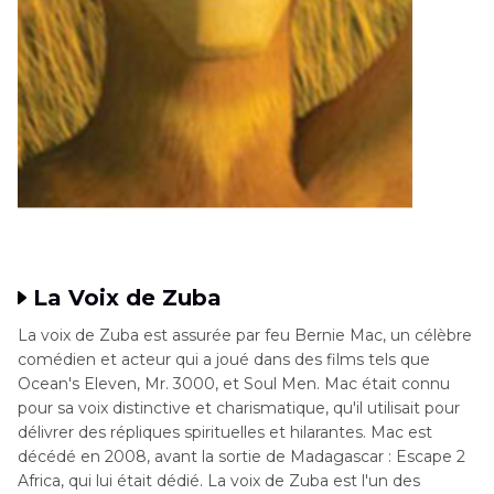
La Voix de Zuba
La voix de Zuba est assurée par feu Bernie Mac, un célèbre
comédien et acteur qui a joué dans des films tels que
Ocean's Eleven, Mr. 3000, et Soul Men. Mac était connu
pour sa voix distinctive et charismatique, qu'il utilisait pour
délivrer des répliques spirituelles et hilarantes. Mac est
décédé en 2008, avant la sortie de Madagascar : Escape 2
Africa, qui lui était dédié. La voix de Zuba est l'un des