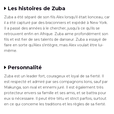
Les histoires de Zuba
Zuba a été séparé de son fils Alex lorsqu'il était lionceau, car
il a été capturé par des braconniers et expédié à New York.
Il a passé des années à le chercher, jusqu'à ce qu'ils se
retrouvent enfin en Afrique. Zuba aime profondément son
fils et est fier de ses talents de danseur. Zuba a essayé de
faire en sorte qu'Alex s'intègre, mais Alex voulait être lui-
même.
Personnalité
Zuba est un leader fort, courageux et loyal de sa fierté. Il
est respecté et admiré par ses compagnons lions, sauf par
Makunga, son rival et ennemi juré. Il est également très
protecteur envers sa famille et ses amis, et se battra pour
eux si nécessaire. Il peut être têtu et strict parfois, surtout
en ce qui concerne les traditions et les règles de sa fierté.