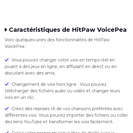
Caractéristiques de HitPaw VoicePea
Voici quelques-unes des fonctionnalités de HitPaw
VoicePea :
Vous pouvez changer votre voix en temps réel en
jouant à des jeux en ligne, en diffusant en direct ou en
discutant avec des amis.
Changement de voix hors ligne : Vous pouvez
télécharger des fichiers audio ou vidéo et changer leurs
voix en un clic.
Créez des reprises IA de vos chansons préférées avec
différentes voix. Vous pouvez importer des fichiers ou coller
des liens YouTube et transformer les voix facilement.