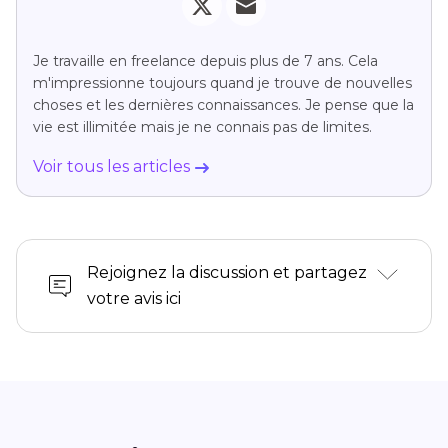
Je travaille en freelance depuis plus de 7 ans. Cela
m'impressionne toujours quand je trouve de nouvelles
choses et les dernières connaissances. Je pense que la
vie est illimitée mais je ne connais pas de limites.
Voir tous les articles
Rejoignez la discussion et partagez
votre avis ici