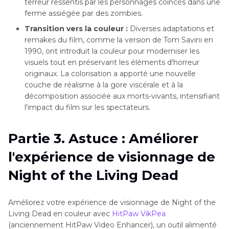
terreur ressentis par les personnages coincés dans une
ferme assiégée par des zombies.
Transition vers la couleur :
Diverses adaptations et
remakes du film, comme la version de Tom Savini en
1990, ont introduit la couleur pour moderniser les
visuels tout en préservant les éléments d'horreur
originaux. La colorisation a apporté une nouvelle
couche de réalisme à la gore viscérale et à la
décomposition associée aux morts-vivants, intensifiant
l'impact du film sur les spectateurs.
Partie 3. Astuce : Améliorer
l'expérience de visionnage de
Night of the Living Dead
Améliorez votre expérience de visionnage de Night of the
Living Dead en couleur avec
HitPaw VikPea
(anciennement HitPaw Video Enhancer), un outil alimenté