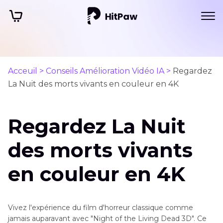
Acceuil >
Conseils Amélioration Vidéo IA >
Regardez
La Nuit des morts vivants en couleur en 4K
Regardez La Nuit
des morts vivants
en couleur en 4K
Vivez l'expérience du film d'horreur classique comme
jamais auparavant avec "Night of the Living Dead 3D". Ce