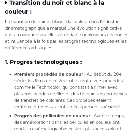
Transition du noir et blanc à la
couleur :
La transition du noir et blanc à la couleur dans l'industrie
cinématographique a marqué une évolution significative
dans la narration visuelle, s'étendant sur plusieurs décennies
et influencée à la fois par les progrès technologiques et les
préférences artistiques.
1. Progrès technologiques :
Premiers procédés de couleur :
Au début du 20e
siècle, les films en couleur utilisaient divers procédés
comme le Technicolor, qui consistait à filmer avec
plusieurs bandes de film et des techniques complexes
de transfert de colorants. Ces procédés étaient
coûteux et nécessitaient un équipement spécialisé.
Progrès des pellicules en couleur :
Avec le temps,
des améliorations dans les pellicules en couleur ont
rendu la cinématographie couleur plus accessible et