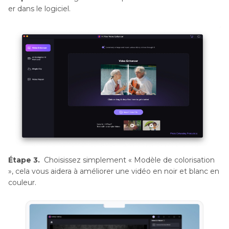
er dans le logiciel.
Étape 3.
Choisissez simplement « Modèle de colorisation
», cela vous aidera à améliorer une vidéo en noir et blanc en
couleur.