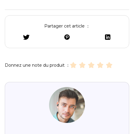
Partager cet article ：
Donnez une note du produit ：