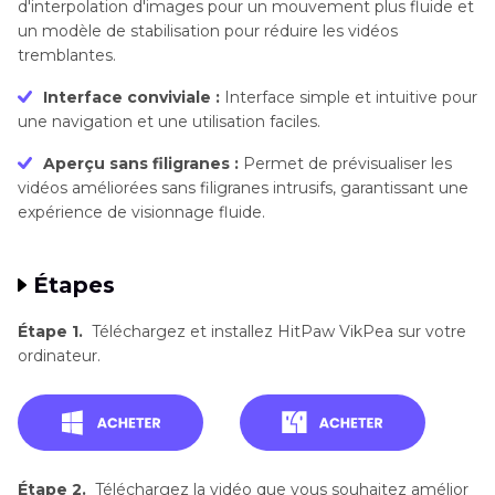
d'interpolation d'images pour un mouvement plus fluide et
un modèle de stabilisation pour réduire les vidéos
tremblantes.
Interface conviviale :
Interface simple et intuitive pour
une navigation et une utilisation faciles.
Aperçu sans filigranes :
Permet de prévisualiser les
vidéos améliorées sans filigranes intrusifs, garantissant une
expérience de visionnage fluide.
Étapes
Étape 1.
Téléchargez et installez HitPaw VikPea sur votre
ordinateur.
Étape 2.
Téléchargez la vidéo que vous souhaitez amélior