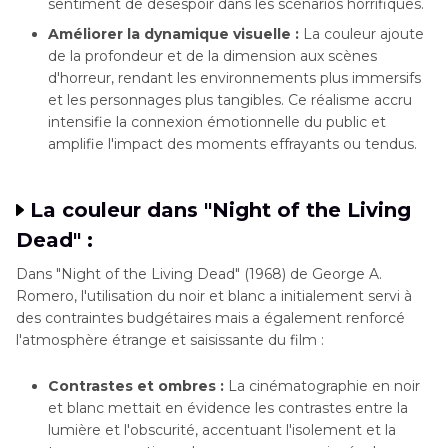
sentiment de désespoir dans les scénarios horrifiques.
Améliorer la dynamique visuelle :
La couleur ajoute
de la profondeur et de la dimension aux scènes
d'horreur, rendant les environnements plus immersifs
et les personnages plus tangibles. Ce réalisme accru
intensifie la connexion émotionnelle du public et
amplifie l'impact des moments effrayants ou tendus.
La couleur dans "Night of the Living
Dead" :
Dans "Night of the Living Dead" (1968) de George A.
Romero, l'utilisation du noir et blanc a initialement servi à
des contraintes budgétaires mais a également renforcé
l'atmosphère étrange et saisissante du film :
Contrastes et ombres :
La cinématographie en noir
et blanc mettait en évidence les contrastes entre la
lumière et l'obscurité, accentuant l'isolement et la