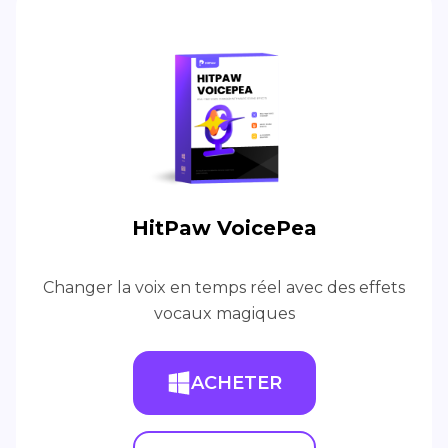
HitPaw VoicePea
Changer la voix en temps réel avec des effets
vocaux magiques
ACHETER