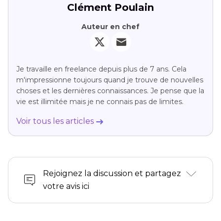
Clément Poulain
Auteur en chef
Je travaille en freelance depuis plus de 7 ans. Cela
m'impressionne toujours quand je trouve de nouvelles
choses et les dernières connaissances. Je pense que la
vie est illimitée mais je ne connais pas de limites.
Voir tous les articles
Rejoignez la discussion et partagez
votre avis ici