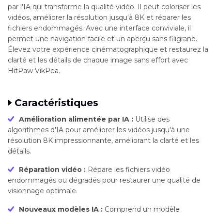
par l'IA qui transforme la qualité vidéo. Il peut coloriser les
vidéos, améliorer la résolution jusqu'à 8K et réparer les
fichiers endommagés. Avec une interface conviviale, il
permet une navigation facile et un aperçu sans filigrane.
Élevez votre expérience cinématographique et restaurez la
clarté et les détails de chaque image sans effort avec
HitPaw VikPea.
Caractéristiques
Amélioration alimentée par IA :
Utilise des
algorithmes d'IA pour améliorer les vidéos jusqu'à une
résolution 8K impressionnante, améliorant la clarté et les
détails.
Réparation vidéo :
Répare les fichiers vidéo
endommagés ou dégradés pour restaurer une qualité de
visionnage optimale.
Nouveaux modèles IA :
Comprend un modèle