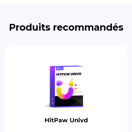
Produits recommandés
HitPaw Univd