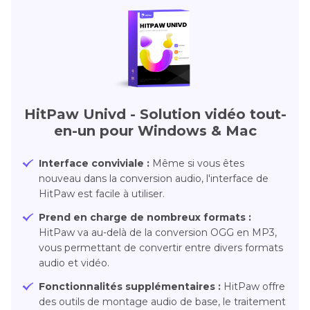
HitPaw Univd
- Solution vidéo tout-
en-un pour Windows & Mac
Interface conviviale :
Même si vous êtes
nouveau dans la conversion audio, l'interface de
HitPaw est facile à utiliser.
Prend en charge de nombreux formats :
HitPaw va au-delà de la conversion OGG en MP3,
vous permettant de convertir entre divers formats
audio et vidéo.
Fonctionnalités supplémentaires :
HitPaw offre
des outils de montage audio de base, le traitement