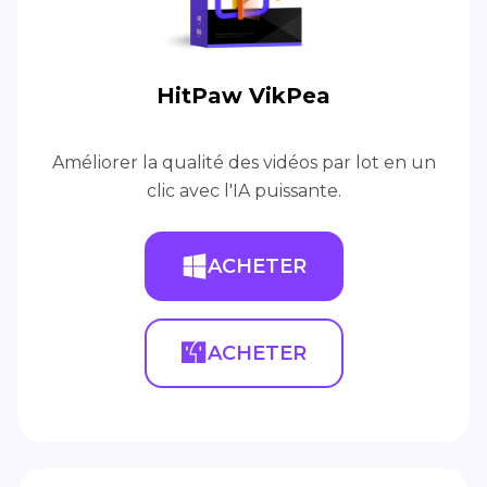
HitPaw VikPea
Améliorer la qualité des vidéos par lot en un
clic avec l'IA puissante.
ACHETER
ACHETER