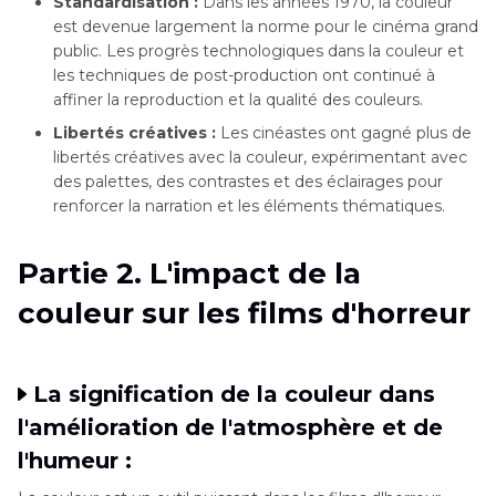
Standardisation :
Dans les années 1970, la couleur
est devenue largement la norme pour le cinéma grand
public. Les progrès technologiques dans la couleur et
les techniques de post-production ont continué à
affiner la reproduction et la qualité des couleurs.
Libertés créatives :
Les cinéastes ont gagné plus de
libertés créatives avec la couleur, expérimentant avec
des palettes, des contrastes et des éclairages pour
renforcer la narration et les éléments thématiques.
Partie 2. L'impact de la
couleur sur les films d'horreur
La signification de la couleur dans
l'amélioration de l'atmosphère et de
l'humeur :