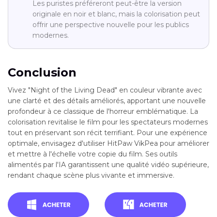
Les puristes préféreront peut-être la version
originale en noir et blanc, mais la colorisation peut
offrir une perspective nouvelle pour les publics
modernes.
Conclusion
Vivez "Night of the Living Dead" en couleur vibrante avec
une clarté et des détails améliorés, apportant une nouvelle
profondeur à ce classique de l'horreur emblématique. La
colorisation revitalise le film pour les spectateurs modernes
tout en préservant son récit terrifiant. Pour une expérience
optimale, envisagez d'utiliser HitPaw VikPea pour améliorer
et mettre à l'échelle votre copie du film. Ses outils
alimentés par l'IA garantissent une qualité vidéo supérieure,
rendant chaque scène plus vivante et immersive.