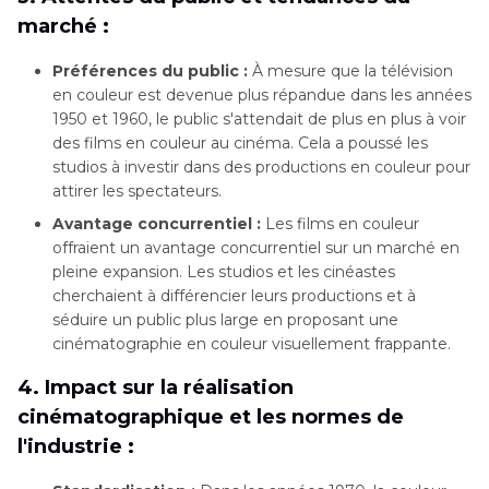
marché :
Préférences du public :
À mesure que la télévision
en couleur est devenue plus répandue dans les années
1950 et 1960, le public s'attendait de plus en plus à voir
des films en couleur au cinéma. Cela a poussé les
studios à investir dans des productions en couleur pour
attirer les spectateurs.
Avantage concurrentiel :
Les films en couleur
offraient un avantage concurrentiel sur un marché en
pleine expansion. Les studios et les cinéastes
cherchaient à différencier leurs productions et à
séduire un public plus large en proposant une
cinématographie en couleur visuellement frappante.
4. Impact sur la réalisation
cinématographique et les normes de
l'industrie :