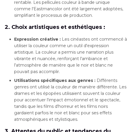
rentable. Les pellicules couleur à bande unique
comme l'Eastmancolor ont été largement adoptées,
simplifiant le processus de production.
2. Choix artistiques et esthétiques :
Expression créative :
Les cinéastes ont commencé à
utiliser la couleur comme un outil d'expression
artistique. La couleur a permis une narration plus
vibrante et nuancée, renforçant l'ambiance et
l'atmosphère de manière que le noir et blanc ne
pouvait pas accomplir.
Utilisations spécifiques aux genres :
Différents
genres ont utilisé la couleur de manière différente. Les
drames et les épopées utilisaient souvent la couleur
pour accentuer l'impact émotionnel et le spectacle,
tandis que les films d'horreur et les films noirs
gardaient parfois le noir et blanc pour ses effets
atmosphériques et stylistiques.
3. Attentes du public et tendances du