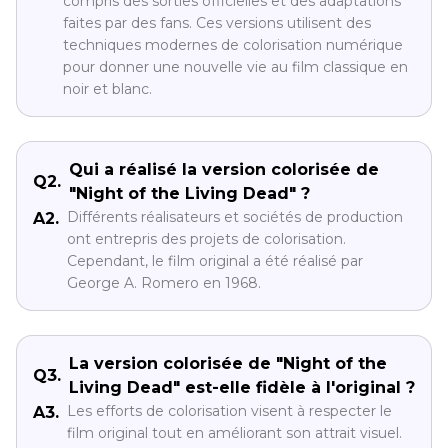
compris des sorties officielles et des adaptations
faites par des fans. Ces versions utilisent des
techniques modernes de colorisation numérique
pour donner une nouvelle vie au film classique en
noir et blanc.
Qui a réalisé la version colorisée de
Q2.
"Night of the Living Dead" ?
Différents réalisateurs et sociétés de production
A2.
ont entrepris des projets de colorisation.
Cependant, le film original a été réalisé par
George A. Romero en 1968.
La version colorisée de "Night of the
Q3.
Living Dead" est-elle fidèle à l'original ?
Les efforts de colorisation visent à respecter le
A3.
film original tout en améliorant son attrait visuel.