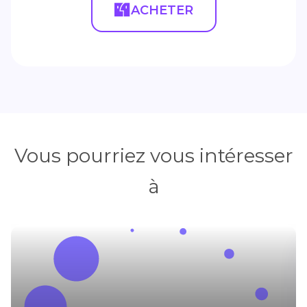
ACHETER
Vous pourriez vous intéresser
à