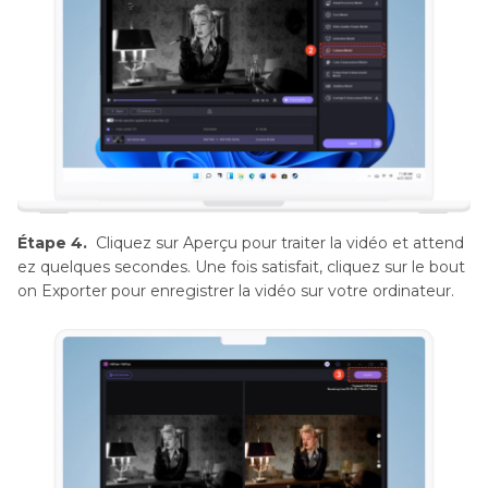
Étape 4.
Cliquez sur Aperçu pour traiter la vidéo et attend
ez quelques secondes. Une fois satisfait, cliquez sur le bout
on Exporter pour enregistrer la vidéo sur votre ordinateur.