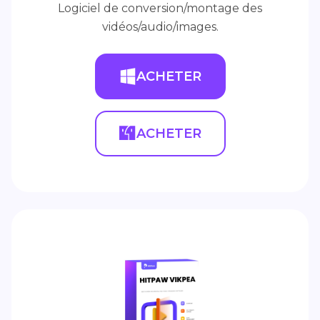
Logiciel de conversion/montage des
vidéos/audio/images.
ACHETER
ACHETER