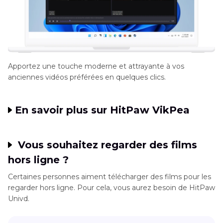
Apportez une touche moderne et attrayante à vos
anciennes vidéos préférées en quelques clics.
En savoir plus sur HitPaw VikPea
Vous souhaitez regarder des films
hors ligne ?
Certaines personnes aiment télécharger des films pour les
regarder hors ligne. Pour cela, vous aurez besoin de HitPaw
Univd.