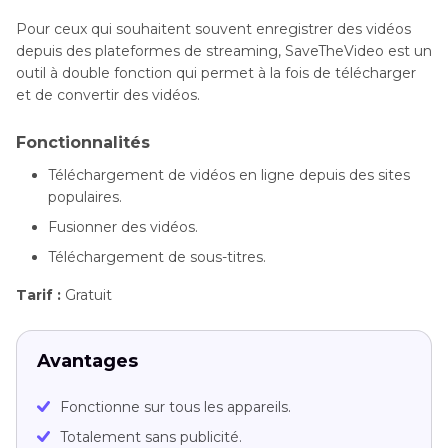
Pour ceux qui souhaitent souvent enregistrer des vidéos
depuis des plateformes de streaming, SaveTheVideo est un
outil à double fonction qui permet à la fois de télécharger
et de convertir des vidéos.
Fonctionnalités
Téléchargement de vidéos en ligne depuis des sites
populaires.
Fusionner des vidéos.
Téléchargement de sous-titres.
Tarif :
Gratuit
Avantages
Fonctionne sur tous les appareils.
Totalement sans publicité.