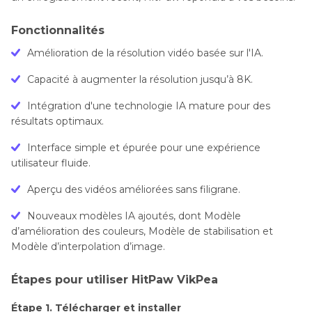
Fonctionnalités
Amélioration de la résolution vidéo basée sur l'IA.
Capacité à augmenter la résolution jusqu’à 8K.
Intégration d'une technologie IA mature pour des
résultats optimaux.
Interface simple et épurée pour une expérience
utilisateur fluide.
Aperçu des vidéos améliorées sans filigrane.
Nouveaux modèles IA ajoutés, dont Modèle
d’amélioration des couleurs, Modèle de stabilisation et
Modèle d’interpolation d’image.
Étapes pour utiliser HitPaw VikPea
Étape 1. Télécharger et installer