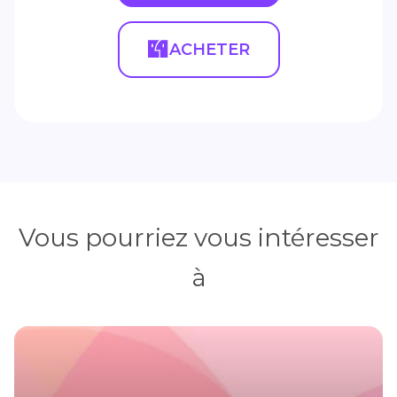
ACHETER
Vous pourriez vous intéresser
à