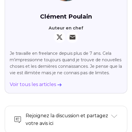
Clément Poulain
Auteur en chef
Je travaille en freelance depuis plus de 7 ans. Cela
m'impressionne toujours quand je trouve de nouvelles
choses et les dernières connaissances. Je pense que la
vie est illimitée mais je ne connais pas de limites.
Voir tous les articles
Rejoignez la discussion et partagez
votre avis ici