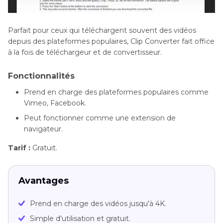
Parfait pour ceux qui téléchargent souvent des vidéos
depuis des plateformes populaires, Clip Converter fait office
à la fois de téléchargeur et de convertisseur.
Fonctionnalités
Prend en charge des plateformes populaires comme
Vimeo, Facebook.
Peut fonctionner comme une extension de
navigateur.
Tarif :
Gratuit.
Avantages
Prend en charge des vidéos jusqu'à 4K.
Simple d'utilisation et gratuit.