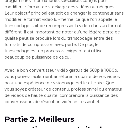
programmes informatiques spécialisés conçus pour
modifier le format de stockage des vidéos numériques.
Leur objectif principal est soit de changer le conteneur sans
modifier le format vidéo lui-même, ce que l’on appelle le
transcodage, soit de recompresser la vidéo dans un format
différent. Il est important de noter qu’une légère perte de
qualité peut se produire lors du transcodage entre des
formats de compression avec perte. De plus, le
transcodage est un processus exigeant qui utilise
beaucoup de puissance de calcul.
Avec le bon convertisseur vidéo gratuit de 360p à 1080p,
vous pouvez facilement améliorer la qualité de vos vidéos
pour une expérience de visionnage nette et claire. Que
vous soyez créateur de contenu, professionnel ou amateur
de vidéos de haute qualité, comprendre la puissance des
convertisseurs de résolution vidéo est essentiel.
Partie 2. Meilleurs