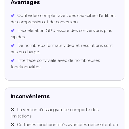
Avantages
Outil vidéo complet avec des capacités d’édition,
de compression et de conversion.
L’accélération GPU assure des conversions plus
rapides.
De nombreux formats vidéo et résolutions sont
pris en charge.
Interface conviviale avec de nombreuses
fonctionnalités.
Inconvénients
La version d’essai gratuite comporte des
limitations.
Certaines fonctionnalités avancées nécessitent un