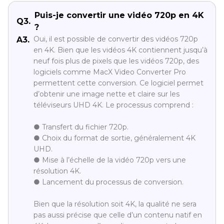
Puis-je convertir une vidéo 720p en 4K
Q3.
?
Oui, il est possible de convertir des vidéos 720p
A3.
en 4K. Bien que les vidéos 4K contiennent jusqu’à
neuf fois plus de pixels que les vidéos 720p, des
logiciels comme MacX Video Converter Pro
permettent cette conversion. Ce logiciel permet
d’obtenir une image nette et claire sur les
téléviseurs UHD 4K. Le processus comprend :
● Transfert du fichier 720p.
● Choix du format de sortie, généralement 4K
UHD.
● Mise à l’échelle de la vidéo 720p vers une
résolution 4K.
● Lancement du processus de conversion.
Bien que la résolution soit 4K, la qualité ne sera
pas aussi précise que celle d’un contenu natif en