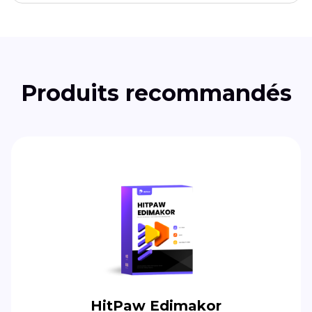
Produits recommandés
HitPaw Edimakor