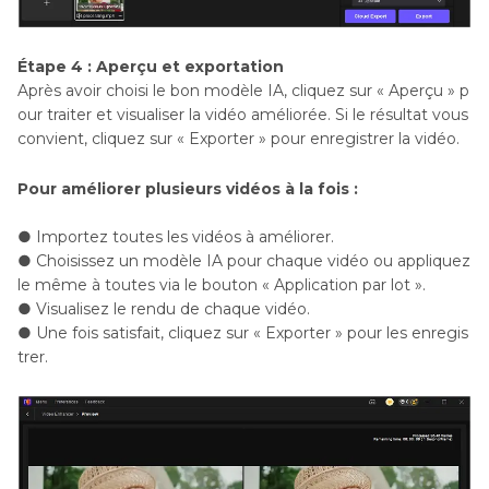
Étape 4 : Aperçu et exportation
Après avoir choisi le bon modèle IA, cliquez sur « Aperçu » p
our traiter et visualiser la vidéo améliorée. Si le résultat vous
convient, cliquez sur « Exporter » pour enregistrer la vidéo.
Pour améliorer plusieurs vidéos à la fois :
● Importez toutes les vidéos à améliorer.
● Choisissez un modèle IA pour chaque vidéo ou appliquez
le même à toutes via le bouton « Application par lot ».
● Visualisez le rendu de chaque vidéo.
● Une fois satisfait, cliquez sur « Exporter » pour les enregis
trer.