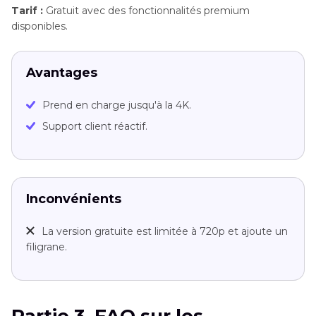
Tarif :
Gratuit avec des fonctionnalités premium
disponibles.
Avantages
Prend en charge jusqu'à la 4K.
Support client réactif.
Inconvénients
La version gratuite est limitée à 720p et ajoute un
filigrane.