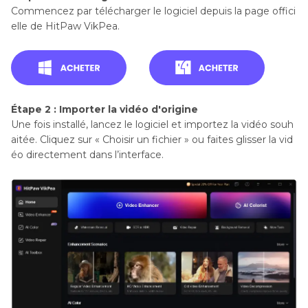
Commencez par télécharger le logiciel depuis la page offici
elle de HitPaw VikPea.
Étape 2 : Importer la vidéo d'origine
Une fois installé, lancez le logiciel et importez la vidéo souh
aitée. Cliquez sur « Choisir un fichier » ou faites glisser la vid
éo directement dans l’interface.