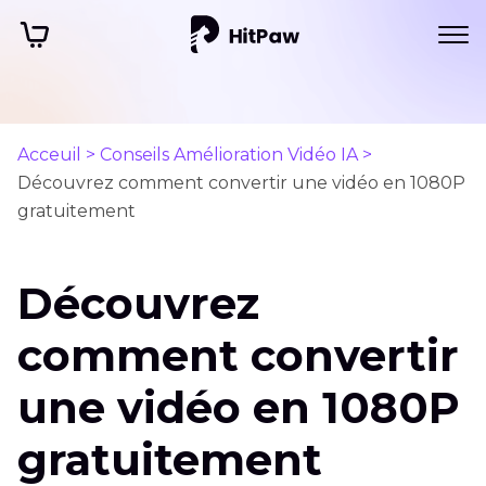
Acceuil >
Conseils Amélioration Vidéo IA >
Découvrez comment convertir une vidéo en 1080P
gratuitement
Découvrez
comment convertir
une vidéo en 1080P
gratuitement