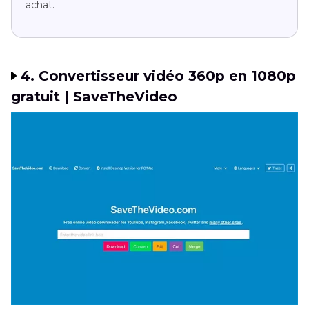
achat.
4. Convertisseur vidéo 360p en 1080p
gratuit | SaveTheVideo