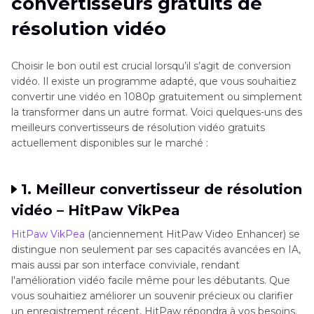
convertisseurs gratuits de
résolution vidéo
Choisir le bon outil est crucial lorsqu’il s’agit de conversion
vidéo. Il existe un programme adapté, que vous souhaitiez
convertir une vidéo en 1080p gratuitement ou simplement
la transformer dans un autre format. Voici quelques-uns des
meilleurs convertisseurs de résolution vidéo gratuits
actuellement disponibles sur le marché :
1. Meilleur convertisseur de résolution
vidéo – HitPaw VikPea
HitPaw VikPea
(anciennement HitPaw Video Enhancer) se
distingue non seulement par ses capacités avancées en IA,
mais aussi par son interface conviviale, rendant
l'amélioration vidéo facile même pour les débutants. Que
vous souhaitiez améliorer un souvenir précieux ou clarifier
un enregistrement récent, HitPaw répondra à vos besoins.