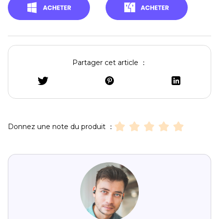
Partager cet article ：
Donnez une note du produit ：