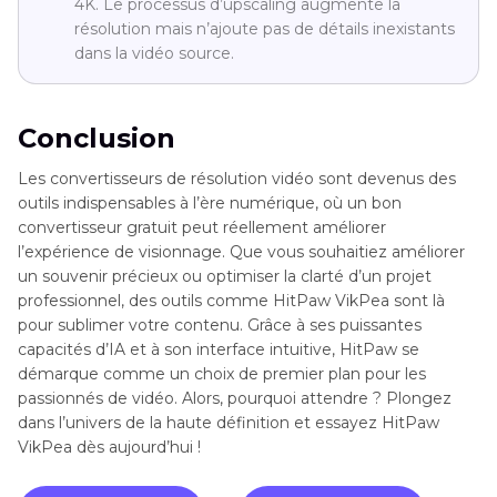
4K. Le processus d’upscaling augmente la
résolution mais n’ajoute pas de détails inexistants
dans la vidéo source.
Conclusion
Les convertisseurs de résolution vidéo sont devenus des
outils indispensables à l’ère numérique, où un bon
convertisseur gratuit peut réellement améliorer
l’expérience de visionnage. Que vous souhaitiez améliorer
un souvenir précieux ou optimiser la clarté d’un projet
professionnel, des outils comme HitPaw VikPea sont là
pour sublimer votre contenu. Grâce à ses puissantes
capacités d’IA et à son interface intuitive, HitPaw se
démarque comme un choix de premier plan pour les
passionnés de vidéo. Alors, pourquoi attendre ? Plongez
dans l’univers de la haute définition et essayez HitPaw
VikPea dès aujourd’hui !