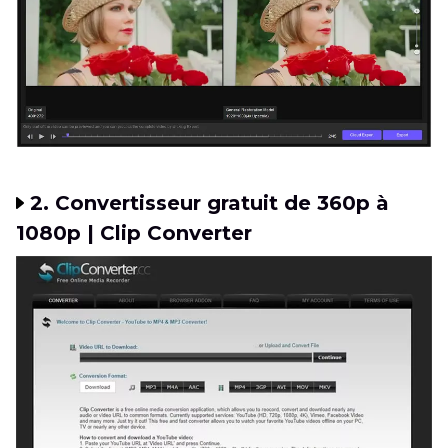
2. Convertisseur gratuit de 360p à
1080p | Clip Converter