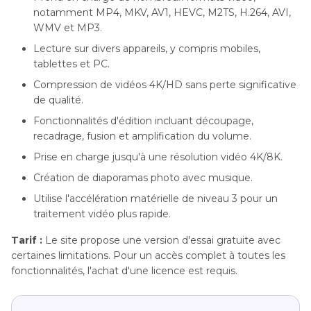
notamment MP4, MKV, AV1, HEVC, M2TS, H.264, AVI,
WMV et MP3.
Lecture sur divers appareils, y compris mobiles,
tablettes et PC.
Compression de vidéos 4K/HD sans perte significative
de qualité.
Fonctionnalités d'édition incluant découpage,
recadrage, fusion et amplification du volume.
Prise en charge jusqu'à une résolution vidéo 4K/8K.
Création de diaporamas photo avec musique.
Utilise l'accélération matérielle de niveau 3 pour un
traitement vidéo plus rapide.
Tarif :
Le site propose une version d'essai gratuite avec
certaines limitations. Pour un accès complet à toutes les
fonctionnalités, l'achat d'une licence est requis.