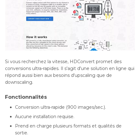
Si vous recherchez la vitesse, HDConvert promet des
conversions ultra-rapides. Il s'agit d'une solution en ligne qui
répond aussi bien aux besoins d'upscaling que de
downscaling.
Fonctionnalités
Conversion ultra-rapide (900 images/sec.).
Aucune installation requise.
Prend en charge plusieurs formats et qualités de
sortie.