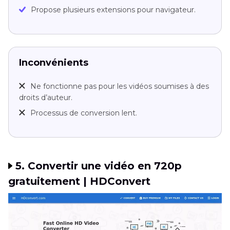
Propose plusieurs extensions pour navigateur.
Inconvénients
Ne fonctionne pas pour les vidéos soumises à des
droits d’auteur.
Processus de conversion lent.
5. Convertir une vidéo en 720p
gratuitement | HDConvert