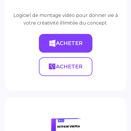
Logiciel de montage vidéo pour donner vie à
votre créativité illimitée du concept.
ACHETER
ACHETER