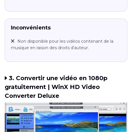
Inconvénients
Non disponible pour les vidéos contenant de la
musique en raison des droits d’auteur.
3. Convertir une vidéo en 1080p
gratuitement | WinX HD Video
Converter Deluxe