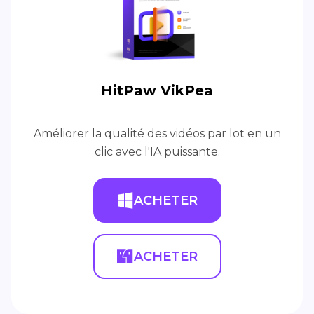
HitPaw VikPea
Améliorer la qualité des vidéos par lot en un
clic avec l'IA puissante.
ACHETER
ACHETER