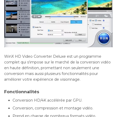
WinX HD Video Converter Deluxe est un programme
complet qui s'impose sur le marché de la conversion vidéo
en haute définition, promettant non seulement une
conversion mais aussi plusieurs fonctionnalités pour
améliorer votre expérience de visionnage.
Fonctionnalités
Conversion HD/4K accélérée par GPU.
Conversion, compression et montage vidéo.
Prend en charge de nombreux formats vidéo,