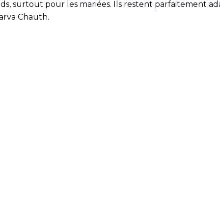
, surtout pour les mariées. Ils restent parfaitement adapt
Karva Chauth.