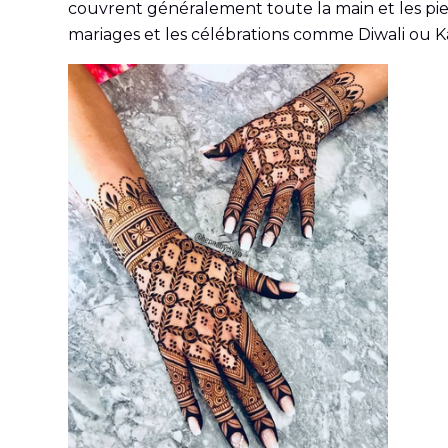
couvrent généralement toute la main et les pieds
mariages et les célébrations comme Diwali ou 