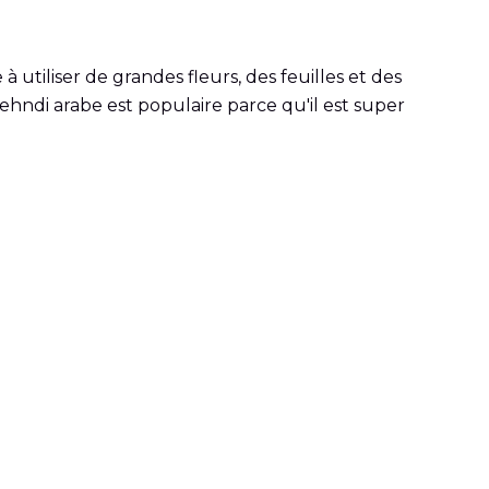
 utiliser de grandes fleurs, des feuilles et des
 Mehndi arabe est populaire parce qu'il est super