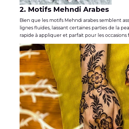
2. Motifs Mehndi Arabes
Bien que les motifs Mehndi arabes semblent assez
lignes fluides, laissant certaines parties de la 
rapide à appliquer et parfait pour les occasions 