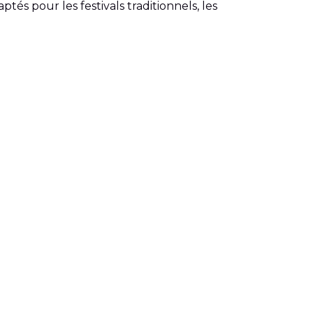
és pour les festivals traditionnels, les