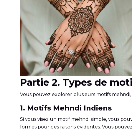
Partie 2. Types de mot
Vous pouvez explorer plusieurs motifs mehndi, 
1. Motifs Mehndi Indiens
Si vous visez un motif mehndi simple, vous pouve
formes pour des raisons évidentes. Vous pouvez vo