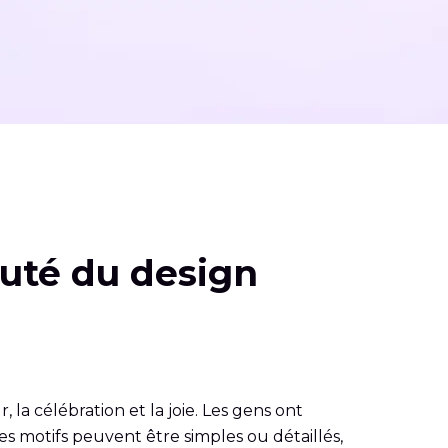
auté du design
 la célébration et la joie. Les gens ont
es motifs peuvent être simples ou détaillés,