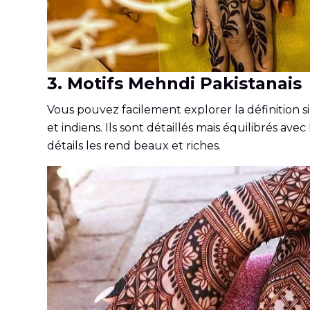
3. Motifs Mehndi Pakistanais
Vous pouvez facilement explorer la définition s
et indiens. Ils sont détaillés mais équilibrés av
détails les rend beaux et riches.