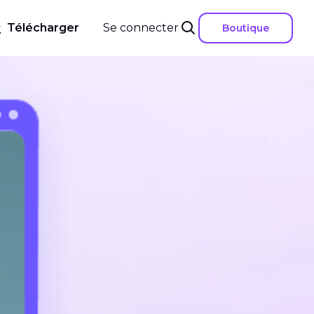
Télécharger
Se connecter
Boutique