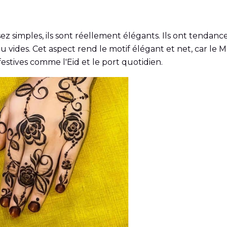
 simples, ils sont réellement élégants. Ils ont tendance à
peau vides. Cet aspect rend le motif élégant et net, car le
festives comme l'Eid et le port quotidien.