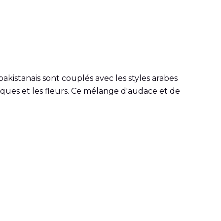
akistanais sont couplés avec les styles arabes
triques et les fleurs. Ce mélange d'audace et de