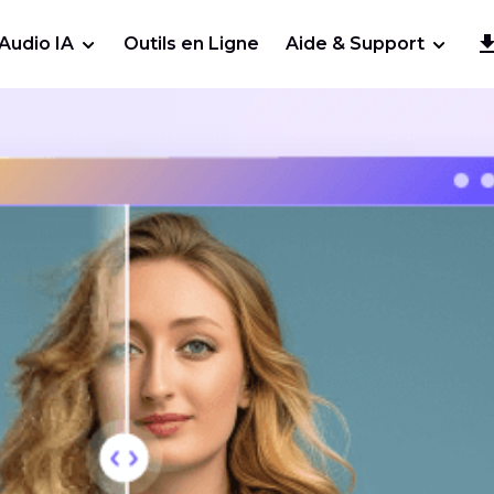
Audio IA
Outils en Ligne
Aide & Support