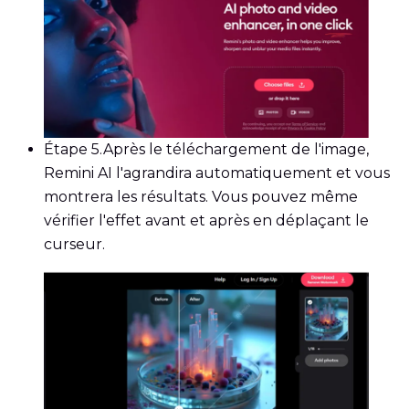
Étape 5.
Après le téléchargement de l'image,
Remini AI l'agrandira automatiquement et vous
montrera les résultats. Vous pouvez même
vérifier l'effet avant et après en déplaçant le
curseur.