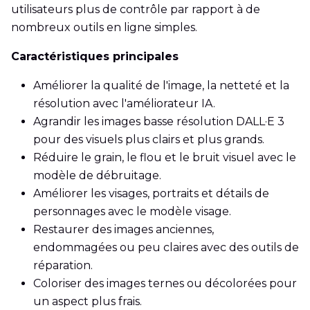
utilisateurs plus de contrôle par rapport à de
nombreux outils en ligne simples.
Caractéristiques principales
Améliorer la qualité de l'image, la netteté et la
résolution avec l'améliorateur IA.
Agrandir les images basse résolution DALL·E 3
pour des visuels plus clairs et plus grands.
Réduire le grain, le flou et le bruit visuel avec le
modèle de débruitage.
Améliorer les visages, portraits et détails de
personnages avec le modèle visage.
Restaurer des images anciennes,
endommagées ou peu claires avec des outils de
réparation.
Coloriser des images ternes ou décolorées pour
un aspect plus frais.