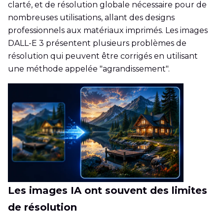
clarté, et de résolution globale nécessaire pour de
nombreuses utilisations, allant des designs
professionnels aux matériaux imprimés. Les images
DALL-E 3 présentent plusieurs problèmes de
résolution qui peuvent être corrigés en utilisant
une méthode appelée "agrandissement".
Les images IA ont souvent des limites
de résolution