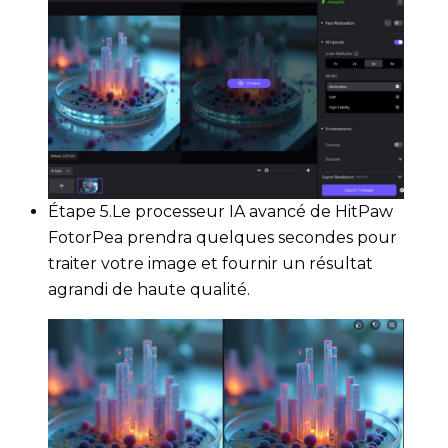
Étape 5.
Le processeur IA avancé de HitPaw
FotorPea prendra quelques secondes pour
traiter votre image et fournir un résultat
agrandi de haute qualité.