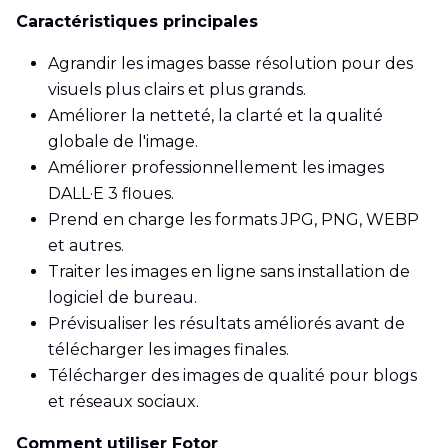
Caractéristiques principales
Agrandir les images basse résolution pour des
visuels plus clairs et plus grands.
Améliorer la netteté, la clarté et la qualité
globale de l'image.
Améliorer professionnellement les images
DALL·E 3 floues.
Prend en charge les formats JPG, PNG, WEBP
et autres.
Traiter les images en ligne sans installation de
logiciel de bureau.
Prévisualiser les résultats améliorés avant de
télécharger les images finales.
Télécharger des images de qualité pour blogs
et réseaux sociaux.
Comment utiliser Fotor