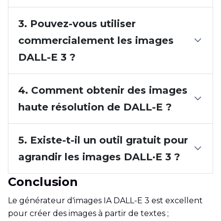
3. Pouvez-vous utiliser
commercialement les images
DALL-E 3 ?
4. Comment obtenir des images
haute résolution de DALL-E ?
5. Existe-t-il un outil gratuit pour
agrandir les images DALL·E 3 ?
Conclusion
Le générateur d'images IA DALL-E 3 est excellent
pour créer des images à partir de textes ;