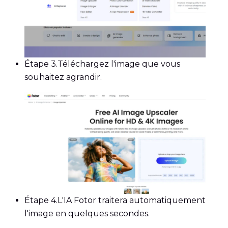
Étape 3.
Téléchargez l'image que vous
souhaitez agrandir.
Étape 4.
L'IA Fotor traitera automatiquement
l'image en quelques secondes.