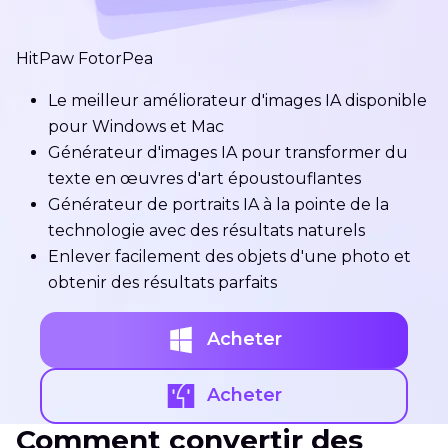
HitPaw FotorPea
Le meilleur améliorateur d'images IA disponible
pour Windows et Mac
Générateur d'images IA pour transformer du
texte en œuvres d'art époustouflantes
Générateur de portraits IA à la pointe de la
technologie avec des résultats naturels
Enlever facilement des objets d'une photo et
obtenir des résultats parfaits
Acheter
Acheter
Comment convertir des