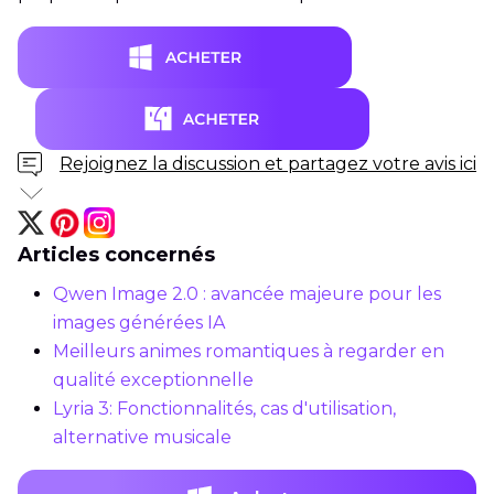
Rejoignez la discussion et partagez votre avis ici
Articles concernés
Qwen Image 2.0 : avancée majeure pour les
images générées IA
Meilleurs animes romantiques à regarder en
qualité exceptionnelle
Lyria 3: Fonctionnalités, cas d'utilisation,
alternative musicale