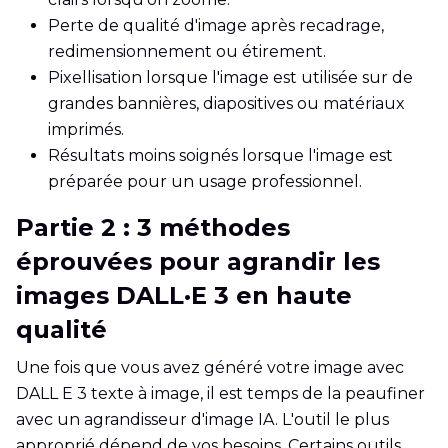
Perte de qualité d'image après recadrage,
redimensionnement ou étirement.
Pixellisation lorsque l'image est utilisée sur de
grandes bannières, diapositives ou matériaux
imprimés.
Résultats moins soignés lorsque l'image est
préparée pour un usage professionnel.
Partie 2 : 3 méthodes
éprouvées pour agrandir les
images DALL·E 3 en haute
qualité
Une fois que vous avez généré votre image avec
DALL E 3 texte à image, il est temps de la peaufiner
avec un agrandisseur d'image IA. L'outil le plus
approprié dépend de vos besoins. Certains outils