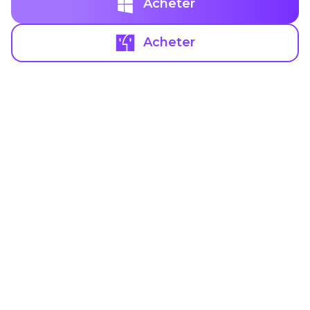
Acheter
Acheter