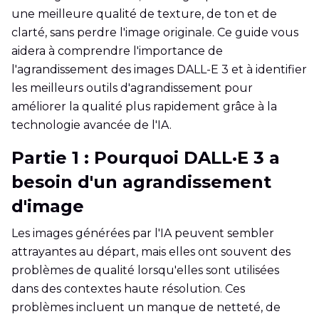
une meilleure qualité de texture, de ton et de
clarté, sans perdre l'image originale. Ce guide vous
aidera à comprendre l'importance de
l'agrandissement des images DALL-E 3 et à identifier
les meilleurs outils d'agrandissement pour
améliorer la qualité plus rapidement grâce à la
technologie avancée de l'IA.
Partie 1 : Pourquoi DALL·E 3 a
besoin d'un agrandissement
d'image
Les images générées par l'IA peuvent sembler
attrayantes au départ, mais elles ont souvent des
problèmes de qualité lorsqu'elles sont utilisées
dans des contextes haute résolution. Ces
problèmes incluent un manque de netteté, de