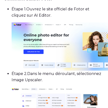
Étape 1.
Ouvrez le site officiel de Fotor et
cliquez sur AI Editor.
Étape 2.
Dans le menu déroulant, sélectionnez
Image Upscaler.