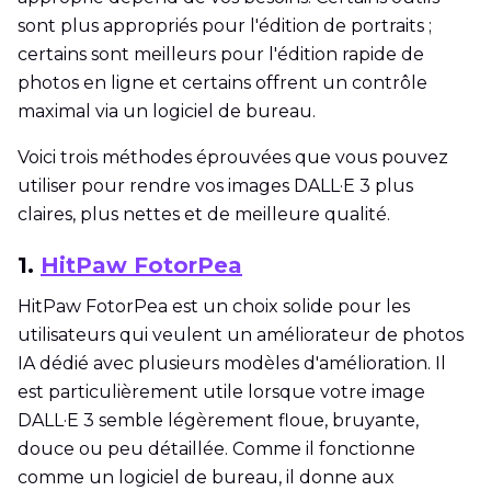
sont plus appropriés pour l'édition de portraits ;
certains sont meilleurs pour l'édition rapide de
photos en ligne et certains offrent un contrôle
maximal via un logiciel de bureau.
Voici trois méthodes éprouvées que vous pouvez
utiliser pour rendre vos images DALL·E 3 plus
claires, plus nettes et de meilleure qualité.
1.
HitPaw FotorPea
HitPaw FotorPea est un choix solide pour les
utilisateurs qui veulent un améliorateur de photos
IA dédié avec plusieurs modèles d'amélioration. Il
est particulièrement utile lorsque votre image
DALL·E 3 semble légèrement floue, bruyante,
douce ou peu détaillée. Comme il fonctionne
comme un logiciel de bureau, il donne aux