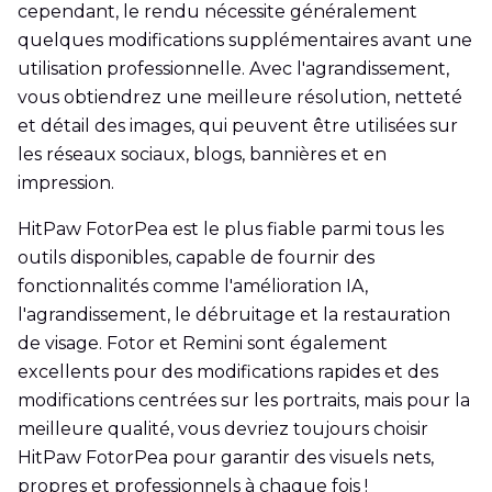
cependant, le rendu nécessite généralement
quelques modifications supplémentaires avant une
utilisation professionnelle. Avec l'agrandissement,
vous obtiendrez une meilleure résolution, netteté
et détail des images, qui peuvent être utilisées sur
les réseaux sociaux, blogs, bannières et en
impression.
HitPaw FotorPea est le plus fiable parmi tous les
outils disponibles, capable de fournir des
fonctionnalités comme l'amélioration IA,
l'agrandissement, le débruitage et la restauration
de visage. Fotor et Remini sont également
excellents pour des modifications rapides et des
modifications centrées sur les portraits, mais pour la
meilleure qualité, vous devriez toujours choisir
HitPaw FotorPea pour garantir des visuels nets,
propres et professionnels à chaque fois !