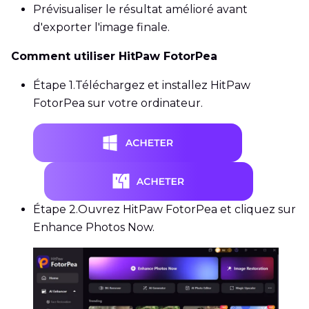
Prévisualiser le résultat amélioré avant
d'exporter l'image finale.
Comment utiliser HitPaw FotorPea
Étape 1.
Téléchargez et installez HitPaw
FotorPea sur votre ordinateur.
Étape 2.
Ouvrez HitPaw FotorPea et cliquez sur
Enhance Photos Now.