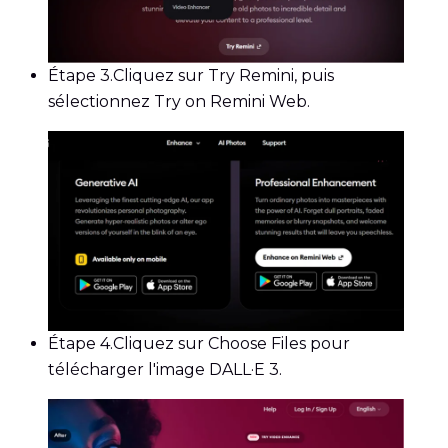
Étape 3.
Cliquez sur Try Remini, puis
sélectionnez Try on Remini Web.
Étape 4.
Cliquez sur Choose Files pour
télécharger l'image DALL·E 3.