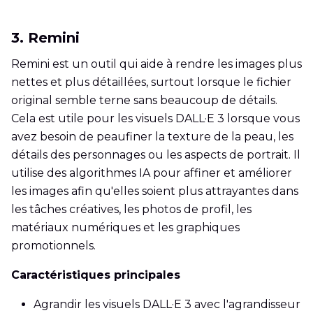
3. Remini
Remini est un outil qui aide à rendre les images plus
nettes et plus détaillées, surtout lorsque le fichier
original semble terne sans beaucoup de détails.
Cela est utile pour les visuels DALL·E 3 lorsque vous
avez besoin de peaufiner la texture de la peau, les
détails des personnages ou les aspects de portrait. Il
utilise des algorithmes IA pour affiner et améliorer
les images afin qu'elles soient plus attrayantes dans
les tâches créatives, les photos de profil, les
matériaux numériques et les graphiques
promotionnels.
Caractéristiques principales
Agrandir les visuels DALL·E 3 avec l'agrandisseur