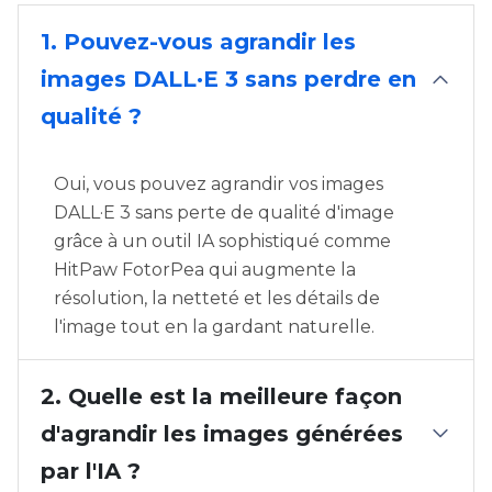
1. Pouvez-vous agrandir les
images DALL·E 3 sans perdre en
qualité ?
Oui, vous pouvez agrandir vos images
DALL·E 3 sans perte de qualité d'image
grâce à un outil IA sophistiqué comme
HitPaw FotorPea qui augmente la
résolution, la netteté et les détails de
l'image tout en la gardant naturelle.
2. Quelle est la meilleure façon
d'agrandir les images générées
par l'IA ?