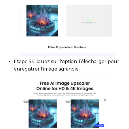
Étape 5.
Cliquez sur l'option Télécharger pour
enregistrer l'image agrandie.