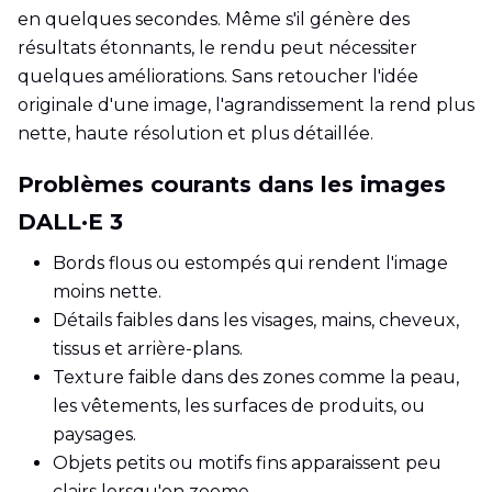
en quelques secondes. Même s'il génère des
résultats étonnants, le rendu peut nécessiter
quelques améliorations. Sans retoucher l'idée
originale d'une image, l'agrandissement la rend plus
nette, haute résolution et plus détaillée.
Problèmes courants dans les images
DALL·E 3
Bords flous ou estompés qui rendent l'image
moins nette.
Détails faibles dans les visages, mains, cheveux,
tissus et arrière-plans.
Texture faible dans des zones comme la peau,
les vêtements, les surfaces de produits, ou
paysages.
Objets petits ou motifs fins apparaissent peu
clairs lorsqu'on zoome.