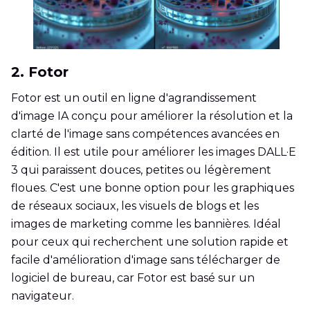
2. Fotor
Fotor est un outil en ligne d'agrandissement
d'image IA conçu pour améliorer la résolution et la
clarté de l'image sans compétences avancées en
édition. Il est utile pour améliorer les images DALL·E
3 qui paraissent douces, petites ou légèrement
floues. C'est une bonne option pour les graphiques
de réseaux sociaux, les visuels de blogs et les
images de marketing comme les bannières. Idéal
pour ceux qui recherchent une solution rapide et
facile d'amélioration d'image sans télécharger de
logiciel de bureau, car Fotor est basé sur un
navigateur.