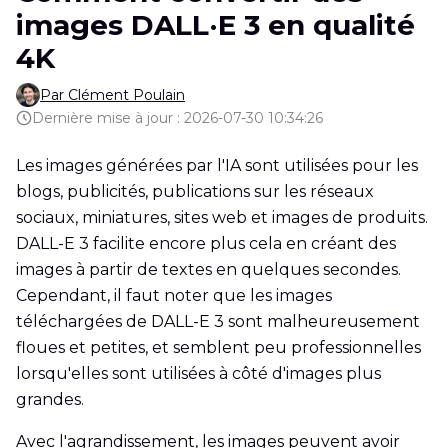
images DALL·E 3 en qualité
4K
Par Clément Poulain
Dernière mise à jour : 2026-07-30 10:34:26
Les images générées par l'IA sont utilisées pour les
blogs, publicités, publications sur les réseaux
sociaux, miniatures, sites web et images de produits.
DALL-E 3 facilite encore plus cela en créant des
images à partir de textes en quelques secondes.
Cependant, il faut noter que les images
téléchargées de DALL-E 3 sont malheureusement
floues et petites, et semblent peu professionnelles
lorsqu'elles sont utilisées à côté d'images plus
grandes.
Avec l'agrandissement, les images peuvent avoir