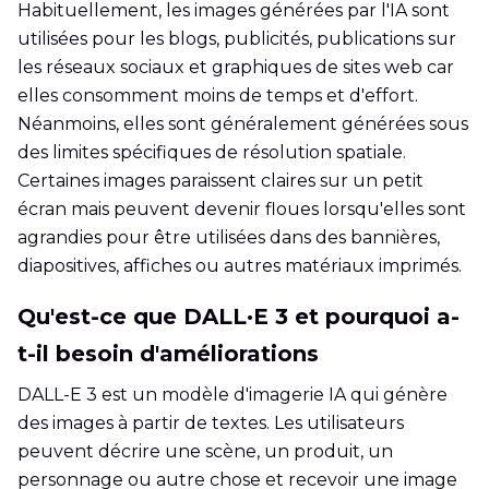
Habituellement, les images générées par l'IA sont
utilisées pour les blogs, publicités, publications sur
les réseaux sociaux et graphiques de sites web car
elles consomment moins de temps et d'effort.
Néanmoins, elles sont généralement générées sous
des limites spécifiques de résolution spatiale.
Certaines images paraissent claires sur un petit
écran mais peuvent devenir floues lorsqu'elles sont
agrandies pour être utilisées dans des bannières,
diapositives, affiches ou autres matériaux imprimés.
Qu'est-ce que DALL·E 3 et pourquoi a-
t-il besoin d'améliorations
DALL-E 3 est un modèle d'imagerie IA qui génère
des images à partir de textes. Les utilisateurs
peuvent décrire une scène, un produit, un
personnage ou autre chose et recevoir une image