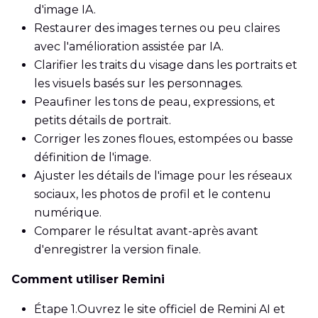
d'image IA.
Restaurer des images ternes ou peu claires
avec l'amélioration assistée par IA.
Clarifier les traits du visage dans les portraits et
les visuels basés sur les personnages.
Peaufiner les tons de peau, expressions, et
petits détails de portrait.
Corriger les zones floues, estompées ou basse
définition de l'image.
Ajuster les détails de l'image pour les réseaux
sociaux, les photos de profil et le contenu
numérique.
Comparer le résultat avant-après avant
d'enregistrer la version finale.
Comment utiliser Remini
Étape 1.
Ouvrez le site officiel de Remini AI et