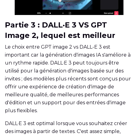
Partie 3 : DALL·E 3 VS GPT
Image 2, lequel est meilleur
Le choix entre GPT image 2 vs DALL-E 3 est
important car la génération d'images IA s'améliore à
un rythme rapide. DALL·E 3 peut toujours être
utilisé pour la génération d'images basée sur des
invites ; des modèles plus récents sont conçus pour
offrir une expérience de création d'image de
meilleure qualité, de meilleures performances
d'édition et un support pour des entrées d'image
plus flexibles.
DALL·E 3 est optimal lorsque vous souhaitez créer
des images à partir de textes. C'est assez simple,