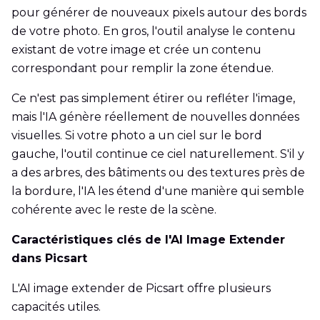
pour générer de nouveaux pixels autour des bords
de votre photo. En gros, l'outil analyse le contenu
existant de votre image et crée un contenu
correspondant pour remplir la zone étendue.
Ce n'est pas simplement étirer ou refléter l'image,
mais l'IA génère réellement de nouvelles données
visuelles. Si votre photo a un ciel sur le bord
gauche, l'outil continue ce ciel naturellement. S'il y
a des arbres, des bâtiments ou des textures près de
la bordure, l'IA les étend d'une manière qui semble
cohérente avec le reste de la scène.
Caractéristiques clés de l'AI Image Extender
dans Picsart
L'AI image extender de Picsart offre plusieurs
capacités utiles.