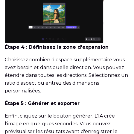
Étape 4 : Définissez la zone d'expansion
Choisissez combien d'espace supplémentaire vous
avez besoin et dans quelle direction. Vous pouvez
étendre dans toutes les directions. Sélectionnez un
ratio d'aspect ou entrez des dimensions
personnalisées.
Étape 5 : Générer et exporter
Enfin, cliquez sur le bouton générer. L'IA crée
l'image en quelques secondes. Vous pouvez
prévisualiser les résultats avant d'enregistrer le