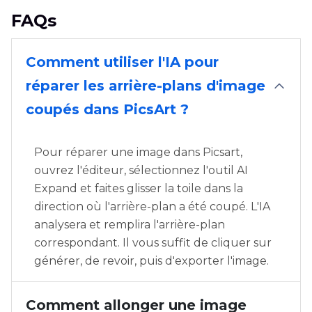
FAQs
Comment utiliser l'IA pour
réparer les arrière-plans d'image
coupés dans PicsArt ?
Pour réparer une image dans Picsart,
ouvrez l'éditeur, sélectionnez l'outil AI
Expand et faites glisser la toile dans la
direction où l'arrière-plan a été coupé. L'IA
analysera et remplira l'arrière-plan
correspondant. Il vous suffit de cliquer sur
générer, de revoir, puis d'exporter l'image.
Comment allonger une image