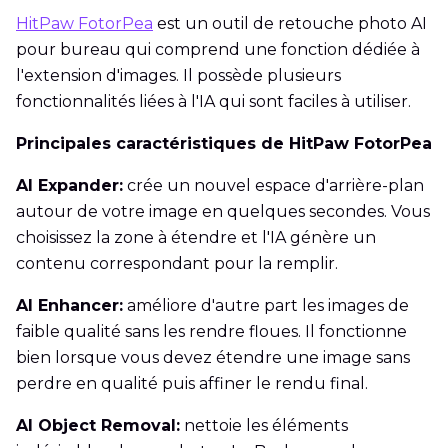
HitPaw FotorPea
est un outil de retouche photo AI
pour bureau qui comprend une fonction dédiée à
l'extension d'images. Il possède plusieurs
fonctionnalités liées à l'IA qui sont faciles à utiliser.
Principales caractéristiques de HitPaw FotorPea
AI Expander:
crée un nouvel espace d'arrière-plan
autour de votre image en quelques secondes. Vous
choisissez la zone à étendre et l'IA génère un
contenu correspondant pour la remplir.
AI Enhancer:
améliore d'autre part les images de
faible qualité sans les rendre floues. Il fonctionne
bien lorsque vous devez étendre une image sans
perdre en qualité puis affiner le rendu final.
AI Object Removal:
nettoie les éléments