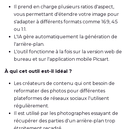
Il prend en charge plusieurs ratios d'aspect,
vous permettant d'étendre votre image pour
s'adapter à différents formats comme 16:9, 4:5
ou 1:1.
L'IA gère automatiquement la génération de
l'arrière-plan.
L'outil fonctionne à la fois sur la version web de
bureau et sur l'application mobile Picsart.
À qui cet outil est-il idéal ?
Les créateurs de contenu qui ont besoin de
reformater des photos pour différentes
plateformes de réseaux sociaux l'utilisent
régulièrement.
Il est utilisé par les photographes essayant de
récupérer des parties d'un arrière-plan trop
étroitement recadré.