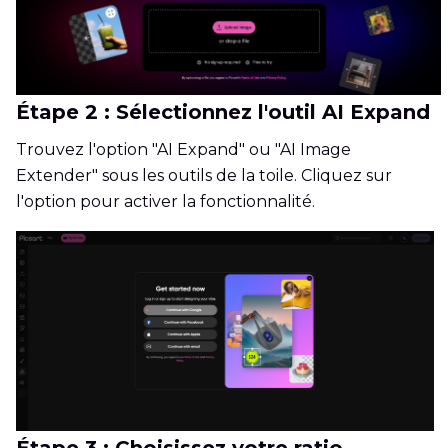
Étape 2 : Sélectionnez l'outil AI Expand
Trouvez l'option "AI Expand" ou "AI Image
Extender" sous les outils de la toile. Cliquez sur
l'option pour activer la fonctionnalité.
Étape 3 : Choisissez votre ratio