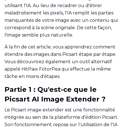
utilisant l'IA. Au lieu de recadrer ou d'étirer
maladroitement les pixels, l'IA remplit les parties
manquantes de votre image avec un contenu qui
correspond à la scène originale. De cette façon,
l'image semble plus naturelle.
À la fin de cet article, vous apprendrez comment
étendre des images dans Picsart étape par étape.
Vous découvrirez également un outil alternatif
appelé HitPaw FotorPea qui effectue la même
tâche en moins d'étapes.
Partie 1 : Qu'est-ce que le
Picsart AI Image Extender ?
Le Picsart image extender est une fonctionnalité
intégrée au sein de la plateforme d'édition Picsart.
Son fonctionnement repose sur l'utilisation de l'IA