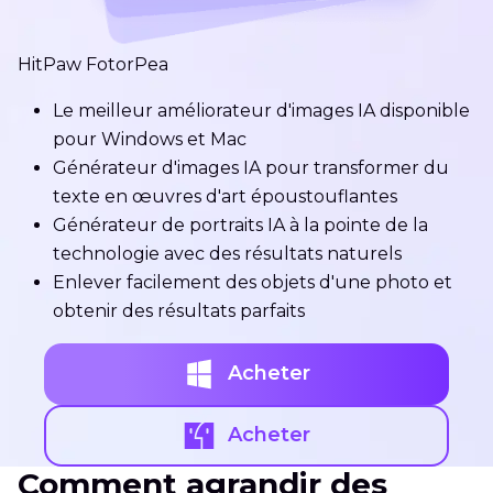
HitPaw FotorPea
Le meilleur améliorateur d'images IA disponible
pour Windows et Mac
Générateur d'images IA pour transformer du
texte en œuvres d'art époustouflantes
Générateur de portraits IA à la pointe de la
technologie avec des résultats naturels
Enlever facilement des objets d'une photo et
obtenir des résultats parfaits
Acheter
Acheter
Comment agrandir des