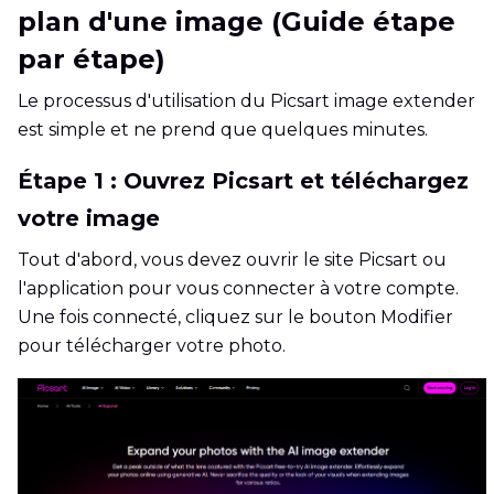
plan d'une image (Guide étape
par étape)
Le processus d'utilisation du Picsart image extender
est simple et ne prend que quelques minutes.
Étape 1 : Ouvrez Picsart et téléchargez
votre image
Tout d'abord, vous devez ouvrir le site Picsart ou
l'application pour vous connecter à votre compte.
Une fois connecté, cliquez sur le bouton Modifier
pour télécharger votre photo.