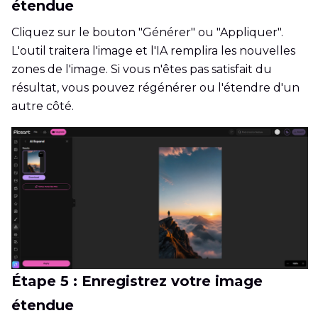
étendue
Cliquez sur le bouton "Générer" ou "Appliquer".
L'outil traitera l'image et l'IA remplira les nouvelles
zones de l'image. Si vous n'êtes pas satisfait du
résultat, vous pouvez régénérer ou l'étendre d'un
autre côté.
Étape 5 : Enregistrez votre image
étendue