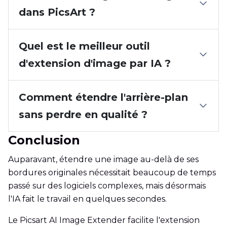
dans PicsArt ?
Quel est le meilleur outil
d'extension d'image par IA ?
Comment étendre l'arrière-plan
sans perdre en qualité ?
Conclusion
Auparavant, étendre une image au-delà de ses
bordures originales nécessitait beaucoup de temps
passé sur des logiciels complexes, mais désormais
l'IA fait le travail en quelques secondes.
Le Picsart AI Image Extender facilite l'extension