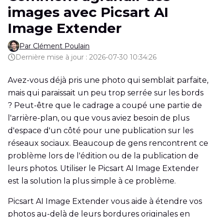
images avec Picsart AI
Image Extender
Par Clément Poulain
Dernière mise à jour : 2026-07-30 10:34:26
Avez-vous déjà pris une photo qui semblait parfaite,
mais qui paraissait un peu trop serrée sur les bords
? Peut-être que le cadrage a coupé une partie de
l'arrière-plan, ou que vous aviez besoin de plus
d'espace d'un côté pour une publication sur les
réseaux sociaux. Beaucoup de gens rencontrent ce
problème lors de l'édition ou de la publication de
leurs photos. Utiliser le Picsart AI Image Extender
est la solution la plus simple à ce problème.
Picsart AI Image Extender vous aide à étendre vos
photos au-delà de leurs bordures originales en