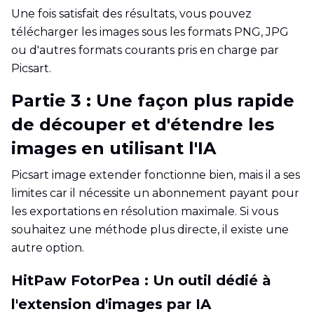
Une fois satisfait des résultats, vous pouvez
télécharger les images sous les formats PNG, JPG
ou d'autres formats courants pris en charge par
Picsart.
Partie 3 : Une façon plus rapide
de découper et d'étendre les
images en utilisant l'IA
Picsart image extender fonctionne bien, mais il a ses
limites car il nécessite un abonnement payant pour
les exportations en résolution maximale. Si vous
souhaitez une méthode plus directe, il existe une
autre option.
HitPaw FotorPea : Un outil dédié à
l'extension d'images par IA