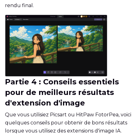
rendu final.
Partie 4 : Conseils essentiels
pour de meilleurs résultats
d'extension d'image
Que vous utilisiez Picsart ou HitPaw FotorPea, voici
quelques conseils pour obtenir de bons résultats
lorsque vous utilisez des extensions d'image IA.