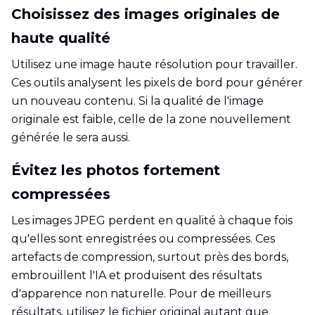
Choisissez des images originales de
haute qualité
Utilisez une image haute résolution pour travailler.
Ces outils analysent les pixels de bord pour générer
un nouveau contenu. Si la qualité de l'image
originale est faible, celle de la zone nouvellement
générée le sera aussi.
Évitez les photos fortement
compressées
Les images JPEG perdent en qualité à chaque fois
qu'elles sont enregistrées ou compressées. Ces
artefacts de compression, surtout près des bords,
embrouillent l'IA et produisent des résultats
d'apparence non naturelle. Pour de meilleurs
résultats, utilisez le fichier original autant que