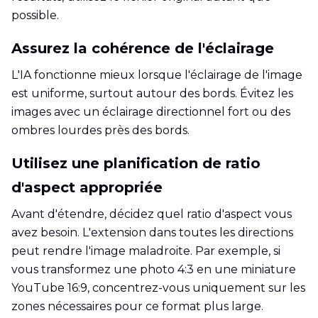
possible.
Assurez la cohérence de l'éclairage
L'IA fonctionne mieux lorsque l'éclairage de l'image
est uniforme, surtout autour des bords. Évitez les
images avec un éclairage directionnel fort ou des
ombres lourdes près des bords.
Utilisez une planification de ratio
d'aspect appropriée
Avant d'étendre, décidez quel ratio d'aspect vous
avez besoin. L'extension dans toutes les directions
peut rendre l'image maladroite. Par exemple, si
vous transformez une photo 4:3 en une miniature
YouTube 16:9, concentrez-vous uniquement sur les
zones nécessaires pour ce format plus large.