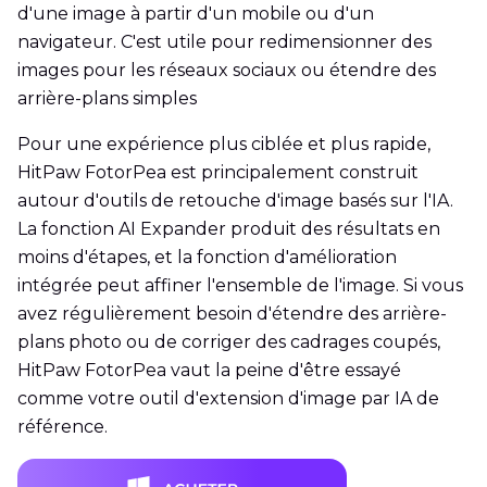
d'une image à partir d'un mobile ou d'un
navigateur. C'est utile pour redimensionner des
images pour les réseaux sociaux ou étendre des
arrière-plans simples
Pour une expérience plus ciblée et plus rapide,
HitPaw FotorPea est principalement construit
autour d'outils de retouche d'image basés sur l'IA.
La fonction AI Expander produit des résultats en
moins d'étapes, et la fonction d'amélioration
intégrée peut affiner l'ensemble de l'image. Si vous
avez régulièrement besoin d'étendre des arrière-
plans photo ou de corriger des cadrages coupés,
HitPaw FotorPea vaut la peine d'être essayé
comme votre outil d'extension d'image par IA de
référence.