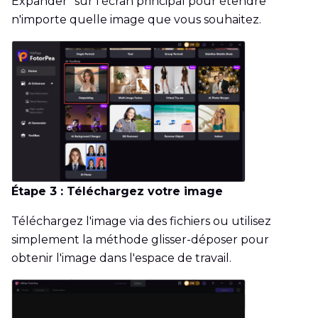
Expander" sur l'écran principal pour étendre
n'importe quelle image que vous souhaitez.
Étape 3 : Téléchargez votre image
Téléchargez l'image via des fichiers ou utilisez
simplement la méthode glisser-déposer pour
obtenir l'image dans l'espace de travail.