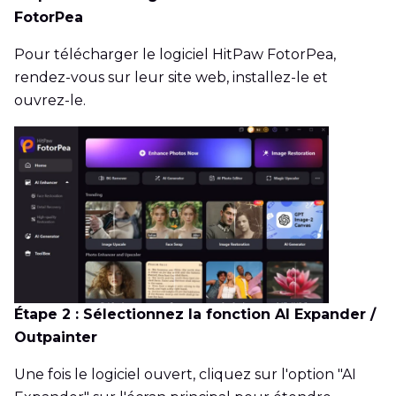
FotorPea
Pour télécharger le logiciel HitPaw FotorPea,
rendez-vous sur leur site web, installez-le et
ouvrez-le.
Étape 2 : Sélectionnez la fonction AI Expander /
Outpainter
Une fois le logiciel ouvert, cliquez sur l'option "AI