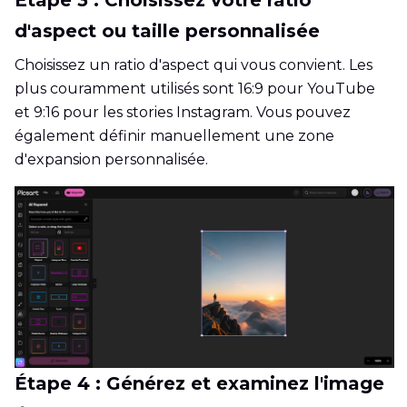
d'aspect ou taille personnalisée
Choisissez un ratio d'aspect qui vous convient. Les
plus couramment utilisés sont 16:9 pour YouTube
et 9:16 pour les stories Instagram. Vous pouvez
également définir manuellement une zone
d'expansion personnalisée.
Étape 4 : Générez et examinez l'image