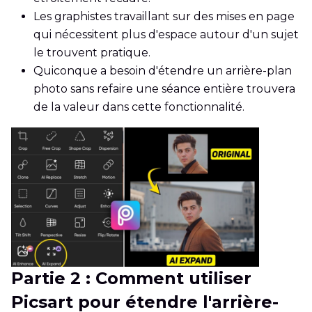
Les graphistes travaillant sur des mises en page
qui nécessitent plus d'espace autour d'un sujet
le trouvent pratique.
Quiconque a besoin d'étendre un arrière-plan
photo sans refaire une séance entière trouvera
de la valeur dans cette fonctionnalité.
Partie 2 : Comment utiliser
Picsart pour étendre l'arrière-